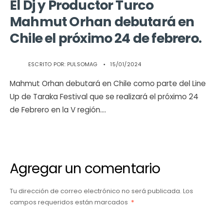
El Dj y Productor Turco
Mahmut Orhan debutará en
Chile el próximo 24 de febrero.
ESCRITO POR:
PULSOMAG
•
15/01/2024
Mahmut Orhan debutará en Chile como parte del Line
Up de Taraka Festival que se realizará el próximo 24
de Febrero en la V región.
...
Agregar un comentario
Tu dirección de correo electrónico no será publicada.
Los
campos requeridos están marcados
*