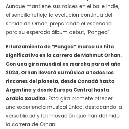
Aunque mantiene sus raíces en el baile indie,
el sencillo refleja la evolución continua del
sonido de Orhan, preparando el escenario
para su esperado álbum debut, “Pangea”.
El lanzamiento de “Pangea” marca un hito
significativo en la carrera de Mahmut Orhan.
Con una gira mundial en marcha para el año
2024, Orhan llevará su música a todos los
rincones del planeta, desde Canadá hasta
Argentina y desde Europa Central hasta
Arabia Saudita.
Esta gira promete ofrecer
una experiencia musical única, destacando la
versatilidad y la innovación que han definido
la carrera de Orhan.