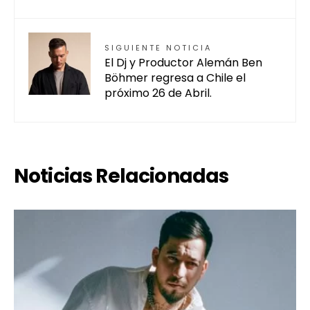
SIGUIENTE NOTICIA
El Dj y Productor Alemán Ben
Böhmer regresa a Chile el
próximo 26 de Abril.
Noticias Relacionadas