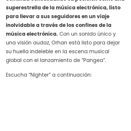
superestrella de la música electrónica, listo
para llevar a sus seguidores en un viaje
inolvidable a través de los confines de la
música electrónica.
Con un sonido único y
una visión audaz, Orhan está listo para dejar
su huella indeleble en la escena musical
global con el lanzamiento de “Pangea”.
Escucha “Nighter” a continuación: