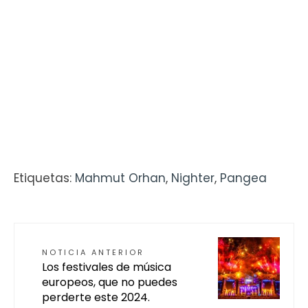
Etiquetas:
Mahmut Orhan
,
Nighter
,
Pangea
NOTICIA ANTERIOR
Los festivales de música
europeos, que no puedes
perderte este 2024.