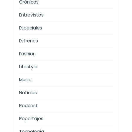
Crónicas
Entrevistas
Especiales
Estrenos
Fashion
Lifestyle
Music
Noticias
Podcast
Reportajes
Tecnología