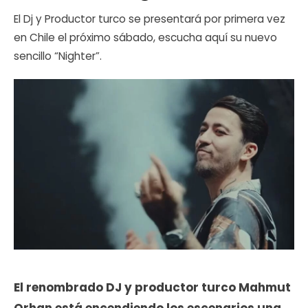
El Dj y Productor turco se presentará por primera vez
en Chile el próximo sábado, escucha aquí su nuevo
sencillo “Nighter”.
El renombrado DJ y productor turco Mahmut