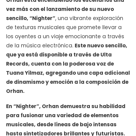
Orhan está encendiendo los escenarios una
vez más con el lanzamiento de su nuevo
sencillo, “Nighter”
, una vibrante exploración
de texturas musicales que promete llevar a
los oyentes a un viaje emocionante a través
de la música electrónica.
Este nuevo sencillo,
que ya está disponible a través de Ulta
Records, cuenta con la poderosa voz de
Tuana Yilmaz, agregando una capa adicional
de dinamismo y emoción a la composición de
Orhan.
En “Nighter”, Orhan demuestra su habilidad
para fusionar una variedad de elementos
musicales, desde líneas de bajo intensas
hasta sintetizadores brillantes y futuristas.