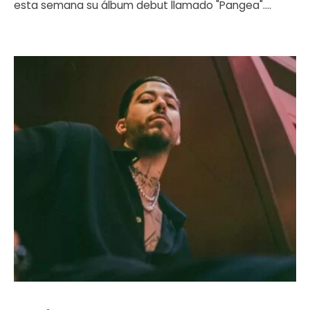
esta semana su álbum debut llamado "Pangea".
...