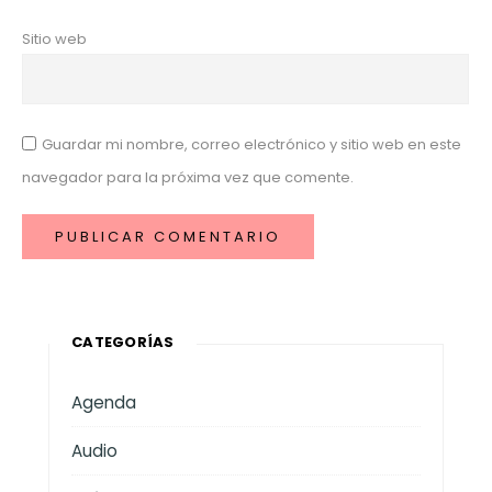
Sitio web
Guardar mi nombre, correo electrónico y sitio web en este
navegador para la próxima vez que comente.
CATEGORÍAS
Agenda
Audio