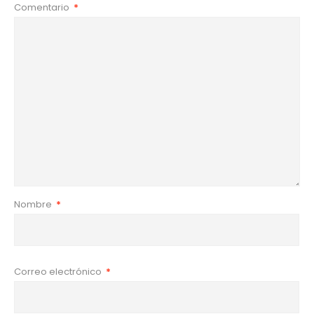
Comentario
*
Nombre
*
Correo electrónico
*