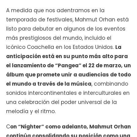
A medida que nos adentramos en la
temporada de festivales, Mahmut Orhan está
listo para debutar en algunos de los eventos
más prestigiosos del mundo, incluido el
icónico Coachella en los Estados Unidos.
La
anticipación está en su punto más alto para
el lanzamiento de “Pangea” el 22 de marzo, un
álbum que promete unir a audiencias de todo
el mundo a través de la música
, combinando
sonidos intercontinentales e interculturales en
una celebración del poder universal de la
melodía y el ritmo.
C
on “Nighter” como adelanto, Mahmut Orhan
continúa consolidando su posición como una