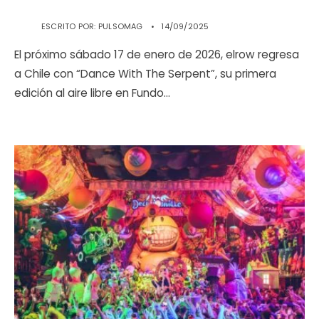
ESCRITO POR:
PULSOMAG
•
14/09/2025
El próximo sábado 17 de enero de 2026, elrow regresa
a Chile con “Dance With The Serpent”, su primera
edición al aire libre en Fundo
...