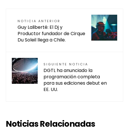
NOTICIA ANTERIOR
Guy Laliberté: El Dj y
Productor fundador de Cirque
Du Soleil llega a Chile.
SIGUIENTE NOTICIA
DGTL ha anunciado la
programación completa
para sus ediciones debut en
EE. UU.
Noticias Relacionadas