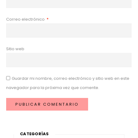
Correo electrónico
*
Sitio web
Guardar mi nombre, correo electrónico y sitio web en este
navegador para la próxima vez que comente.
CATEGORÍAS