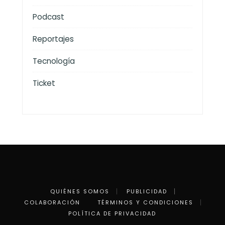
Podcast
Reportajes
Tecnología
Ticket
QUIÉNES SOMOS
PUBLICIDAD
COLABORACIÓN
TÉRMINOS Y CONDICIONES
POLÍTICA DE PRIVACIDAD