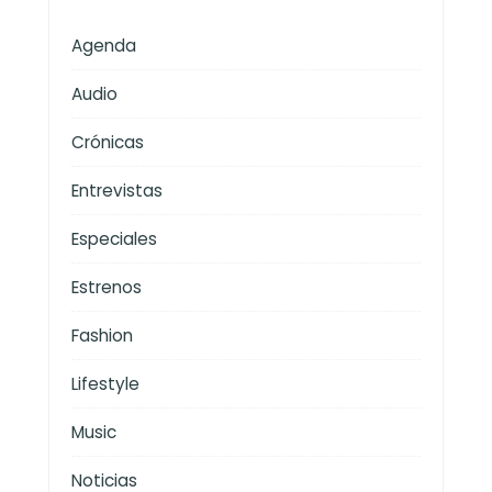
Agenda
Audio
Crónicas
Entrevistas
Especiales
Estrenos
Fashion
Lifestyle
Music
Noticias