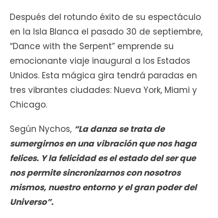
Después del rotundo éxito de su espectáculo
en la Isla Blanca el pasado 30 de septiembre,
“Dance with the Serpent” emprende su
emocionante viaje inaugural a los Estados
Unidos. Esta mágica gira tendrá paradas en
tres vibrantes ciudades: Nueva York, Miami y
Chicago.
Según Nychos,
“La danza se trata de
sumergirnos en una vibración que nos haga
felices. Y la felicidad es el estado del ser que
nos permite sincronizarnos con nosotros
mismos, nuestro entorno y el gran poder del
Universo”.