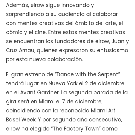
Además, elrow sigue innovando y
sorprendiendo a su audiencia al colaborar
con mentes creativas del ámbito del arte, el
cómic y el cine. Entre estas mentes creativas
se encuentran los fundadores de elrow, Juan y
Cruz Arnau, quienes expresaron su entusiasmo
por esta nueva colaboración.
El gran estreno de “Dance with the Serpent”
tendrá lugar en Nueva York el 2 de diciembre
en el Avant Gardner. La segunda parada de la
gira será en Miami el 7 de diciembre,
coincidiendo con la reconocida Miami Art
Basel Week. Y por segundo año consecutivo,
elrow ha elegido “The Factory Town” como