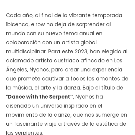
Cada año, al final de la vibrante temporada
ibicenca, elrow no deja de sorprender al
mundo con su nuevo tema anual en
colaboración con un artista global
multidisciplinar. Para este 2023, han elegido al
aclamado artista austriaco afincado en Los
Ángeles, Nychos, para crear una experiencia
que promete cautivar a todos los amantes de
la música, el arte y la danza. Bajo el título de
“
Dance with the Serpent”
, Nychos ha
diseñado un universo inspirado en el
movimiento de la danza, que nos sumerge en
un fascinante viaje a través de la estética de
las serpientes.