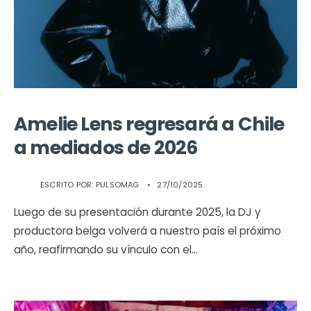
Amelie Lens regresará a Chile
a mediados de 2026
ESCRITO POR:
PULSOMAG
•
27/10/2025
Luego de su presentación durante 2025, la DJ y
productora belga volverá a nuestro país el próximo
año, reafirmando su vínculo con el
...