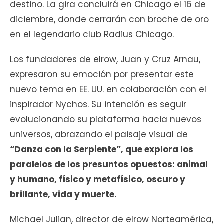
destino. La gira concluirá en Chicago el 16 de
diciembre, donde cerrarán con broche de oro
en el legendario club Radius Chicago.
Los fundadores de elrow, Juan y Cruz Arnau,
expresaron su emoción por presentar este
nuevo tema en EE. UU. en colaboración con el
inspirador Nychos. Su intención es seguir
evolucionando su plataforma hacia nuevos
universos, abrazando el paisaje visual de
“Danza con la Serpiente”, que explora los
paralelos de los presuntos opuestos: animal
y humano, físico y metafísico, oscuro y
brillante, vida y muerte.
Michael Julian, director de elrow Norteamérica,