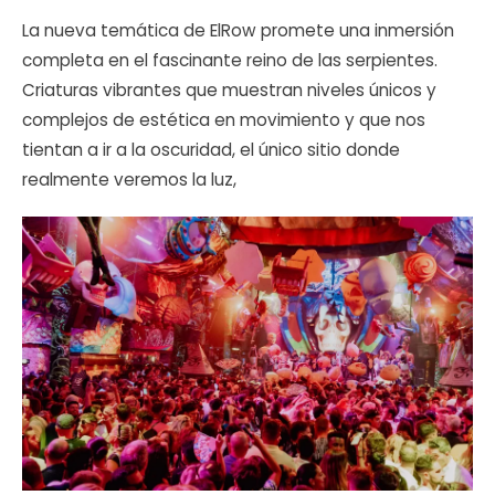
La nueva temática de ElRow promete una inmersión
completa en el fascinante reino de las serpientes.
Criaturas vibrantes que muestran niveles únicos y
complejos de estética en movimiento y que nos
tientan a ir a la oscuridad, el único sitio donde
realmente veremos la luz,