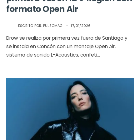
formato Open Air
ESCRITO POR:
PULSOMAG
•
17/01/2026
Elrow se realiza por primera vez fuera de Santiago y
se instala en Concón con un montaje Open Air,
sistema de sonido L-Acoustics, confeti
...