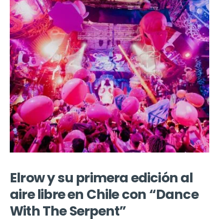
Elrow y su primera edición al
aire libre en Chile con “Dance
With The Serpent”