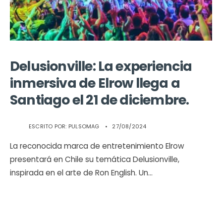
Delusionville: La experiencia
inmersiva de Elrow llega a
Santiago el 21 de diciembre.
ESCRITO POR:
PULSOMAG
•
27/08/2024
La reconocida marca de entretenimiento Elrow
presentará en Chile su temática Delusionville,
inspirada en el arte de Ron English. Un
...