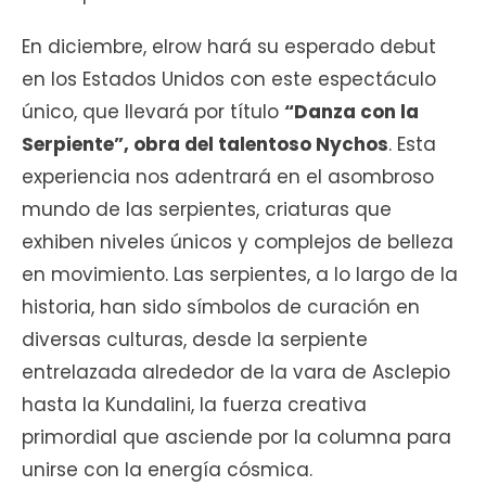
En diciembre, elrow hará su esperado debut
en los Estados Unidos con este espectáculo
único, que llevará por título
“Danza con la
Serpiente”, obra del talentoso Nychos
. Esta
experiencia nos adentrará en el asombroso
mundo de las serpientes, criaturas que
exhiben niveles únicos y complejos de belleza
en movimiento. Las serpientes, a lo largo de la
historia, han sido símbolos de curación en
diversas culturas, desde la serpiente
entrelazada alrededor de la vara de Asclepio
hasta la Kundalini, la fuerza creativa
primordial que asciende por la columna para
unirse con la energía cósmica.