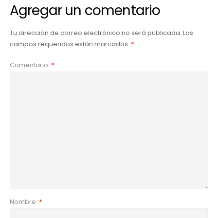
Agregar un comentario
Tu dirección de correo electrónico no será publicada.
Los
campos requeridos están marcados
*
Comentario
*
Nombre
*