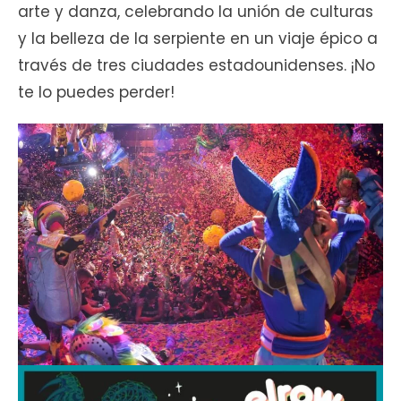
arte y danza, celebrando la unión de culturas
y la belleza de la serpiente en un viaje épico a
través de tres ciudades estadounidenses. ¡No
te lo puedes perder!