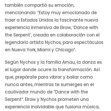
también compartió su emoción,
mencionando: “Estoy muy emocionado de
traer a Estados Unidos la fascinante nueva
experiencia inmersiva de Elrow, ‘Dance with
the Serpent’, creada en colaboración con el
legendario artista Nychos, para espectáculos
en Nueva York, Miami y Chicago”.
Según Nychos y la familia Arnau, la danza es
el lugar donde ocurre la transformación. Así
que, prepárate para vibrar y bailar como
nunca antes, mientras te sumerges en el
cautivador mundo de “Dance with the
Serpent”. Elrow y Nychos prometen una
experiencia inolvidable que fusiona música,