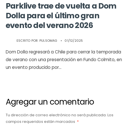
Parklive trae de vuelta a Dom
Dolla para el último gran
evento del verano 2026
ESCRITO POR:
PULSOMAG
•
01/12/2025
Dom Dolla regresará a Chile para cerrar la temporada
de verano con una presentación en Fundo Colmito, en
un evento producido por
...
Agregar un comentario
Tu dirección de correo electrónico no será publicada.
Los
campos requeridos están marcados
*