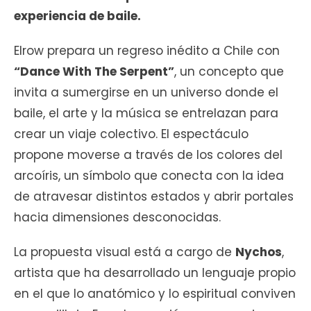
experiencia de baile.
Elrow prepara un regreso inédito a Chile con
“Dance With The Serpent”
, un concepto que
invita a sumergirse en un universo donde el
baile, el arte y la música se entrelazan para
crear un viaje colectivo. El espectáculo
propone moverse a través de los colores del
arcoíris, un símbolo que conecta con la idea
de atravesar distintos estados y abrir portales
hacia dimensiones desconocidas.
La propuesta visual está a cargo de
Nychos
,
artista que ha desarrollado un lenguaje propio
en el que lo anatómico y lo espiritual conviven