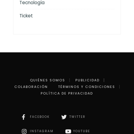
Tecnología
Ticket
QUIÉNES SOMOS
PUBLICIDAD
COLABORACIÓN
TÉRMINOS Y CONDICIONES
POLÍTICA DE PRIVACIDAD
FACEBOOK
TWITTER
INSTAGRAM
YOUTUBE