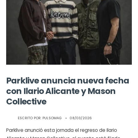
Parklive anuncia nueva fecha
con Ilario Alicante y Mason
Collective
ESCRITO POR:
PULSOMAG
•
08/03/2026
Parklive anunció esta jornada el regreso de Ilario