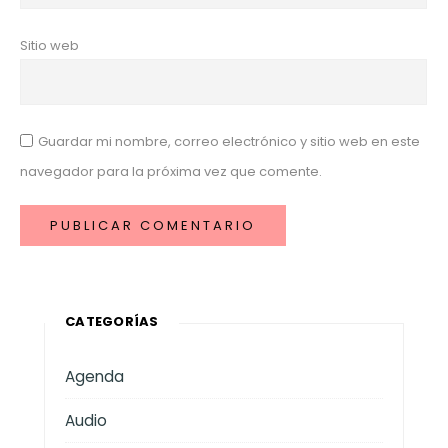
Sitio web
Guardar mi nombre, correo electrónico y sitio web en este
navegador para la próxima vez que comente.
CATEGORÍAS
Agenda
Audio