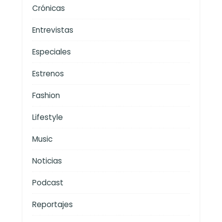
Crónicas
Entrevistas
Especiales
Estrenos
Fashion
Lifestyle
Music
Noticias
Podcast
Reportajes