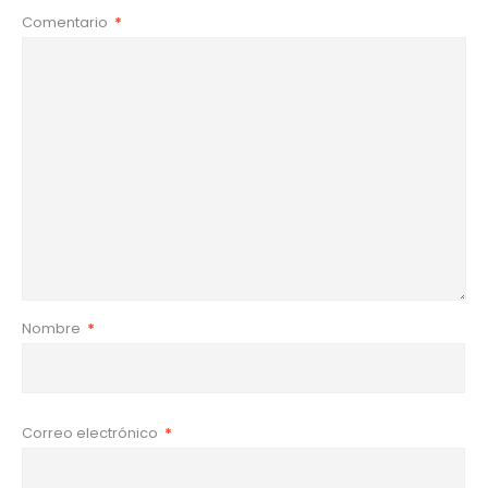
Comentario
*
Nombre
*
Correo electrónico
*