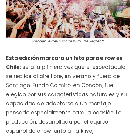
Imagen: elrow “Dance With The Serpent”
Esta edición marcará un hito para elrow en
Chile:
será la primera vez que el espectáculo
se realice al aire libre, en verano y fuera de
Santiago. Fundo Colmito, en Concón, fue
elegido por sus características naturales y su
capacidad de adaptarse a un montaje
pensado especialmente para la ocasión. La
producción, desarrollada por el equipo
español de elrow junto a Parklive,