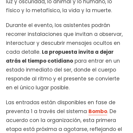
luz y oscuridad, lo animal y lo humano, lo
físico y lo metafísico, la vida y la muerte.
Durante el evento, los asistentes podrán
recorrer instalaciones que invitan a observar,
interactuar y descubrir mensajes ocultos en
cada detalle.
La propuesta invita a dejar
atrás el tiempo cotidiano
para entrar en un
estado inmediato del ser, donde el cuerpo
responde al ritmo y el presente se convierte
en el único lugar posible.
Las entradas están disponibles en fase de
preventa 1 a través del sistema
Bombo
. De
acuerdo con la organización, esta primera
etapa está próxima a agotarse, reflejando el