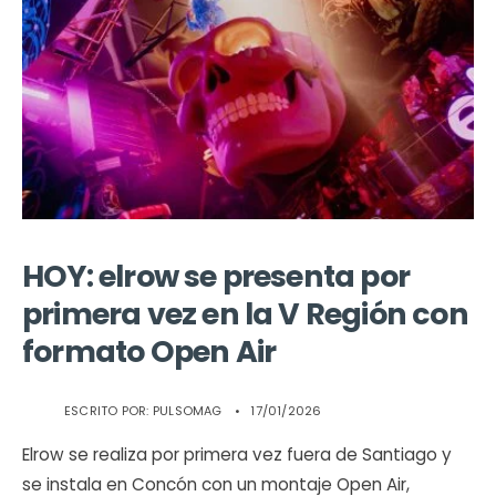
HOY: elrow se presenta por
primera vez en la V Región con
formato Open Air
ESCRITO POR:
PULSOMAG
•
17/01/2026
Elrow se realiza por primera vez fuera de Santiago y
se instala en Concón con un montaje Open Air,