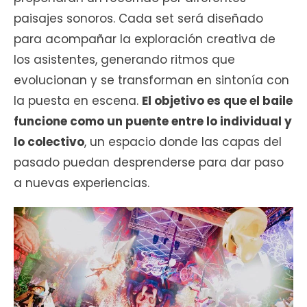
paisajes sonoros. Cada set será diseñado
para acompañar la exploración creativa de
los asistentes, generando ritmos que
evolucionan y se transforman en sintonía con
la puesta en escena.
El objetivo es que el baile
funcione como un puente entre lo individual y
lo colectivo
, un espacio donde las capas del
pasado puedan desprenderse para dar paso
a nuevas experiencias.