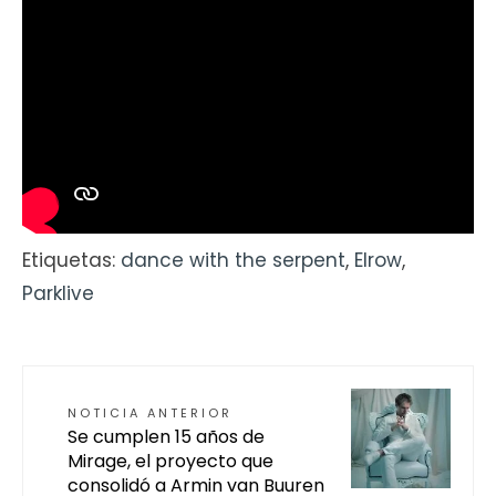
Etiquetas:
dance with the serpent
,
Elrow
,
Parklive
NOTICIA ANTERIOR
Se cumplen 15 años de
Mirage, el proyecto que
consolidó a Armin van Buuren