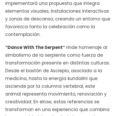
implementará una propuesta que integra
elementos visuales, instalaciones interactivas
y zonas de descanso, creando un entorno que
favorezca tanto la celebración como la
contemplación.
“Dance With The Serpent”
rinde homenaje al
simbolismo de la serpiente como fuerza de
transformación presente en distintas culturas.
Desde el bastón de Asclepio, asociado a la
medicina, hasta la energía kundalini que
asciende por la columna vertebral, este
animal representa movimiento, renovación y
creatividad. En elrow, estas referencias se
transforman en una experiencia que combina