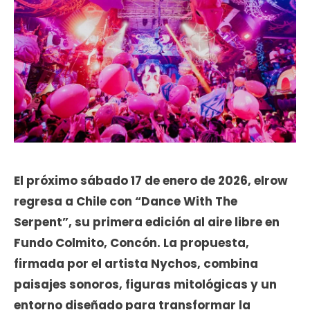
El próximo sábado 17 de enero de 2026, elrow
regresa a Chile con “Dance With The
Serpent”, su primera edición al aire libre en
Fundo Colmito, Concón. La propuesta,
firmada por el artista Nychos, combina
paisajes sonoros, figuras mitológicas y un
entorno diseñado para transformar la