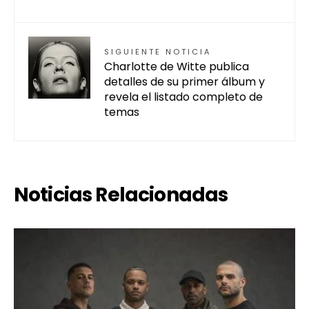
SIGUIENTE NOTICIA
Charlotte de Witte publica
detalles de su primer álbum y
revela el listado completo de
temas
Noticias Relacionadas