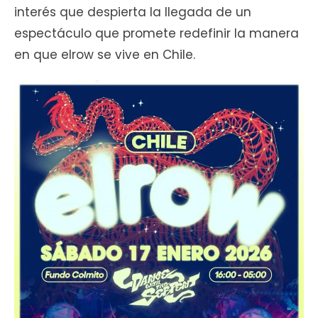
interés que despierta la llegada de un
espectáculo que promete redefinir la manera
en que elrow se vive en Chile.