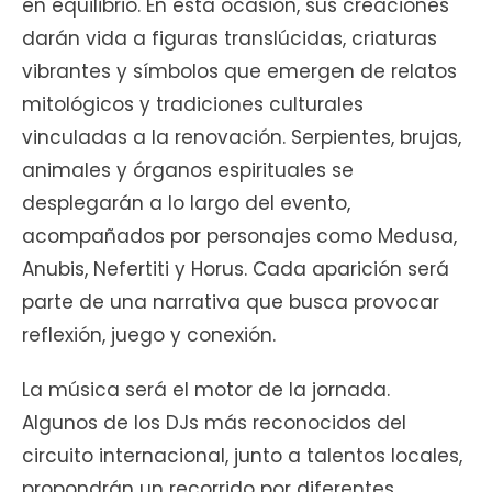
en equilibrio. En esta ocasión, sus creaciones
darán vida a figuras translúcidas, criaturas
vibrantes y símbolos que emergen de relatos
mitológicos y tradiciones culturales
vinculadas a la renovación. Serpientes, brujas,
animales y órganos espirituales se
desplegarán a lo largo del evento,
acompañados por personajes como Medusa,
Anubis, Nefertiti y Horus. Cada aparición será
parte de una narrativa que busca provocar
reflexión, juego y conexión.
La música será el motor de la jornada.
Algunos de los DJs más reconocidos del
circuito internacional, junto a talentos locales,
propondrán un recorrido por diferentes