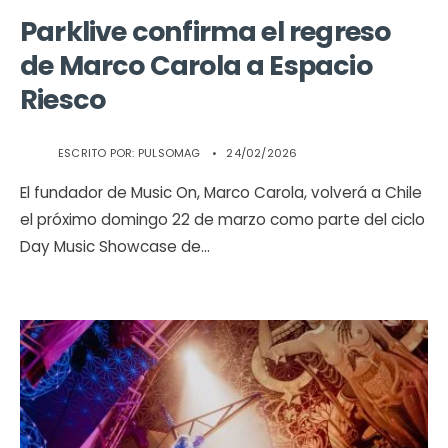
Parklive confirma el regreso
de Marco Carola a Espacio
Riesco
ESCRITO POR:
PULSOMAG
•
24/02/2026
El fundador de Music On, Marco Carola, volverá a Chile
el próximo domingo 22 de marzo como parte del ciclo
Day Music Showcase de
...