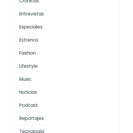
Crónicas
Entrevistas
Especiales
Estrenos
Fashion
Lifestyle
Music
Noticias
Podcast
Reportajes
Tecnología