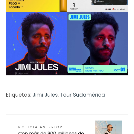
Etiquetas:
Jimi Jules
,
Tour Sudamérica
NOTICIA ANTERIOR
Con más de 900 millones de