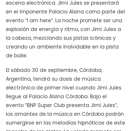
escena electrónica. Jimi Jules se presentará
en el imponente Palacio Alsina como parte del
evento “I am here”. La noche promete ser una
explosión de energía y ritmo, con Jimi Jules a
la cabeza, mezclando sus pistas icónicas y
creando un ambiente inolvidable en la pista
de baile.
El sábado 30 de septiembre, Córdoba,
Argentina, tendrá su dosis de música
electrónica de primer nivel cuando Jimi Jules
llegue al Palacio Alsina Córdoba. Bajo el
evento “BNP Super Club presenta Jimi Jules”,
los amantes de la música en Córdoba podrán
sumergirse en las melodías hipnóticas de este