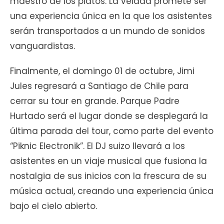
maestro de los platos. La velada promete ser
una experiencia única en la que los asistentes
serán transportados a un mundo de sonidos
vanguardistas.
Finalmente, el domingo 01 de octubre, Jimi
Jules regresará a Santiago de Chile para
cerrar su tour en grande. Parque Padre
Hurtado será el lugar donde se desplegará la
última parada del tour, como parte del evento
“Piknic Electronik”. El DJ suizo llevará a los
asistentes en un viaje musical que fusiona la
nostalgia de sus inicios con la frescura de su
música actual, creando una experiencia única
bajo el cielo abierto.