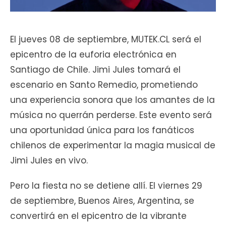
El jueves 08 de septiembre, MUTEK.CL será el
epicentro de la euforia electrónica en
Santiago de Chile. Jimi Jules tomará el
escenario en Santo Remedio, prometiendo
una experiencia sonora que los amantes de la
música no querrán perderse. Este evento será
una oportunidad única para los fanáticos
chilenos de experimentar la magia musical de
Jimi Jules en vivo.
Pero la fiesta no se detiene allí. El viernes 29
de septiembre, Buenos Aires, Argentina, se
convertirá en el epicentro de la vibrante