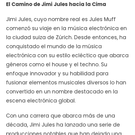
El Camino de Jimi Jules hacia la Cima
Jimi Jules, cuyo nombre real es Jules Muff
comenzó su viaje en la música electrónica en
la ciudad suiza de Zúrich. Desde entonces, ha
conquistado el mundo de la música
electrónica con su estilo ecléctico que abarca
géneros como el house y el techno. Su
enfoque innovador y su habilidad para
fusionar elementos musicales diversos lo han
convertido en un nombre destacado en la
escena electrónica global.
Con una carrera que abarca más de una
década, Jimi Jules ha lanzado una serie de
producciones notables que han dejado una