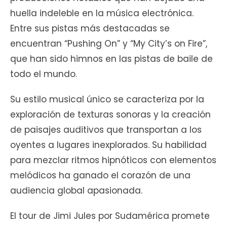
huella indeleble en la música electrónica.
Entre sus pistas más destacadas se
encuentran “Pushing On” y “My City’s on Fire”,
que han sido himnos en las pistas de baile de
todo el mundo.
Su estilo musical único se caracteriza por la
exploración de texturas sonoras y la creación
de paisajes auditivos que transportan a los
oyentes a lugares inexplorados. Su habilidad
para mezclar ritmos hipnóticos con elementos
melódicos ha ganado el corazón de una
audiencia global apasionada.
El tour de Jimi Jules por Sudamérica promete