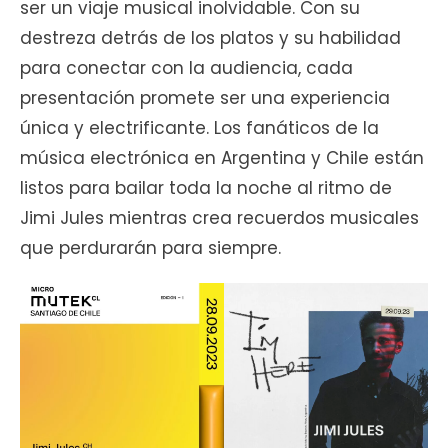
ser un viaje musical inolvidable. Con su
destreza detrás de los platos y su habilidad
para conectar con la audiencia, cada
presentación promete ser una experiencia
única y electrificante. Los fanáticos de la
música electrónica en Argentina y Chile están
listos para bailar toda la noche al ritmo de
Jimi Jules mientras crea recuerdos musicales
que perdurarán para siempre.