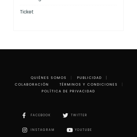
Ticket
QUIÉNES SOMOS
PUBLICIDAD
COLABORACIÓN
TÉRMINOS Y CONDICIONES
POLÍTICA DE PRIVACIDAD
FACEBOOK
TWITTER
INSTAGRAM
YOUTUBE