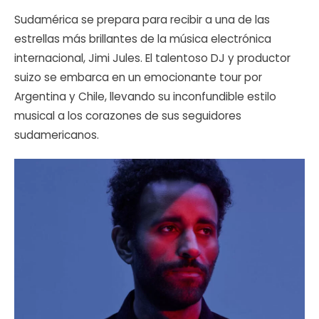
Sudamérica se prepara para recibir a una de las
estrellas más brillantes de la música electrónica
internacional, Jimi Jules. El talentoso DJ y productor
suizo se embarca en un emocionante tour por
Argentina y Chile, llevando su inconfundible estilo
musical a los corazones de sus seguidores
sudamericanos.