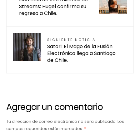
Streams: Hugel confirma su
regreso a Chile.
SIGUIENTE NOTICIA
Satori: El Mago de la Fusión
Electrónica llega a Santiago
de Chile.
Agregar un comentario
Tu dirección de correo electrónico no será publicada.
Los
campos requeridos están marcados
*