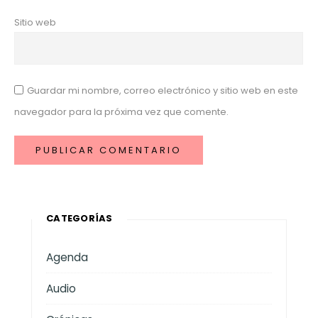
Sitio web
Guardar mi nombre, correo electrónico y sitio web en este
navegador para la próxima vez que comente.
CATEGORÍAS
Agenda
Audio