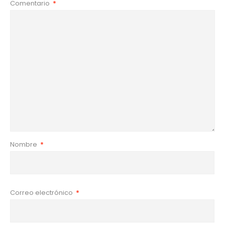
Comentario
*
Nombre
*
Correo electrónico
*