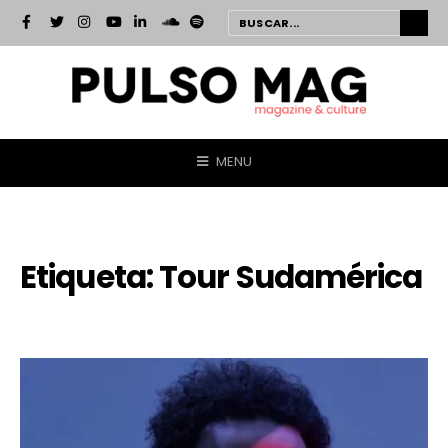
MENU
Etiqueta:
Tour Sudamérica