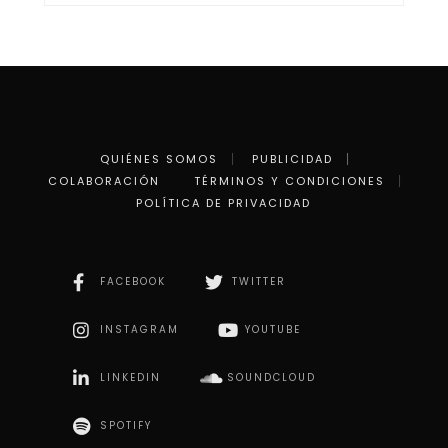
QUIÉNES SOMOS
PUBLICIDAD
COLABORACIÓN
TÉRMINOS Y CONDICIONES
POLÍTICA DE PRIVACIDAD
FACEBOOK
TWITTER
INSTAGRAM
YOUTUBE
LINKEDIN
SOUNDCLOUD
SPOTIFY