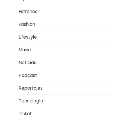
Estrenos
Fashion
Lifestyle
Music
Noticias
Podcast
Reportajes
Tecnología
Ticket