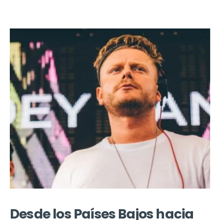
Desde los Países Bajos hacia