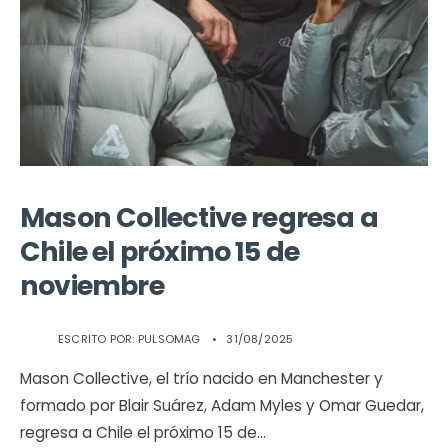
Mason Collective regresa a
Chile el próximo 15 de
noviembre
ESCRITO POR:
PULSOMAG
•
31/08/2025
Mason Collective, el trío nacido en Manchester y
formado por Blair Suárez, Adam Myles y Omar Guedar,
regresa a Chile el próximo 15 de
...