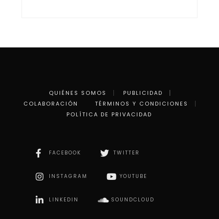
QUIÉNES SOMOS
PUBLICIDAD
COLABORACIÓN
TÉRMINOS Y CONDICIONES
POLÍTICA DE PRIVACIDAD
FACEBOOK
TWITTER
INSTAGRAM
YOUTUBE
LINKEDIN
SOUNDCLOUD