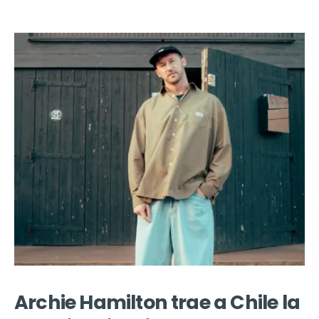
Archie Hamilton trae a Chile la