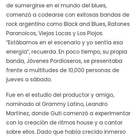
de sumergirse en el mundo del blues,
comenzó a codearse con exitosas bandas de
rock argentino como Black and Blues, Ratones
Paranoicos, Viejas Locas y Los Piojos.
“Estábamos en el escenario y yo sentía esa
energía”, recuerda. En poco tiempo, su propia
banda, Jóvenes Pordioseros, se presentaba
frente a multitudes de 10,000 personas de
jueves a sábado.
Fue en el estudio del productor y amigo,
nominado al Grammy Latino, Leandro
Martínez, donde Guti comenzó a experimentar
con la creación de ritmos house y a cantar
sobre ellos. Dado que había crecido inmerso