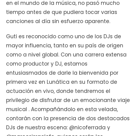
en el mundo de la música, no pasó mucho
tiempo antes de que pudiera tocar varias
canciones al día sin esfuerzo aparente.
Guti es reconocido como uno de los DJs de
mayor influencia, tanto en su país de origen
como a nivel global. Con una carrera extensa
como productor y DJ, estamos
entusiasmados de darle la bienvenida por
primera vez en Lunática en su formato de
actuación en vivo, donde tendremos el
privilegio de disfrutar de un emocionante viaje
musical . Acompañándolo en esta velada,
contarán con la presencia de dos destacados
DJs de nuestra escena: @nicoferrada y