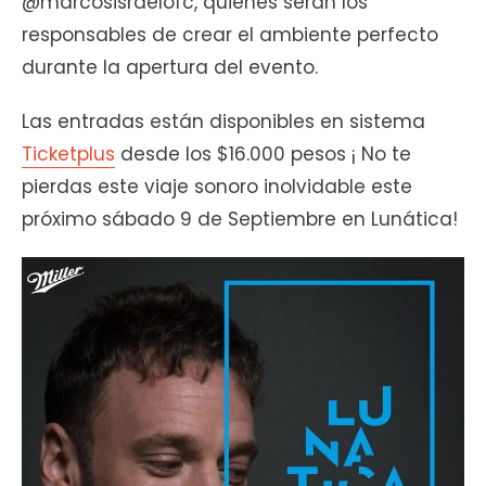
@marcosisraelofc, quienes serán los
responsables de crear el ambiente perfecto
durante la apertura del evento.
Las entradas están disponibles en sistema
Ticketplus
desde los $16.000 pesos ¡ No te
pierdas este viaje sonoro inolvidable este
próximo sábado 9 de Septiembre en Lunática!