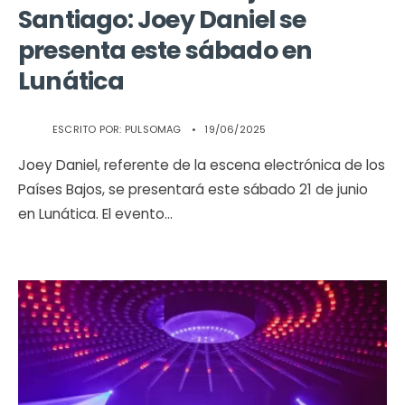
Santiago: Joey Daniel se
presenta este sábado en
Lunática
ESCRITO POR:
PULSOMAG
•
19/06/2025
Joey Daniel, referente de la escena electrónica de los
Países Bajos, se presentará este sábado 21 de junio
en Lunática. El evento
...