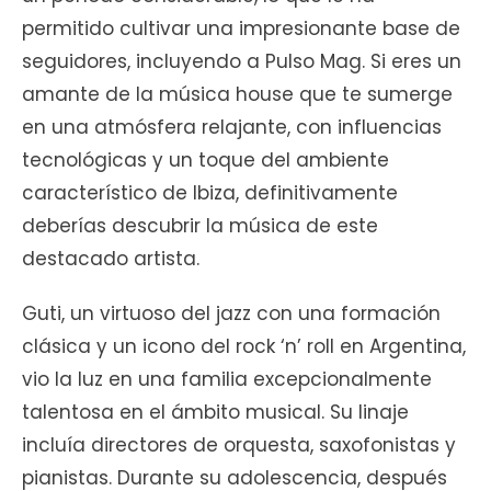
permitido cultivar una impresionante base de
seguidores, incluyendo a Pulso Mag. Si eres un
amante de la música house que te sumerge
en una atmósfera relajante, con influencias
tecnológicas y un toque del ambiente
característico de Ibiza, definitivamente
deberías descubrir la música de este
destacado artista.
Guti, un virtuoso del jazz con una formación
clásica y un icono del rock ‘n’ roll en Argentina,
vio la luz en una familia excepcionalmente
talentosa en el ámbito musical. Su linaje
incluía directores de orquesta, saxofonistas y
pianistas. Durante su adolescencia, después