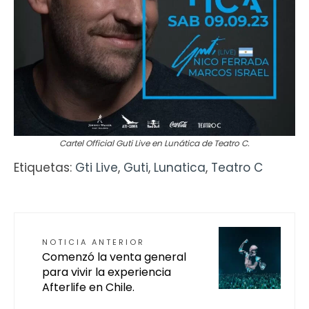
Cartel Official Guti Live en Lunática de Teatro C.
Etiquetas:
Gti Live
,
Guti
,
Lunatica
,
Teatro C
NOTICIA ANTERIOR
Comenzó la venta general
para vivir la experiencia
Afterlife en Chile.