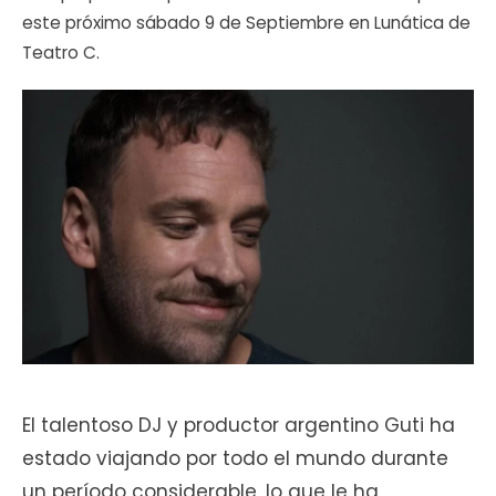
este próximo sábado 9 de Septiembre en Lunática de
Teatro C.
El talentoso DJ y productor argentino Guti ha
estado viajando por todo el mundo durante
un período considerable, lo que le ha