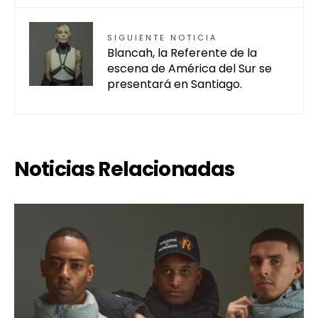
SIGUIENTE NOTICIA
Blancah, la Referente de la
escena de América del Sur se
presentará en Santiago.
Noticias Relacionadas