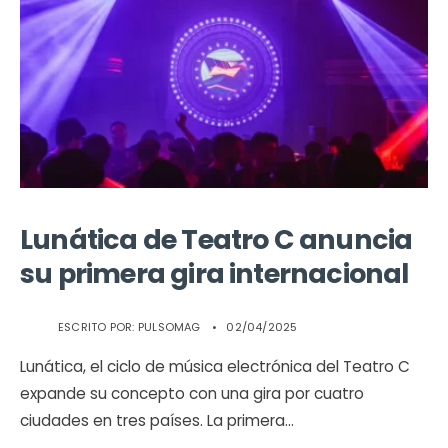
Lunática de Teatro C anuncia
su primera gira internacional
ESCRITO POR:
PULSOMAG
•
02/04/2025
Lunática, el ciclo de música electrónica del Teatro C
expande su concepto con una gira por cuatro
ciudades en tres países. La primera
...