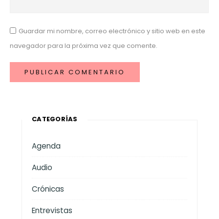
Guardar mi nombre, correo electrónico y sitio web en este
navegador para la próxima vez que comente.
CATEGORÍAS
Agenda
Audio
Crónicas
Entrevistas