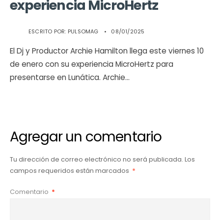
experiencia MicroHertz
ESCRITO POR:
PULSOMAG
•
08/01/2025
El Dj y Productor Archie Hamilton llega este viernes 10
de enero con su experiencia MicroHertz para
presentarse en Lunática. Archie
...
Agregar un comentario
Tu dirección de correo electrónico no será publicada.
Los
campos requeridos están marcados
*
Comentario
*