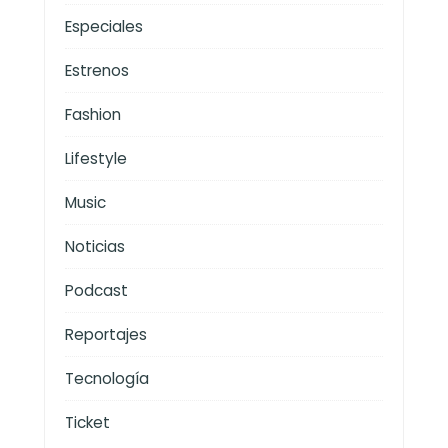
Especiales
Estrenos
Fashion
Lifestyle
Music
Noticias
Podcast
Reportajes
Tecnología
Ticket