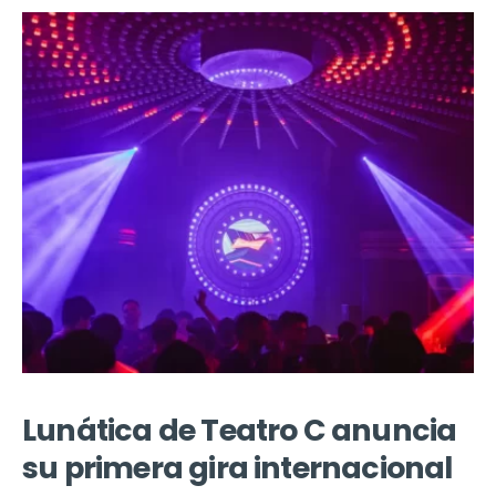
Lunática de Teatro C anuncia
su primera gira internacional