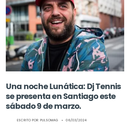
Una noche Lunática: Dj Tennis
se presenta en Santiago este
sábado 9 de marzo.
ESCRITO POR:
PULSOMAG
•
06/03/2024