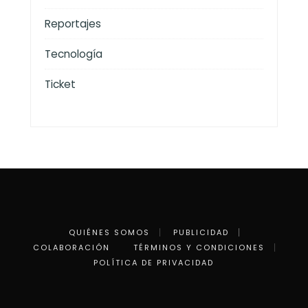
Reportajes
Tecnología
Ticket
QUIÉNES SOMOS
PUBLICIDAD
COLABORACIÓN
TÉRMINOS Y CONDICIONES
POLÍTICA DE PRIVACIDAD