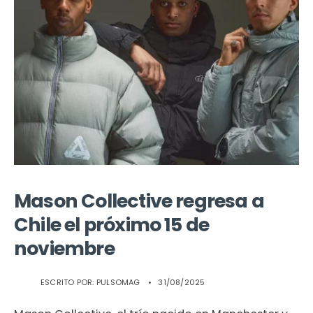
Mason Collective regresa a
Chile el próximo 15 de
noviembre
ESCRITO POR:
PULSOMAG
•
31/08/2025