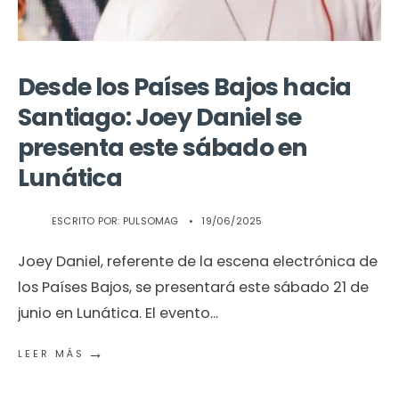
Desde los Países Bajos hacia
Santiago: Joey Daniel se
presenta este sábado en
Lunática
ESCRITO POR:
PULSOMAG
•
19/06/2025
Joey Daniel, referente de la escena electrónica de
los Países Bajos, se presentará este sábado 21 de
junio en Lunática. El evento
...
→
LEER MÁS