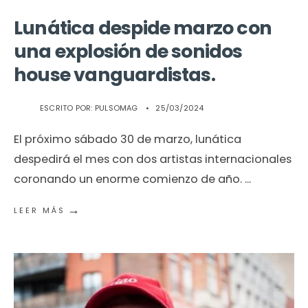
Lunática despide marzo con
una explosión de sonidos
house vanguardistas.
ESCRITO POR:
PULSOMAG
•
25/03/2024
El próximo sábado 30 de marzo, lunática
despedirá el mes con dos artistas internacionales
coronando un enorme comienzo de año.
...
→
LEER MÁS