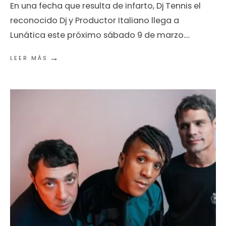
En una fecha que resulta de infarto, Dj Tennis el
reconocido Dj y Productor Italiano llega a
Lunática este próximo sábado 9 de marzo.
...
→
LEER MÁS