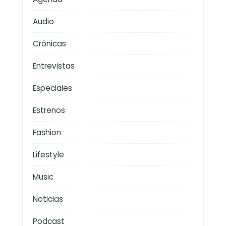
Audio
Crónicas
Entrevistas
Especiales
Estrenos
Fashion
Lifestyle
Music
Noticias
Podcast