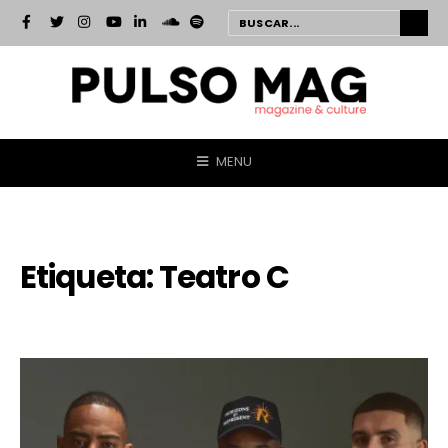
MENU
Etiqueta:
Teatro C