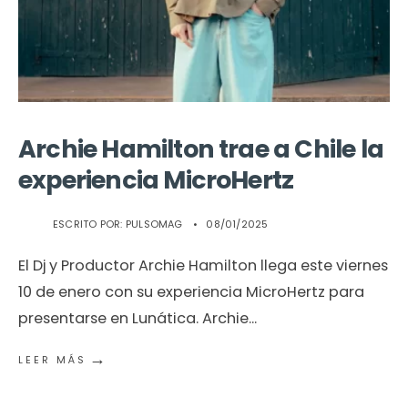
Archie Hamilton trae a Chile la
experiencia MicroHertz
ESCRITO POR:
PULSOMAG
•
08/01/2025
El Dj y Productor Archie Hamilton llega este viernes
10 de enero con su experiencia MicroHertz para
presentarse en Lunática. Archie
...
→
LEER MÁS