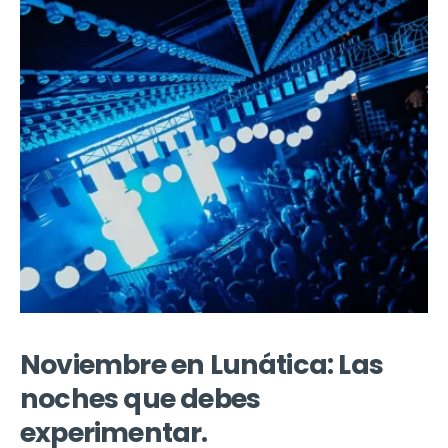
Noviembre en Lunática: Las
noches que debes
experimentar.