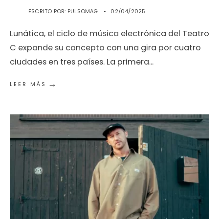
ESCRITO POR:
PULSOMAG
•
02/04/2025
Lunática, el ciclo de música electrónica del Teatro
C expande su concepto con una gira por cuatro
ciudades en tres países. La primera
...
→
LEER MÁS