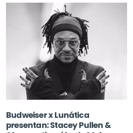
Budweiser x Lunática
presentan: Stacey Pullen &