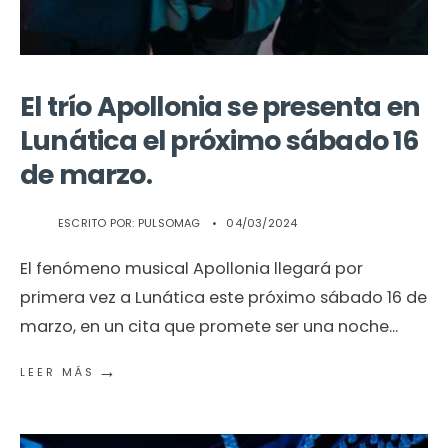
El trío Apollonia se presenta en
Lunática el próximo sábado 16
de marzo.
ESCRITO POR:
PULSOMAG
•
04/03/2024
El fenómeno musical Apollonia llegará por
primera vez a Lunática este próximo sábado 16 de
marzo, en un cita que promete ser una noche
...
→
LEER MÁS