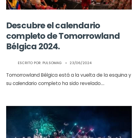
Descubre el calendario
completo de Tomorrowland
Bélgica 2024.
ESCRITO POR:
PULSOMAG
•
23/06/2024
Tomorrowland Bélgica está a la vuelta de la esquina y
su calendario completo ha sido revelado.
...