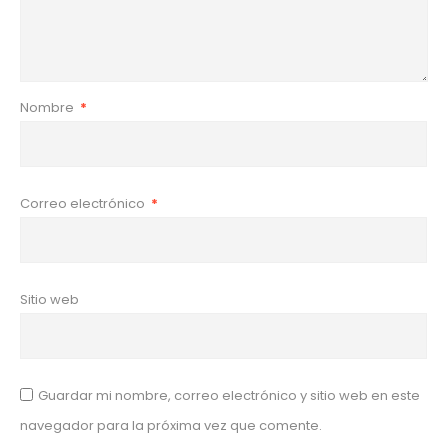
Nombre
*
Correo electrónico
*
Sitio web
Guardar mi nombre, correo electrónico y sitio web en este
navegador para la próxima vez que comente.