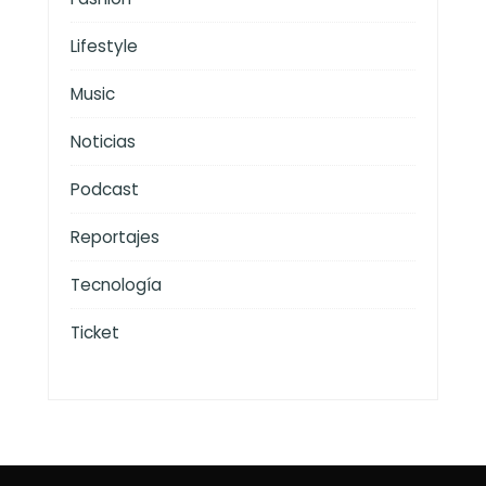
Lifestyle
Music
Noticias
Podcast
Reportajes
Tecnología
Ticket