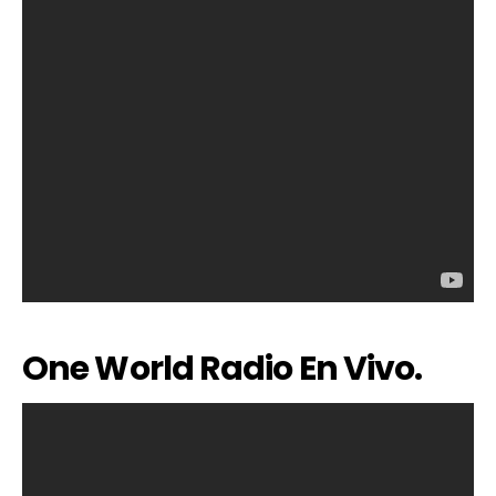
One World Radio En Vivo.