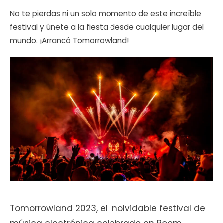
No te pierdas ni un solo momento de este increíble
festival y únete a la fiesta desde cualquier lugar del
mundo. ¡Arrancó Tomorrowland!
Tomorrowland 2023, el inolvidable festival de