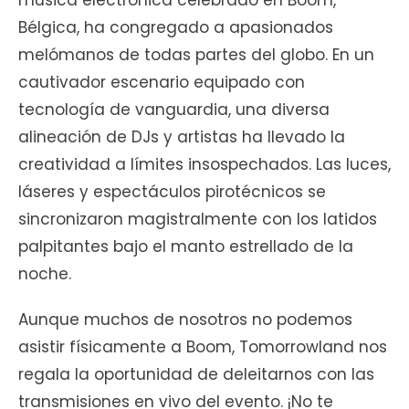
música electrónica celebrado en Boom,
Bélgica, ha congregado a apasionados
melómanos de todas partes del globo. En un
cautivador escenario equipado con
tecnología de vanguardia, una diversa
alineación de DJs y artistas ha llevado la
creatividad a límites insospechados. Las luces,
láseres y espectáculos pirotécnicos se
sincronizaron magistralmente con los latidos
palpitantes bajo el manto estrellado de la
noche.
Aunque muchos de nosotros no podemos
asistir físicamente a Boom, Tomorrowland nos
regala la oportunidad de deleitarnos con las
transmisiones en vivo del evento. ¡No te