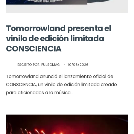
Tomorrowland presenta el
vinilo de edición limitada
CONSCIENCIA
ESCRITO POR:
PULSOMAG
•
10/06/2026
Tomorrowland anunció el lanzamiento oficial de
CONSCIENCIA, un vinilo de edición limitada creado
para aficionados a la música
...