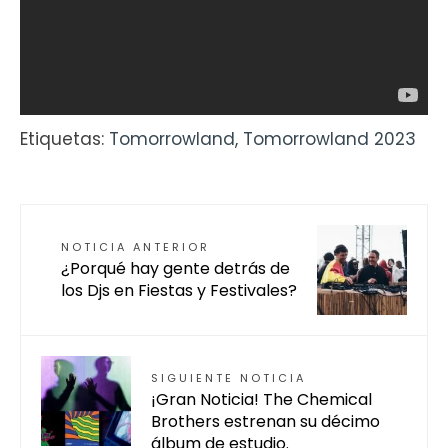
Etiquetas:
Tomorrowland
,
Tomorrowland 2023
NOTICIA ANTERIOR
¿Porqué hay gente detrás de
los Djs en Fiestas y Festivales?
SIGUIENTE NOTICIA
¡Gran Noticia! The Chemical
Brothers estrenan su décimo
álbum de estudio.