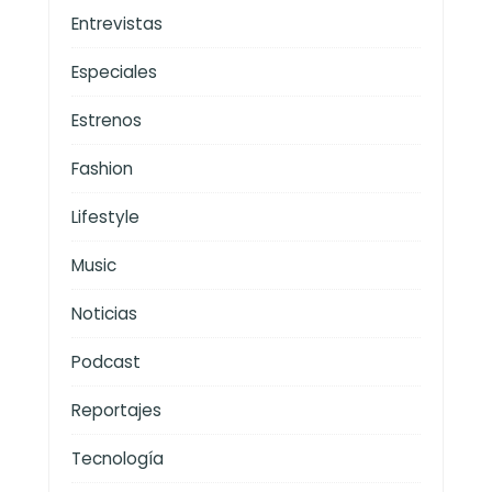
Entrevistas
Especiales
Estrenos
Fashion
Lifestyle
Music
Noticias
Podcast
Reportajes
Tecnología