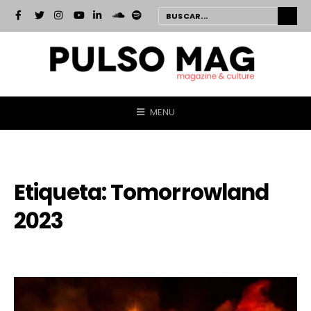
MENU
Etiqueta:
Tomorrowland
2023