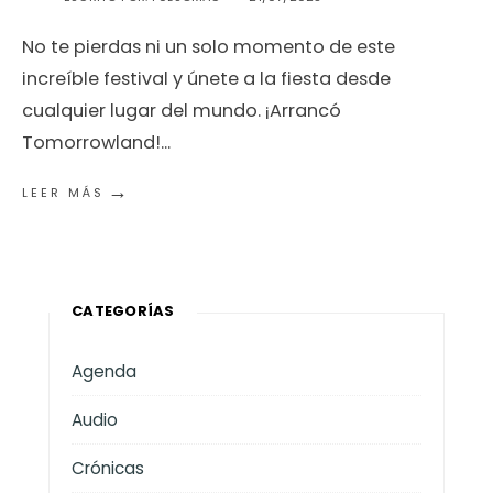
No te pierdas ni un solo momento de este
increíble festival y únete a la fiesta desde
cualquier lugar del mundo. ¡Arrancó
Tomorrowland!
...
→
LEER MÁS
CATEGORÍAS
Agenda
Audio
Crónicas