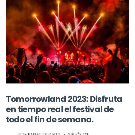
Tomorrowland 2023: Disfruta
en tiempo real el festival de
todo el fin de semana.
ESCRITO POR:
PULSOMAG
•
21/07/2023