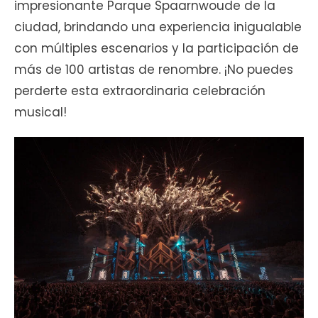
impresionante Parque Spaarnwoude de la
ciudad, brindando una experiencia inigualable
con múltiples escenarios y la participación de
más de 100 artistas de renombre. ¡No puedes
perderte esta extraordinaria celebración
musical!