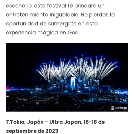
escenario, este festival te brindará un
entretenimiento inigualable. No pierdas la
oportunidad de sumergirte en esta
experiencia mágica en Goa.
7
.
Tokio, Japón – Ultra Japan, 16-18 de
septiembre de 2023