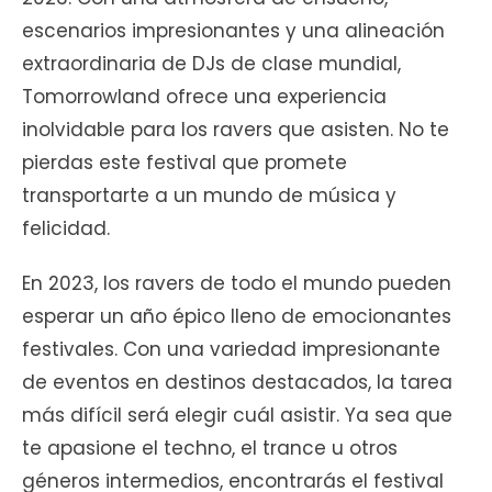
escenarios impresionantes y una alineación
extraordinaria de DJs de clase mundial,
Tomorrowland ofrece una experiencia
inolvidable para los ravers que asisten. No te
pierdas este festival que promete
transportarte a un mundo de música y
felicidad.
En 2023, los ravers de todo el mundo pueden
esperar un año épico lleno de emocionantes
festivales. Con una variedad impresionante
de eventos en destinos destacados, la tarea
más difícil será elegir cuál asistir. Ya sea que
te apasione el techno, el trance u otros
géneros intermedios, encontrarás el festival