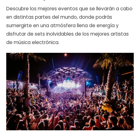
Descubre los mejores eventos que se llevarán a cabo
en distintas partes del mundo, donde podrás
sumergirte en una atmósfera llena de energía y
disfrutar de sets inolvidables de los mejores artistas
de música electrónica.