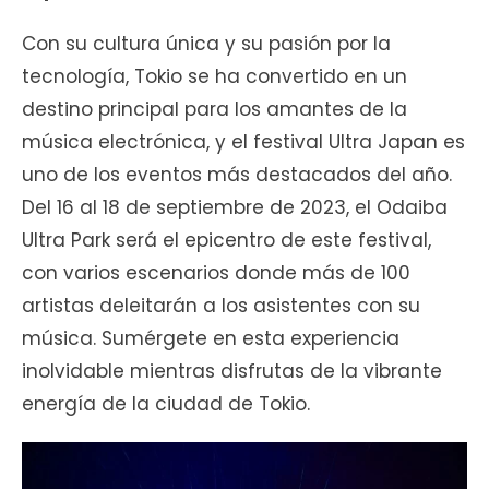
Con su cultura única y su pasión por la
tecnología, Tokio se ha convertido en un
destino principal para los amantes de la
música electrónica, y el festival Ultra Japan es
uno de los eventos más destacados del año.
Del 16 al 18 de septiembre de 2023, el Odaiba
Ultra Park será el epicentro de este festival,
con varios escenarios donde más de 100
artistas deleitarán a los asistentes con su
música. Sumérgete en esta experiencia
inolvidable mientras disfrutas de la vibrante
energía de la ciudad de Tokio.