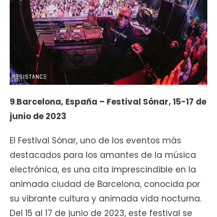
9
.
Barcelona, ​​España – Festival Sónar, 15-17 de
junio de 2023
El Festival Sónar, uno de los eventos más
destacados para los amantes de la música
electrónica, es una cita imprescindible en la
animada ciudad de Barcelona, conocida por
su vibrante cultura y animada vida nocturna.
Del 15 al 17 de junio de 2023, este festival se