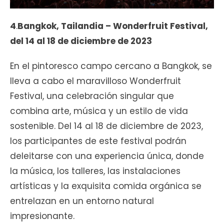
4
.
Bangkok, Tailandia – Wonderfruit Festival,
del 14 al 18 de diciembre de 2023
En el pintoresco campo cercano a Bangkok, se
lleva a cabo el maravilloso Wonderfruit
Festival, una celebración singular que
combina arte, música y un estilo de vida
sostenible. Del 14 al 18 de diciembre de 2023,
los participantes de este festival podrán
deleitarse con una experiencia única, donde
la música, los talleres, las instalaciones
artísticas y la exquisita comida orgánica se
entrelazan en un entorno natural
impresionante.