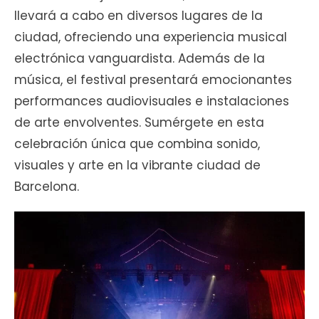
llevará a cabo en diversos lugares de la
ciudad, ofreciendo una experiencia musical
electrónica vanguardista. Además de la
música, el festival presentará emocionantes
performances audiovisuales e instalaciones
de arte envolventes. Sumérgete en esta
celebración única que combina sonido,
visuales y arte en la vibrante ciudad de
Barcelona.