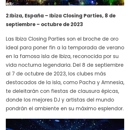
2
.
Ibiza, España – Ibiza Closing Parties, 8 de
septiembre – octubre de 2023
Las Ibiza Closing Parties son el broche de oro
ideal para poner fin a la temporada de verano
en la famosa isla de Ibiza, reconocida por su
vida nocturna legendaria. Del 8 de septiembre
al 7 de octubre de 2023, los clubes más
destacados de la isla, como Pacha y Amnesia,
te deleitarán con fiestas de clausura épicas,
donde los mejores DJ y artistas del mundo
pondrán el ambiente en su máximo esplendor.