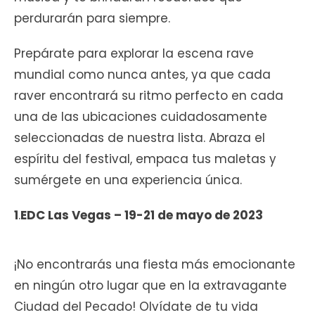
perdurarán para siempre.
Prepárate para explorar la escena rave
mundial como nunca antes, ya que cada
raver encontrará su ritmo perfecto en cada
una de las ubicaciones cuidadosamente
seleccionadas de nuestra lista. Abraza el
espíritu del festival, empaca tus maletas y
sumérgete en una experiencia única.
1
.
EDC Las Vegas – 19-21 de mayo de 2023
¡No encontrarás una fiesta más emocionante
en ningún otro lugar que en la extravagante
Ciudad del Pecado! Olvídate de tu vida