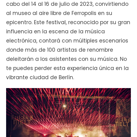
cabo del 14 al 16 de julio de 2023, convirtiendo
al museo al aire libre de Ferropolis en su
epicentro. Este festival, reconocido por su gran
influencia en la escena de la música
electrónica, contará con múltiples escenarios
donde más de 100 artistas de renombre
deleitarán a los asistentes con su música. No
te puedes perder esta experiencia única en la
vibrante ciudad de Berlín.