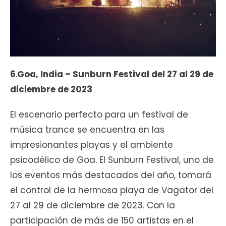
6
.
Goa, India – Sunburn Festival del 27 al 29 de
diciembre de 2023
El escenario perfecto para un festival de
música trance se encuentra en las
impresionantes playas y el ambiente
psicodélico de Goa. El Sunburn Festival, uno de
los eventos más destacados del año, tomará
el control de la hermosa playa de Vagator del
27 al 29 de diciembre de 2023. Con la
participación de más de 150 artistas en el