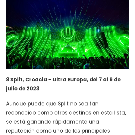
8
.
Split, Croacia – Ultra Europa, del 7 al 9 de
julio de 2023
Aunque puede que Split no sea tan
reconocido como otros destinos en esta lista,
se está ganando rápidamente una
reputación como uno de los principales