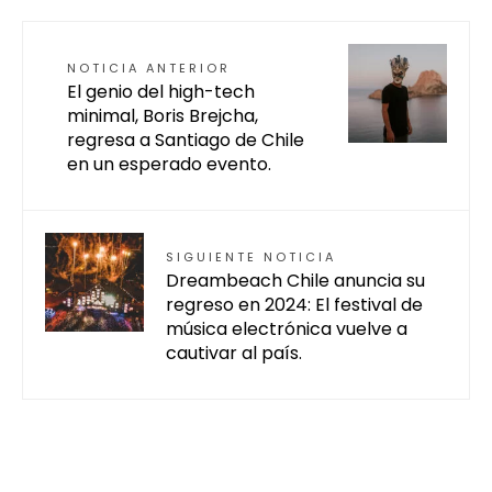
NOTICIA ANTERIOR
El genio del high-tech
minimal, Boris Brejcha,
regresa a Santiago de Chile
en un esperado evento.
SIGUIENTE NOTICIA
Dreambeach Chile anuncia su
regreso en 2024: El festival de
música electrónica vuelve a
cautivar al país.