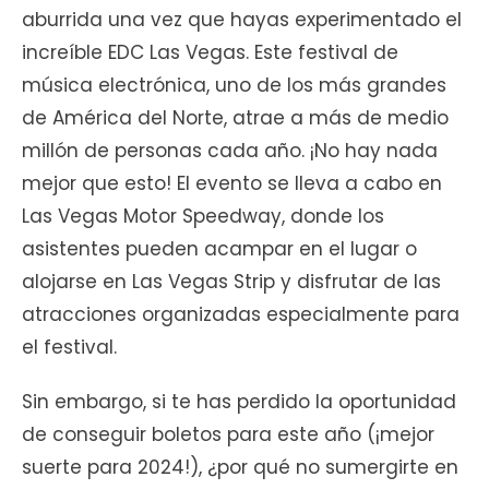
aburrida una vez que hayas experimentado el
increíble EDC Las Vegas. Este festival de
música electrónica, uno de los más grandes
de América del Norte, atrae a más de medio
millón de personas cada año. ¡No hay nada
mejor que esto! El evento se lleva a cabo en
Las Vegas Motor Speedway, donde los
asistentes pueden acampar en el lugar o
alojarse en Las Vegas Strip y disfrutar de las
atracciones organizadas especialmente para
el festival.
Sin embargo, si te has perdido la oportunidad
de conseguir boletos para este año (¡mejor
suerte para 2024!), ¿por qué no sumergirte en