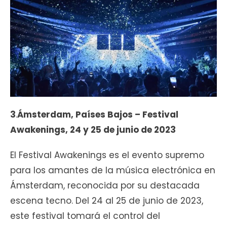
3
.
Ámsterdam, Países Bajos – Festival
Awakenings, 24 y 25 de junio de 2023
El Festival Awakenings es el evento supremo
para los amantes de la música electrónica en
Ámsterdam, reconocida por su destacada
escena tecno. Del 24 al 25 de junio de 2023,
este festival tomará el control del