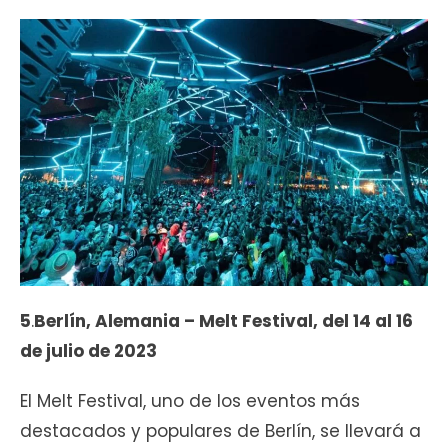
5
.
Berlín, Alemania – Melt Festival, del 14 al 16
de julio de 2023
El Melt Festival, uno de los eventos más
destacados y populares de Berlín, se llevará a