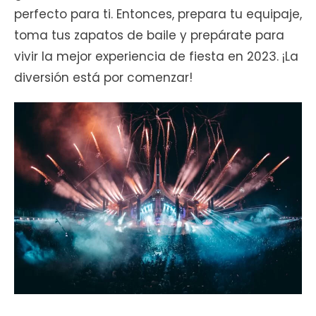
perfecto para ti. Entonces, prepara tu equipaje,
toma tus zapatos de baile y prepárate para
vivir la mejor experiencia de fiesta en 2023. ¡La
diversión está por comenzar!