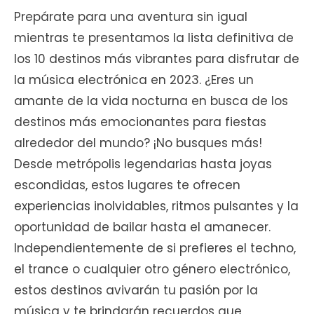
Prepárate para una aventura sin igual
mientras te presentamos la lista definitiva de
los 10 destinos más vibrantes para disfrutar de
la música electrónica en 2023. ¿Eres un
amante de la vida nocturna en busca de los
destinos más emocionantes para fiestas
alrededor del mundo? ¡No busques más!
Desde metrópolis legendarias hasta joyas
escondidas, estos lugares te ofrecen
experiencias inolvidables, ritmos pulsantes y la
oportunidad de bailar hasta el amanecer.
Independientemente de si prefieres el techno,
el trance o cualquier otro género electrónico,
estos destinos avivarán tu pasión por la
música y te brindarán recuerdos que