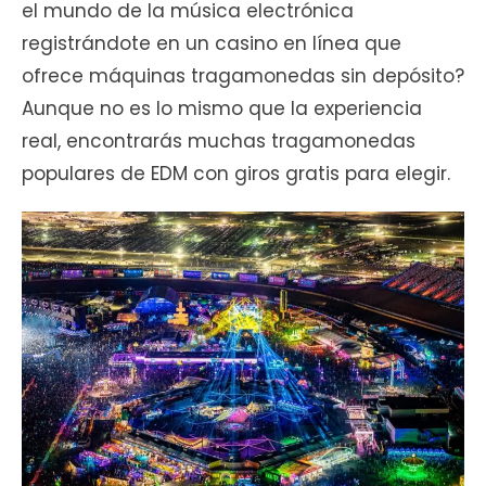
el mundo de la música electrónica
registrándote en un casino en línea que
ofrece máquinas tragamonedas sin depósito?
Aunque no es lo mismo que la experiencia
real, encontrarás muchas tragamonedas
populares de EDM con giros gratis para elegir.