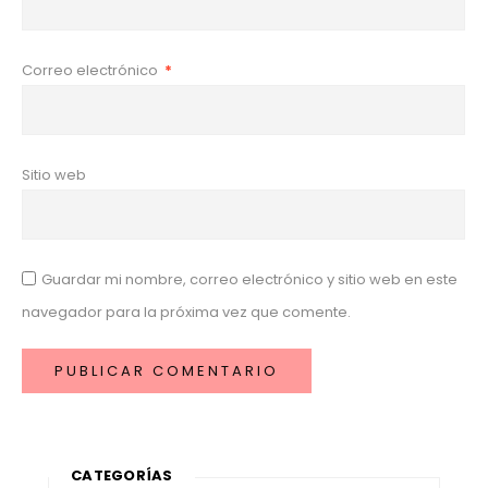
Correo electrónico
*
Sitio web
Guardar mi nombre, correo electrónico y sitio web en este
navegador para la próxima vez que comente.
CATEGORÍAS