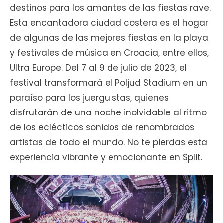
destinos para los amantes de las fiestas rave.
Esta encantadora ciudad costera es el hogar
de algunas de las mejores fiestas en la playa
y festivales de música en Croacia, entre ellos,
Ultra Europe. Del 7 al 9 de julio de 2023, el
festival transformará el Poljud Stadium en un
paraíso para los juerguistas, quienes
disfrutarán de una noche inolvidable al ritmo
de los eclécticos sonidos de renombrados
artistas de todo el mundo. No te pierdas esta
experiencia vibrante y emocionante en Split.