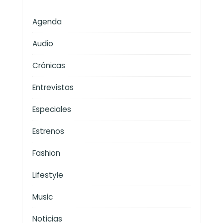
Agenda
Audio
Crónicas
Entrevistas
Especiales
Estrenos
Fashion
Lifestyle
Music
Noticias