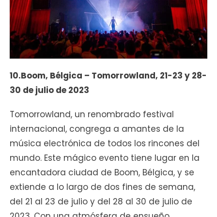
10.Boom, Bélgica – Tomorrowland, 21-23 y 28-
30 de julio de 2023
Tomorrowland, un renombrado festival
internacional, congrega a amantes de la
música electrónica de todos los rincones del
mundo. Este mágico evento tiene lugar en la
encantadora ciudad de Boom, Bélgica, y se
extiende a lo largo de dos fines de semana,
del 21 al 23 de julio y del 28 al 30 de julio de
2023. Con una atmósfera de ensueño,