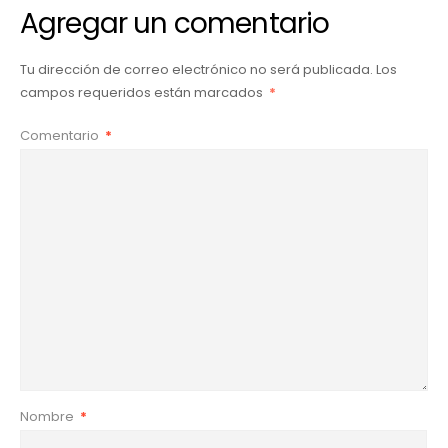
Agregar un comentario
Tu dirección de correo electrónico no será publicada.
Los
campos requeridos están marcados
*
Comentario
*
Nombre
*