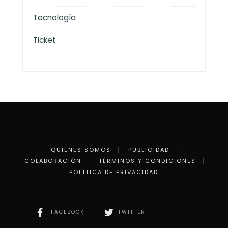
Tecnología
Ticket
QUIÉNES SOMOS
PUBLICIDAD
COLABORACIÓN
TÉRMINOS Y CONDICIONES
POLÍTICA DE PRIVACIDAD
FACEBOOK
TWITTER