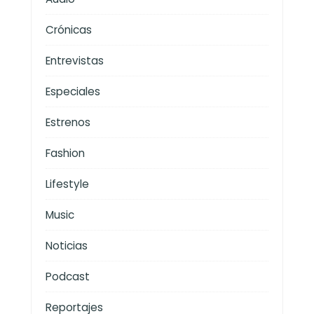
Crónicas
Entrevistas
Especiales
Estrenos
Fashion
Lifestyle
Music
Noticias
Podcast
Reportajes