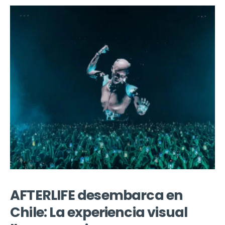
AFTERLIFE desembarca en
Chile: La experiencia visual