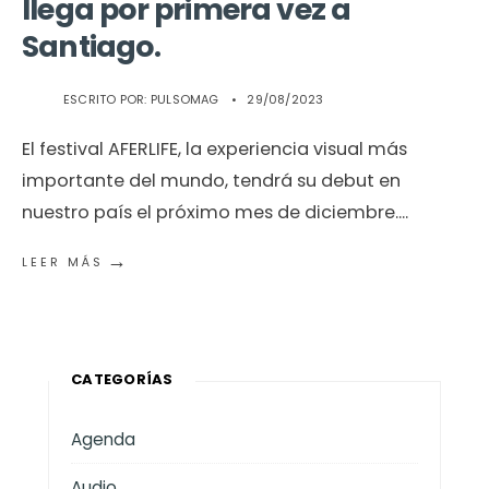
llega por primera vez a
Santiago.
ESCRITO POR:
PULSOMAG
•
29/08/2023
El festival AFERLIFE, la experiencia visual más
importante del mundo, tendrá su debut en
nuestro país el próximo mes de diciembre.
...
→
LEER MÁS
CATEGORÍAS
Agenda
Audio