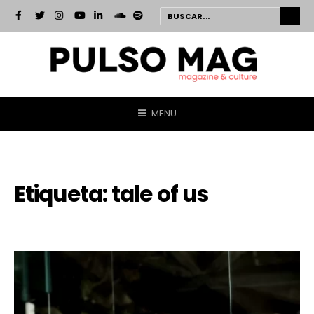
MENU
Etiqueta:
tale of us