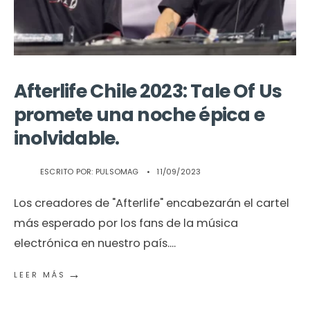
Afterlife Chile 2023: Tale Of Us
promete una noche épica e
inolvidable.
ESCRITO POR:
PULSOMAG
•
11/09/2023
Los creadores de "Afterlife" encabezarán el cartel
más esperado por los fans de la música
electrónica en nuestro país.
...
→
LEER MÁS