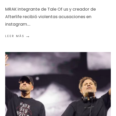
MRAK integrante de Tale Of us y creador de
Afterlife recibió violentas acusaciones en
instagram.
...
→
LEER MÁS