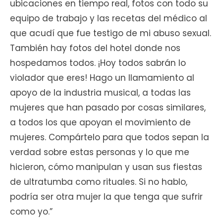
ubicaciones en tiempo real, fotos con todo su
equipo de trabajo y las recetas del médico al
que acudí que fue testigo de mi abuso sexual.
También hay fotos del hotel donde nos
hospedamos todos. ¡Hoy todos sabrán lo
violador que eres! Hago un llamamiento al
apoyo de la industria musical, a todas las
mujeres que han pasado por cosas similares,
a todos los que apoyan el movimiento de
mujeres. Compártelo para que todos sepan la
verdad sobre estas personas y lo que me
hicieron, cómo manipulan y usan sus fiestas
de ultratumba como rituales. Si no hablo,
podría ser otra mujer la que tenga que sufrir
como yo.”