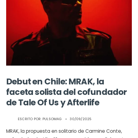
Debut en Chile: MRAK, la
faceta solista del cofundador
de Tale Of Us y Afterlife
ESCRITO POR:
PULSOMAG
•
30/09/2025
MRAK, la propuesta en solitario de Carmine Conte,