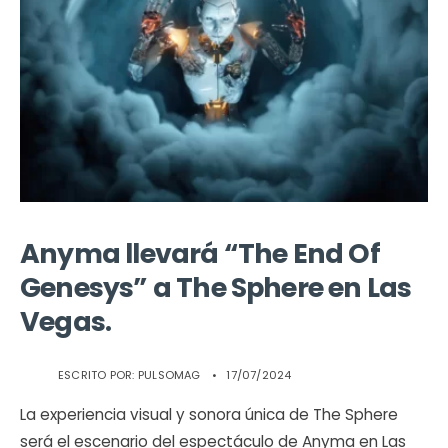
Anyma llevará “The End Of
Genesys” a The Sphere en Las
Vegas.
ESCRITO POR:
PULSOMAG
•
17/07/2024
La experiencia visual y sonora única de The Sphere
será el escenario del espectáculo de Anyma en Las