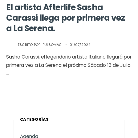
El artista Afterlife Sasha
Carassi llega por primera vez
a La Serena.
ESCRITO POR:
PULSOMAG
•
01/07/2024
Sasha Carassi, el legendario artista Italiano llegará por
primera vez a La Serena el próximo Sábado 13 de Julio.
...
CATEGORÍAS
Agenda