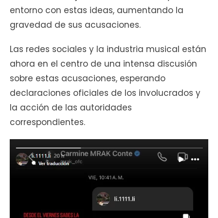
entorno con estas ideas, aumentando la
gravedad de sus acusaciones.
Las redes sociales y la industria musical están
ahora en el centro de una intensa discusión
sobre estas acusaciones, esperando
declaraciones oficiales de los involucrados y
la acción de las autoridades
correspondientes.