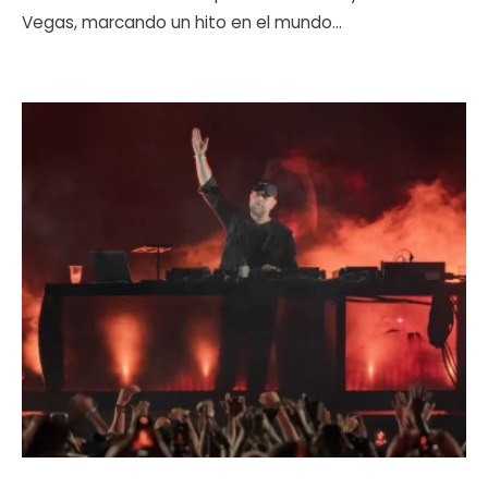
Vegas, marcando un hito en el mundo
...