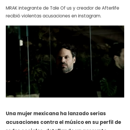
MRAK integrante de Tale Of us y creador de Afterlife
recibió violentas acusaciones en instagram.
Una mujer mexicana ha lanzado serias
acusaciones contra el músico en su perfil de