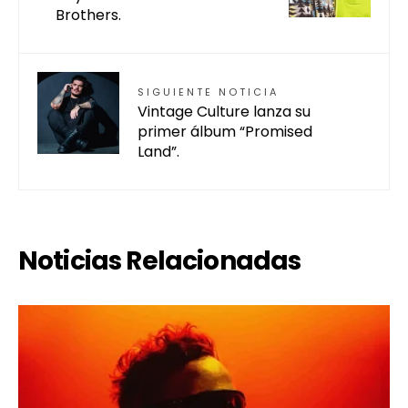
Brothers.
SIGUIENTE NOTICIA
Vintage Culture lanza su
primer álbum “Promised
Land”.
Noticias Relacionadas