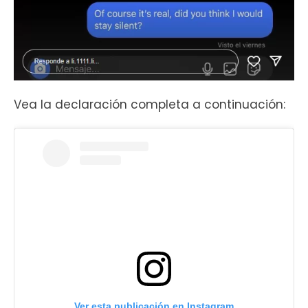
Vea la declaración completa a continuación:
Ver esta publicación en Instagram