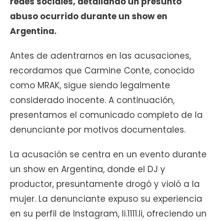
redes sociales, detallando un presunto
abuso ocurrido durante un show en
Argentina.
Antes de adentrarnos en las acusaciones,
recordamos que Carmine Conte, conocido
como MRAK, sigue siendo legalmente
considerado inocente. A continuación,
presentamos el comunicado completo de la
denunciante por motivos documentales.
La acusación se centra en un evento durante
un show en Argentina, donde el DJ y
productor, presuntamente drogó y violó a la
mujer. La denunciante expuso su experiencia
en su perfil de Instagram, li.1111.li, ofreciendo un