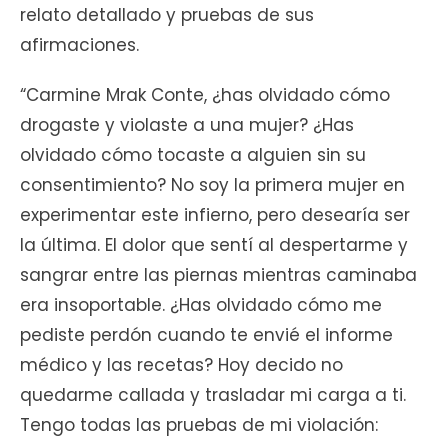
relato detallado y pruebas de sus
afirmaciones.
“Carmine Mrak Conte, ¿has olvidado cómo
drogaste y violaste a una mujer? ¿Has
olvidado cómo tocaste a alguien sin su
consentimiento? No soy la primera mujer en
experimentar este infierno, pero desearía ser
la última. El dolor que sentí al despertarme y
sangrar entre las piernas mientras caminaba
era insoportable. ¿Has olvidado cómo me
pediste perdón cuando te envié el informe
médico y las recetas? Hoy decido no
quedarme callada y trasladar mi carga a ti.
Tengo todas las pruebas de mi violación: