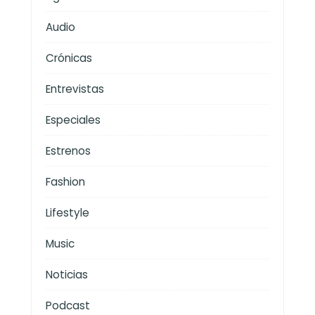
Audio
Crónicas
Entrevistas
Especiales
Estrenos
Fashion
Lifestyle
Music
Noticias
Podcast