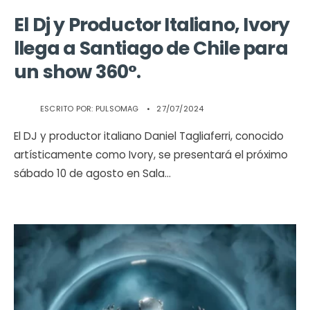
El Dj y Productor Italiano, Ivory
llega a Santiago de Chile para
un show 360°.
ESCRITO POR:
PULSOMAG
•
27/07/2024
El DJ y productor italiano Daniel Tagliaferri, conocido
artísticamente como Ivory, se presentará el próximo
sábado 10 de agosto en Sala
...