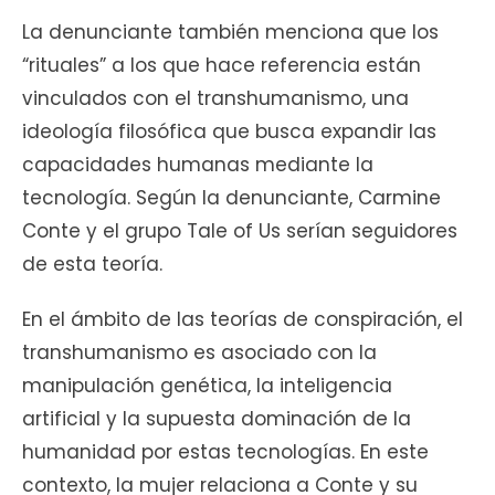
La denunciante también menciona que los
“rituales” a los que hace referencia están
vinculados con el transhumanismo, una
ideología filosófica que busca expandir las
capacidades humanas mediante la
tecnología. Según la denunciante, Carmine
Conte y el grupo Tale of Us serían seguidores
de esta teoría.
En el ámbito de las teorías de conspiración, el
transhumanismo es asociado con la
manipulación genética, la inteligencia
artificial y la supuesta dominación de la
humanidad por estas tecnologías. En este
contexto, la mujer relaciona a Conte y su