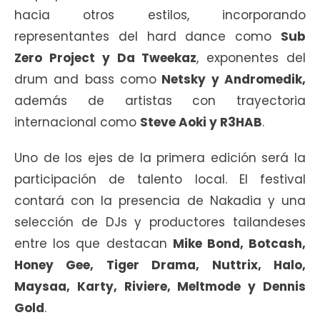
hacia otros estilos, incorporando
representantes del hard dance como
Sub
Zero Project y Da Tweekaz
, exponentes del
drum and bass como
Netsky y Andromedik,
además de artistas con trayectoria
internacional como
Steve Aoki y R3HAB
.
Uno de los ejes de la primera edición será la
participación de talento local. El festival
contará con la presencia de Nakadia y una
selección de DJs y productores tailandeses
entre los que destacan
Mike Bond, Botcash,
Honey Gee, Tiger Drama, Nuttrix, Halo,
Maysaa, Karty, Riviere, Meltmode y Dennis
Gold
.