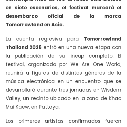
en siete escenarios, el festival marcará el
desembarco oficial de la marca
Tomorrowland en Asia.
La cuenta regresiva para
Tomorrowland
Thailand 2026
entró en una nueva etapa con
la publicación de su lineup completo. El
festival, organizado por We Are One World,
reunirá a figuras de distintos géneros de la
música electrónica en un encuentro que se
desarrollará durante tres jornadas en Wisdom
Valley, un recinto ubicado en la zona de Khao
Mai Kaew, en Pattaya.
Los primeros artistas confirmados fueron