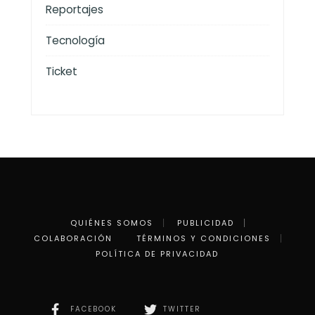
Reportajes
Tecnología
Ticket
QUIÉNES SOMOS
PUBLICIDAD
COLABORACIÓN
TÉRMINOS Y CONDICIONES
POLÍTICA DE PRIVACIDAD
FACEBOOK
TWITTER