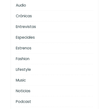
Audio
Crónicas
Entrevistas
Especiales
Estrenos
Fashion
Lifestyle
Music
Noticias
Podcast