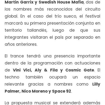
Martin Garrix y Swedish House Mafia
, dos de
los nombres más reconocidos del circuito
global. En el caso del trío sueco, el festival
marcará su primera presentación conjunta en
territorio tailandés, luego de que sus
integrantes visitaran el país por separado en
años anteriores.
El trance tendrá una presencia importante
dentro de la programación con actuaciones
de
Vini Vici, Aly & Fila y Cosmic Gate
. El
techno también ocupará un espacio
relevante gracias a nombres como
Lilly
Palmer, Nico Moreno y Space 92
.
La propuesta musical se extenderá además