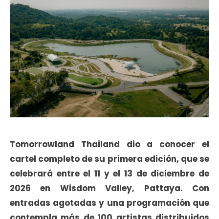
Tomorrowland Thailand dio a conocer el
cartel completo de su primera edición, que se
celebrará entre el 11 y el 13 de diciembre de
2026 en Wisdom Valley, Pattaya. Con
entradas agotadas y una programación que
contempla más de 100 artistas distribuidos