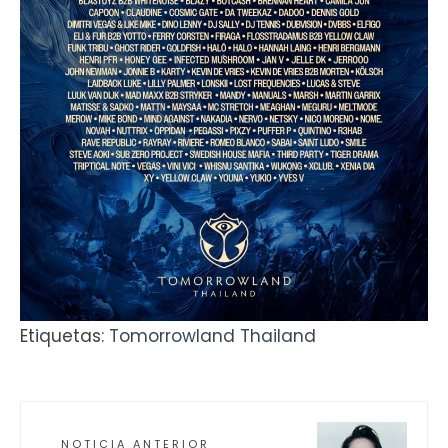
Etiquetas:
Tomorrowland Thailand
NOTICIA ANTERIOR