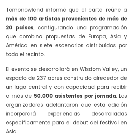
Tomorrowland informó que el cartel reúne a
más de 100 artistas provenientes de más de
20 países
, configurando una programación
que combina propuestas de Europa, Asia y
América en siete escenarios distribuidos por
todo el recinto.
El evento se desarrollará en Wisdom Valley, un
espacio de 237 acres construido alrededor de
un lago central y con capacidad para recibir
a más de
50.000 asistentes por jornada
. Los
organizadores adelantaron que esta edición
incorporará experiencias desarrolladas
específicamente para el debut del festival en
Asia.