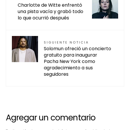
Charlotte de Witte enfrentó
una pista vacía y grabó todo
lo que ocurrió después
SIGUIENTE NOTICIA
Solomun ofreció un concierto
gratuito para inaugurar
Pacha New York como
agradecimiento a sus
seguidores
Agregar un comentario