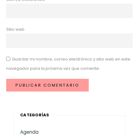
Sitio web
Guardar mi nombre, correo electrónico y sitio web en este
navegador para la próxima vez que comente.
CATEGORÍAS
Agenda