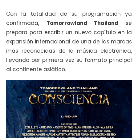
Con la totalidad de su programación ya
confirmada,
Tomorrowland Thailand
se
prepara para escribir un nuevo capítulo en la
expansión internacional de una de las marcas
más reconocidas de la música electrónica,
llevando por primera vez su formato principal
al continente asiático.