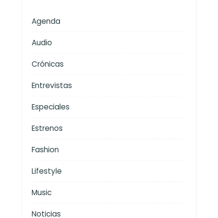
Agenda
Audio
Crónicas
Entrevistas
Especiales
Estrenos
Fashion
Lifestyle
Music
Noticias