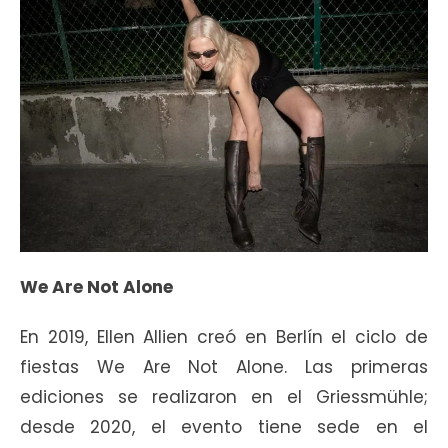
We Are Not Alone
En 2019, Ellen Allien creó en Berlín el ciclo de
fiestas We Are Not Alone. Las primeras
ediciones se realizaron en el Griessmühle;
desde 2020, el evento tiene sede en el