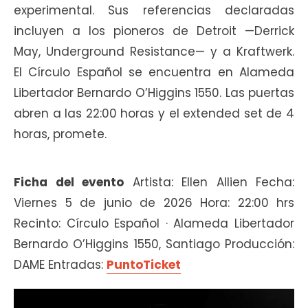
experimental. Sus referencias declaradas
incluyen a los pioneros de Detroit —Derrick
May, Underground Resistance— y a Kraftwerk.
El Círculo Español se encuentra en Alameda
Libertador Bernardo O’Higgins 1550. Las puertas
abren a las 22:00 horas y el extended set de 4
horas, promete.
Ficha del evento
Artista: Ellen Allien Fecha:
Viernes 5 de junio de 2026 Hora: 22:00 hrs
Recinto: Círculo Español · Alameda Libertador
Bernardo O’Higgins 1550, Santiago Producción:
DAME Entradas:
PuntoTicket