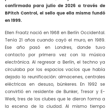
confirmada para julio de 2026 a través de
BPitch Control, el sello que ella misma fundó
en 1999.
Ellen Fraatz nació en 1968 en Berlín Occidental.
Tenía 21 años cuando cayó el muro, en 1989.
Ese año pasó en Londres, donde tuvo
contacto por primera vez con la música
electrónica. Al regresar a Berlín, el techno ya
circulaba por los espacios vacíos que había
dejado la reunificación: almacenes, centrales
eléctricas en desuso, búnkeres. En 1992 se
convirtió en residente de Bunker, Tresor y E-
Werk, tres de los clubes que le dieron forma a
la escena de la ciudad. Al mismo tiempo