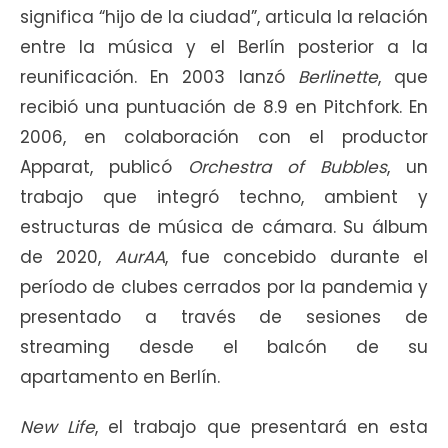
significa “hijo de la ciudad”, articula la relación
entre la música y el Berlín posterior a la
reunificación. En 2003 lanzó
Berlinette
, que
recibió una puntuación de 8.9 en Pitchfork. En
2006, en colaboración con el productor
Apparat, publicó
Orchestra of Bubbles
, un
trabajo que integró techno, ambient y
estructuras de música de cámara. Su álbum
de 2020,
AurAA
, fue concebido durante el
período de clubes cerrados por la pandemia y
presentado a través de sesiones de
streaming desde el balcón de su
apartamento en Berlín.
New Life
, el trabajo que presentará en esta