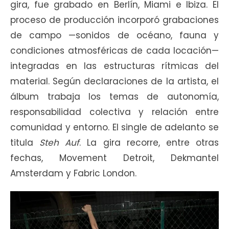
gira, fue grabado en Berlín, Miami e Ibiza. El
proceso de producción incorporó grabaciones
de campo —sonidos de océano, fauna y
condiciones atmosféricas de cada locación—
integradas en las estructuras rítmicas del
material. Según declaraciones de la artista, el
álbum trabaja los temas de autonomía,
responsabilidad colectiva y relación entre
comunidad y entorno. El single de adelanto se
titula
Steh Auf
. La gira recorre, entre otras
fechas, Movement Detroit, Dekmantel
Amsterdam y Fabric London.