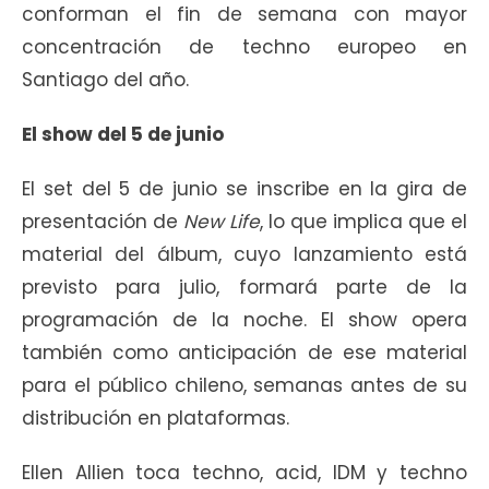
conforman el fin de semana con mayor
concentración de techno europeo en
Santiago del año.
El show del 5 de junio
El set del 5 de junio se inscribe en la gira de
presentación de
New Life
, lo que implica que el
material del álbum, cuyo lanzamiento está
previsto para julio, formará parte de la
programación de la noche. El show opera
también como anticipación de ese material
para el público chileno, semanas antes de su
distribución en plataformas.
Ellen Allien toca techno, acid, IDM y techno