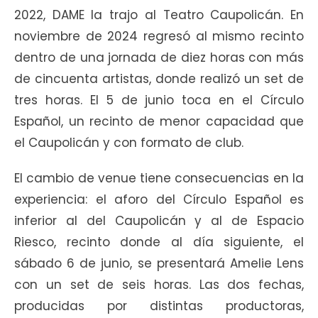
2022, DAME la trajo al Teatro Caupolicán. En
noviembre de 2024 regresó al mismo recinto
dentro de una jornada de diez horas con más
de cincuenta artistas, donde realizó un set de
tres horas. El 5 de junio toca en el Círculo
Español, un recinto de menor capacidad que
el Caupolicán y con formato de club.
El cambio de venue tiene consecuencias en la
experiencia: el aforo del Círculo Español es
inferior al del Caupolicán y al de Espacio
Riesco, recinto donde al día siguiente, el
sábado 6 de junio, se presentará Amelie Lens
con un set de seis horas. Las dos fechas,
producidas por distintas productoras,