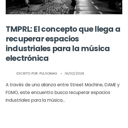
TMPRL: El concepto que llega a
recuperar espacios
industriales para la música
electrónica
ESCRITO POR:
PULSOMAG
•
16/02/2026
A través de una alianza entre Street Machine, DAME y
FOMO, este encuentro busca recuperar espacios
industriales para la música
...