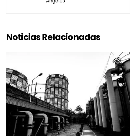
Ángeles
Noticias Relacionadas