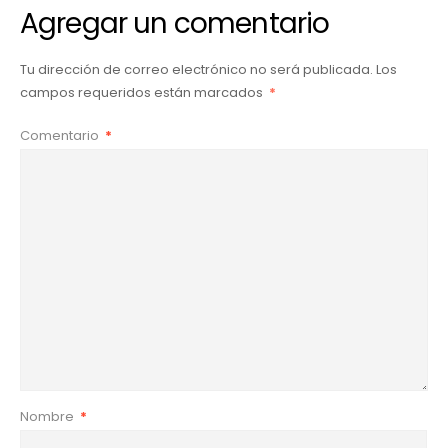
Agregar un comentario
Tu dirección de correo electrónico no será publicada.
Los
campos requeridos están marcados
*
Comentario
*
Nombre
*