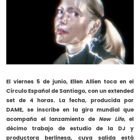
El viernes 5 de junio, Ellen Allien toca en el
Círculo Español de Santiago, con un extended
set de 4 horas. La fecha, producida por
DAME, se inscribe en la gira mundial que
acompaña el lanzamiento de
New Life
, el
décimo trabajo de estudio de la DJ y
productora berlinesa, cuya salida está