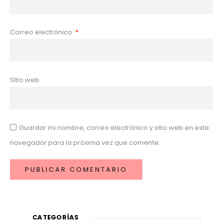
Correo electrónico
*
Sitio web
Guardar mi nombre, correo electrónico y sitio web en este
navegador para la próxima vez que comente.
CATEGORÍAS