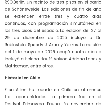
RSO.Berlin, un recinto de tres pisos en el barrio
de Schöneweide. Las ediciones de fin de año
se extienden entre tres y cuatro días
continuos, con programación simultánea en
los tres pisos del espacio. La edición del 27 al
29 de diciembre de 2025 incluyó a Dr.
Rubinstein, Speedy J, Akua y Yazzus. La edición
del 1 de mayo de 2026 ocupó cuatro días e
incluyó a Helena Hauff, Volvox, Adriana Lopez y
Matrixxman, entre otros.
Historial en Chile
Ellen Allien ha tocado en Chile en al menos
tres oportunidades. La primera fue en el
Festival Primavera Fauna. En noviembre de