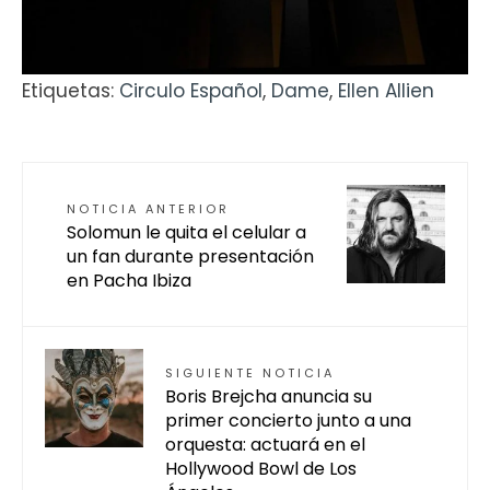
Etiquetas:
Circulo Español
,
Dame
,
Ellen Allien
NOTICIA ANTERIOR
Solomun le quita el celular a
un fan durante presentación
en Pacha Ibiza
SIGUIENTE NOTICIA
Boris Brejcha anuncia su
primer concierto junto a una
orquesta: actuará en el
Hollywood Bowl de Los