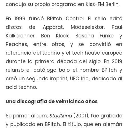
condujo su propio programa en Kiss-FM Berlin.
En 1999 fundó BPitch Control. El sello editó
discos de Apparat, Modeselektor, Paul
Kalkbrenner, Ben Klock, Sascha Funke y
Peaches, entre otros, y se convirtió en
referencia del techno y el tech house europeo
durante la primera década del siglo. En 2019
relanzó el catálogo bajo el nombre BPitch y
creó un segundo imprint, UFO Inc., dedicado al
acid techno.
Una discografía de veinticinco años
Su primer álbum,
Stadtkind
(2001), fue grabado
y publicado en BPitch. El título, que en alemán