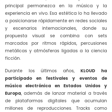
principal permanezca en la música y la
experiencia en vivo. Esa estética lo ha llevado
a posicionarse rápidamente en redes sociales
y escenarios internacionales, donde su
propuesta visual se combina con sets
marcados por ritmos rápidos, percusiones
metálicas y atmósferas ligadas a la ciencia
ficción.
Durante los últimos años,
KLOUD ha
participado en festivales y eventos de
música electrónica en Estados Unidos y
Europa
, además de lanzar material a través
de plataformas digitales que acumulan
millones de reproducciones. Tracks como