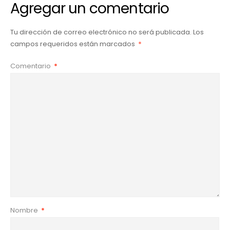
Agregar un comentario
Tu dirección de correo electrónico no será publicada.
Los
campos requeridos están marcados
*
Comentario
*
Nombre
*