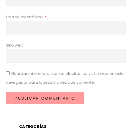
Correo electrónico
*
Sitio web
Guardar mi nombre, correo electrónico y sitio web en este
navegador para la próxima vez que comente.
CATEGORÍAS