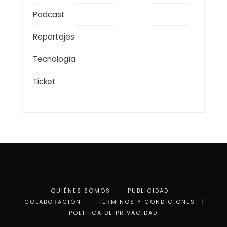
Podcast
Reportajes
Tecnología
Ticket
QUIÉNES SOMOS
PUBLICIDAD
COLABORACIÓN
TÉRMINOS Y CONDICIONES
POLÍTICA DE PRIVACIDAD