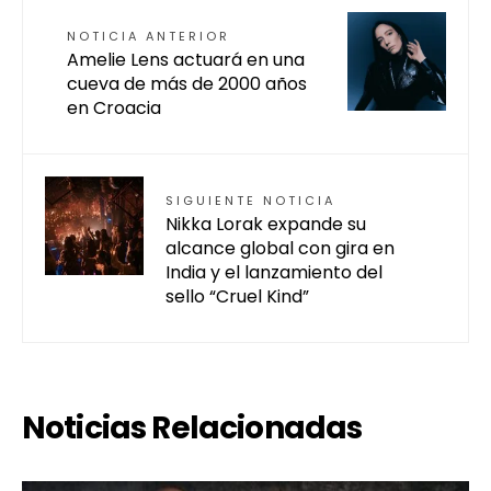
NOTICIA ANTERIOR
Amelie Lens actuará en una
cueva de más de 2000 años
en Croacia
SIGUIENTE NOTICIA
Nikka Lorak expande su
alcance global con gira en
India y el lanzamiento del
sello “Cruel Kind”
Noticias Relacionadas