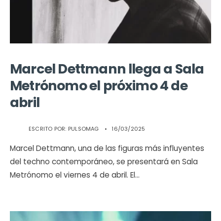
Marcel Dettmann llega a Sala
Metrónomo el próximo 4 de
abril
ESCRITO POR:
PULSOMAG
•
16/03/2025
Marcel Dettmann, una de las figuras más influyentes
del techno contemporáneo, se presentará en Sala
Metrónomo el viernes 4 de abril. El
...