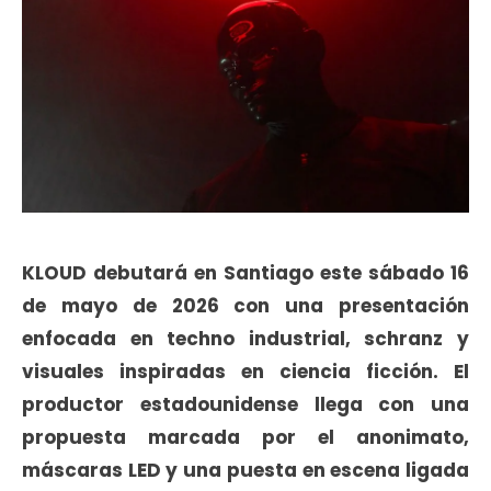
KLOUD debutará en Santiago este sábado 16
de mayo de 2026 con una presentación
enfocada en techno industrial, schranz y
visuales inspiradas en ciencia ficción. El
productor estadounidense llega con una
propuesta marcada por el anonimato,
máscaras LED y una puesta en escena ligada