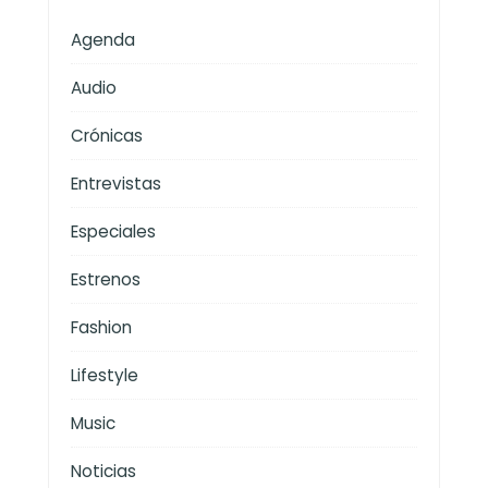
Agenda
Audio
Crónicas
Entrevistas
Especiales
Estrenos
Fashion
Lifestyle
Music
Noticias