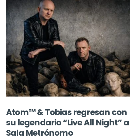
Atom™ & Tobias regresan con
su legendario “Live All Night” a
Sala Metrónomo