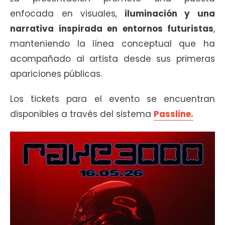
enfocada en visuales,
iluminación y una
narrativa inspirada en entornos futuristas
,
manteniendo la línea conceptual que ha
acompañado al artista desde sus primeras
apariciones públicas.
Los tickets para el evento se encuentran
disponibles a través del sistema
Passline.