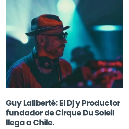
Guy Laliberté: El Dj y Productor
fundador de Cirque Du Soleil
llega a Chile.