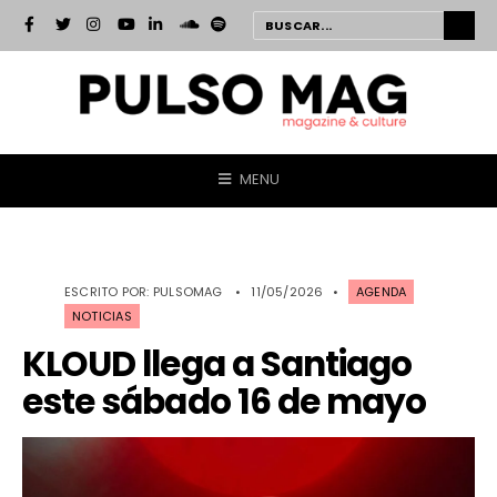
MENU
ESCRITO POR:
PULSOMAG
•
11/05/2026
•
AGENDA
NOTICIAS
KLOUD llega a Santiago
este sábado 16 de mayo