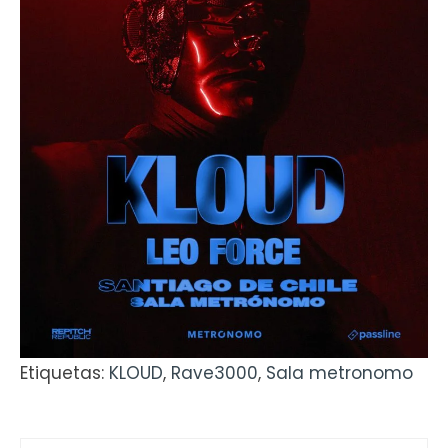
Etiquetas:
KLOUD
,
Rave3000
,
Sala metronomo