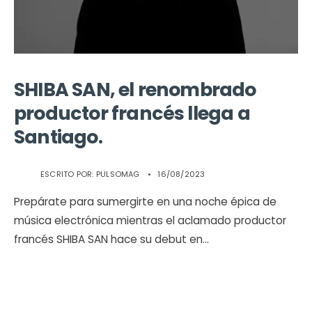
SHIBA SAN, el renombrado
productor francés llega a
Santiago.
ESCRITO POR:
PULSOMAG
•
16/08/2023
Prepárate para sumergirte en una noche épica de
música electrónica mientras el aclamado productor
francés SHIBA SAN hace su debut en
...