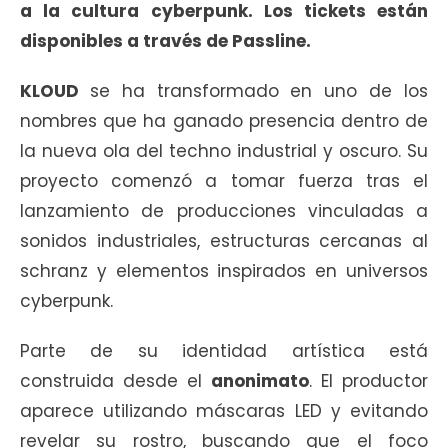
a la cultura cyberpunk. Los tickets están
disponibles a través de Passline.
KLOUD
se ha transformado en uno de los
nombres que ha ganado presencia dentro de
la nueva ola del techno industrial y oscuro. Su
proyecto comenzó a tomar fuerza tras el
lanzamiento de producciones vinculadas a
sonidos industriales, estructuras cercanas al
schranz y elementos inspirados en universos
cyberpunk.
Parte de su identidad artística está
construida desde el
anonimato
. El productor
aparece utilizando máscaras LED y evitando
revelar su rostro, buscando que el foco