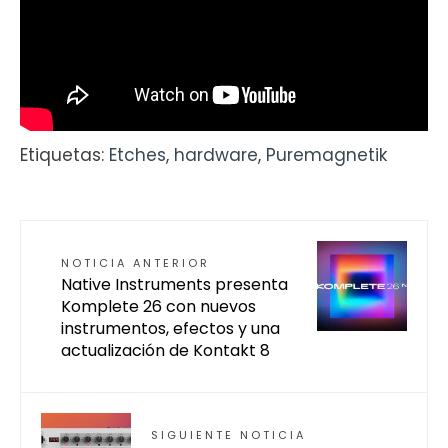
Etiquetas:
Etches
,
hardware
,
Puremagnetik
NOTICIA ANTERIOR
Native Instruments presenta
Komplete 26 con nuevos
instrumentos, efectos y una
actualización de Kontakt 8
SIGUIENTE NOTICIA