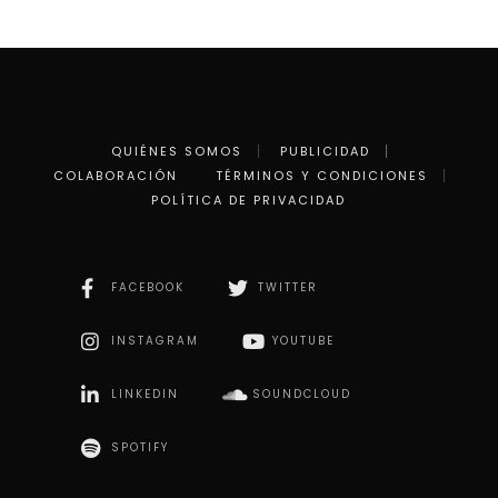
QUIÉNES SOMOS
PUBLICIDAD
COLABORACIÓN
TÉRMINOS Y CONDICIONES
POLÍTICA DE PRIVACIDAD
FACEBOOK
TWITTER
INSTAGRAM
YOUTUBE
LINKEDIN
SOUNDCLOUD
SPOTIFY