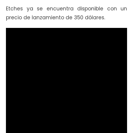
Etches ya se encuentra disponible con un
precio de lanzamiento de 350 dólares.