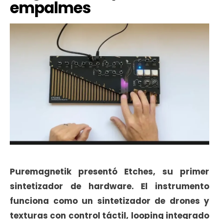
empalmes
Puremagnetik presentó Etches, su primer
sintetizador de hardware. El instrumento
funciona como un sintetizador de drones y
texturas con control táctil, looping integrado