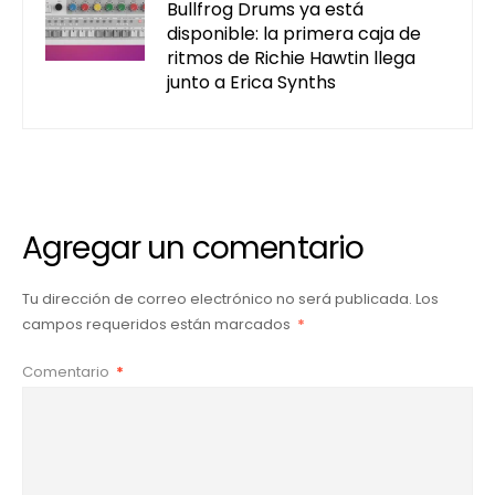
Bullfrog Drums ya está
disponible: la primera caja de
ritmos de Richie Hawtin llega
junto a Erica Synths
Agregar un comentario
Tu dirección de correo electrónico no será publicada.
Los
campos requeridos están marcados
*
Comentario
*