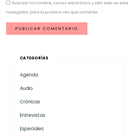
Guardar mi nombre, correo electrónico y sitio web en este
navegador para la próxima vez que comente.
CATEGORÍAS
Agenda
Audio
Crónicas
Entrevistas
Especiales