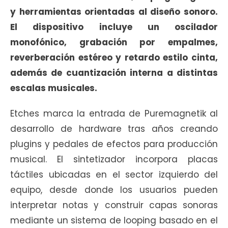
y herramientas orientadas al diseño sonoro.
El dispositivo incluye un oscilador
monofónico, grabación por empalmes,
reverberación estéreo y retardo estilo cinta,
además de cuantización interna a distintas
escalas musicales.
Etches marca la entrada de Puremagnetik al
desarrollo de hardware tras años creando
plugins y pedales de efectos para producción
musical. El sintetizador incorpora placas
táctiles ubicadas en el sector izquierdo del
equipo, desde donde los usuarios pueden
interpretar notas y construir capas sonoras
mediante un sistema de looping basado en el