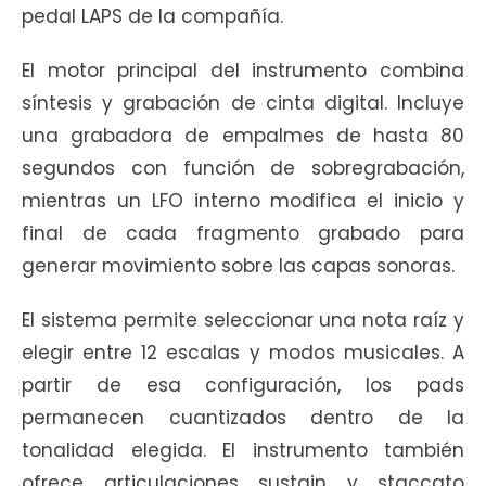
pedal LAPS de la compañía.
El motor principal del instrumento combina
síntesis y grabación de cinta digital. Incluye
una grabadora de empalmes de hasta 80
segundos con función de sobregrabación,
mientras un LFO interno modifica el inicio y
final de cada fragmento grabado para
generar movimiento sobre las capas sonoras.
El sistema permite seleccionar una nota raíz y
elegir entre 12 escalas y modos musicales. A
partir de esa configuración, los pads
permanecen cuantizados dentro de la
tonalidad elegida. El instrumento también
ofrece articulaciones sustain y staccato