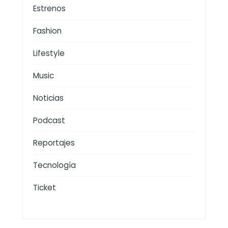
Estrenos
Fashion
Lifestyle
Music
Noticias
Podcast
Reportajes
Tecnología
Ticket