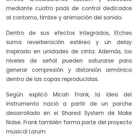
mediante cuatro pads de control dedicados
al contorno, timbre y animación del sonido.
Dentro de sus efectos integrados, Etches
suma reverberación estéreo y un delay
inspirado en unidades de cinta. Además, los
niveles de señal pueden saturarse para
generar compresión y distorsión armónica
dentro de las capas reproducidas.
Según explicó Micah Frank, la idea del
instrumento nació a partir de un parche
desarrollado en el Shared System de Make
Noise. Frank también forma parte del proyecto
musical Larum.