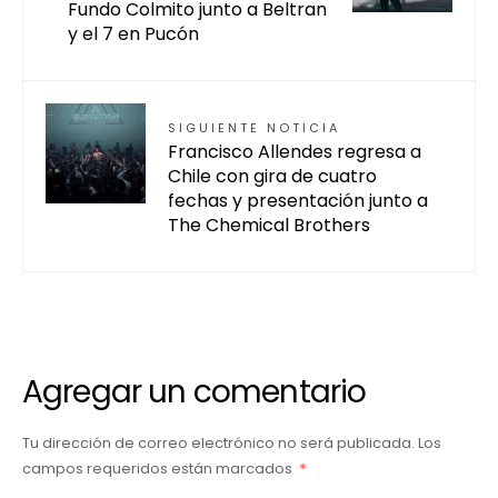
Fundo Colmito junto a Beltran
y el 7 en Pucón
SIGUIENTE NOTICIA
Francisco Allendes regresa a
Chile con gira de cuatro
fechas y presentación junto a
The Chemical Brothers
Agregar un comentario
Tu dirección de correo electrónico no será publicada.
Los
campos requeridos están marcados
*