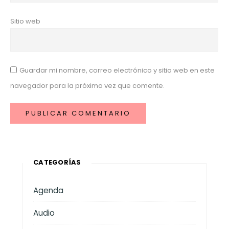
Sitio web
Guardar mi nombre, correo electrónico y sitio web en este
navegador para la próxima vez que comente.
CATEGORÍAS
Agenda
Audio