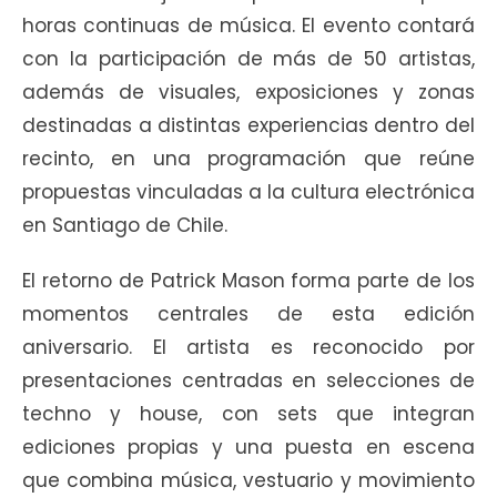
horas continuas de música. El evento contará
con la participación de más de 50 artistas,
además de visuales, exposiciones y zonas
destinadas a distintas experiencias dentro del
recinto, en una programación que reúne
propuestas vinculadas a la cultura electrónica
en Santiago de Chile.
El retorno de Patrick Mason forma parte de los
momentos centrales de esta edición
aniversario. El artista es reconocido por
presentaciones centradas en selecciones de
techno y house, con sets que integran
ediciones propias y una puesta en escena
que combina música, vestuario y movimiento