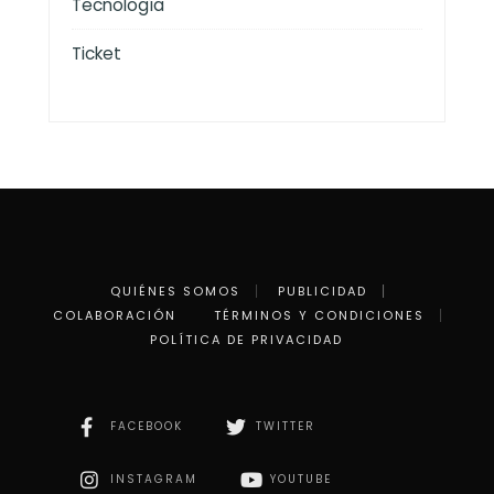
Tecnología
Ticket
QUIÉNES SOMOS
PUBLICIDAD
COLABORACIÓN
TÉRMINOS Y CONDICIONES
POLÍTICA DE PRIVACIDAD
FACEBOOK
TWITTER
INSTAGRAM
YOUTUBE