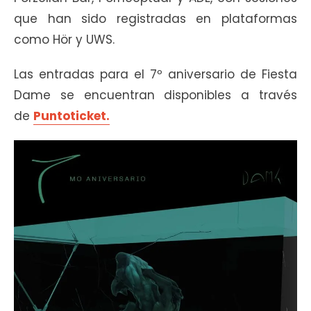
que han sido registradas en plataformas
como Hör y UWS.
Las entradas para el 7º aniversario de Fiesta
Dame se encuentran disponibles a través
de
Puntoticket.