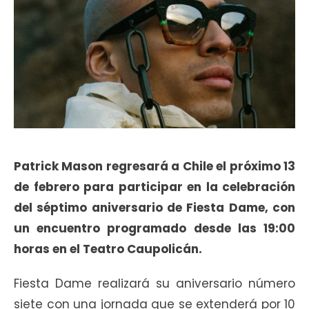
Patrick Mason regresará a Chile el próximo 13
de febrero para participar en la celebración
del séptimo aniversario de Fiesta Dame, con
un encuentro programado desde las 19:00
horas en el Teatro Caupolicán.
Fiesta Dame realizará su aniversario número
siete con una jornada que se extenderá por 10