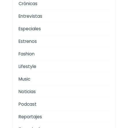
Crónicas
Entrevistas
Especiales
Estrenos
Fashion
Lifestyle
Music
Noticias
Podcast
Reportajes