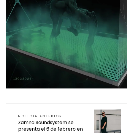
NOTICIA ANTERIOR
Zamna Soundsystem se
presenta el 6 de febrero en