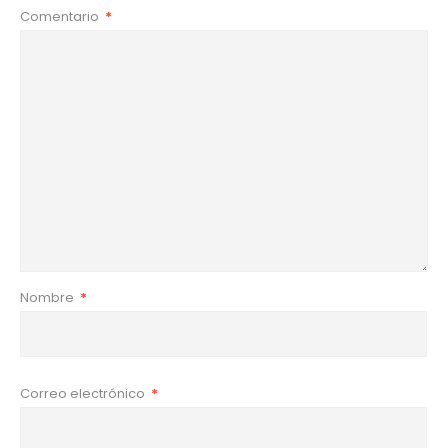
Comentario
*
Nombre
*
Correo electrónico
*