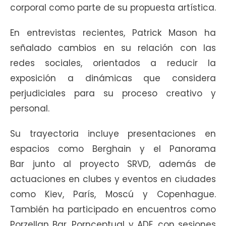
corporal como parte de su propuesta artística.
En entrevistas recientes, Patrick Mason ha
señalado cambios en su relación con las
redes sociales, orientados a reducir la
exposición a dinámicas que considera
perjudiciales para su proceso creativo y
personal.
Su trayectoria incluye presentaciones en
espacios como Berghain y el Panorama
Bar junto al proyecto SRVD, además de
actuaciones en clubes y eventos en ciudades
como Kiev, París, Moscú y Copenhague.
También ha participado en encuentros como
Porzellan Bar, Pornceptual y ADE, con sesiones