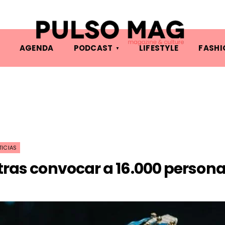
AGENDA
PODCAST
LIFESTYLE
FASHI
ICIAS
e tras convocar a 16.000 person