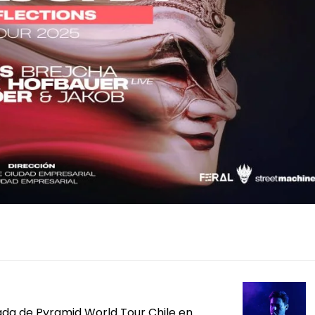
gada de Pyramid World Tour Chile en