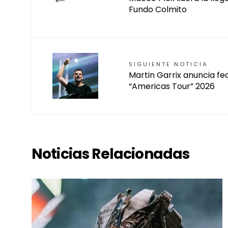
Fundo Colmito
SIGUIENTE NOTICIA
Martin Garrix anuncia f
“Americas Tour” 2026
Noticias Relacionadas