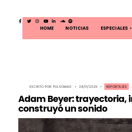
HOME
NOTICIAS
ESPECIALES
ESCRITO POR:
PULSOMAG
•
28/11/2025
•
REPORTAJES
Adam Beyer: trayectoria, 
construyó un sonido