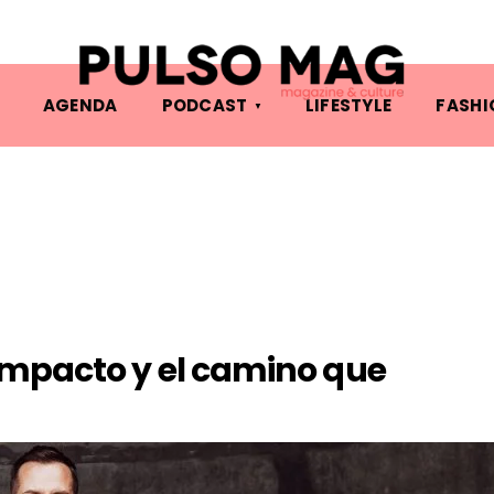
AGENDA
PODCAST
LIFESTYLE
FASHI
impacto y el camino que