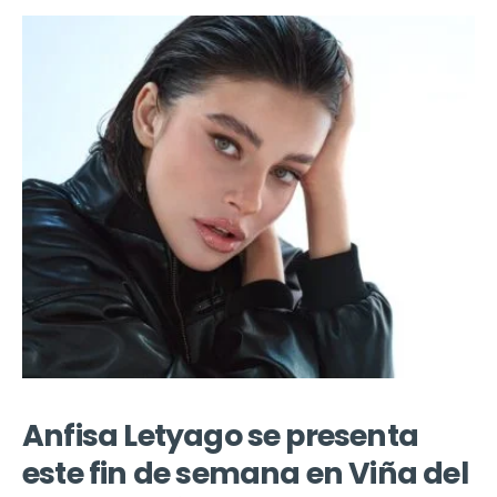
Anfisa Letyago se presenta
este fin de semana en Viña del