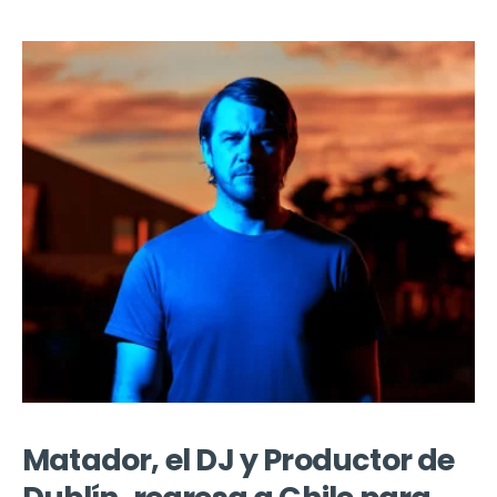
Matador, el DJ y Productor de