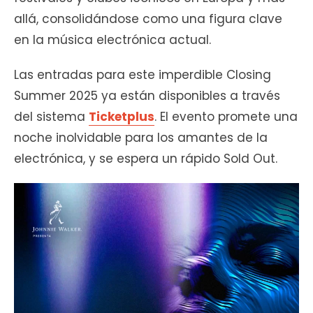
allá, consolidándose como una figura clave
en la música electrónica actual.
Las entradas para este imperdible Closing
Summer 2025 ya están disponibles a través
del sistema
Ticketplus
. El evento promete una
noche inolvidable para los amantes de la
electrónica, y se espera un rápido Sold Out.