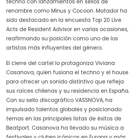
techno con lanzamientos en sellos de
renombre como Minus y Cocoon. Matador ha
sido destacado en la encuesta Top 20 Live
Acts de Resident Advisor en varias ocasiones,
reafirmando su posición como uno de los
artistas más influyentes del género.
El cierre del cartel lo protagoniza Viviana
Casanova, quien fusiona el techno y el house
para ofrecer un sonido distintivo que refleja
sus raíces chilenas y su residencia en España.
Con su sello discográfico VASSNOVA, ha
impulsado talentos globales y posicionado
temas en las principales listas de éxitos de
Beatport. Casanova ha llevado su música a
festivales y clubes icónicos en Europa y más