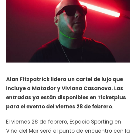
Alan Fitzpatrick lidera un cartel de lujo que
incluye a Matador y Viviana Casanova. Las
entradas ya están disponibles en Ticketplus
para el evento del viernes 28 de febrero
.
El viernes 28 de febrero, Espacio Sporting en
Viña del Mar será el punto de encuentro con la