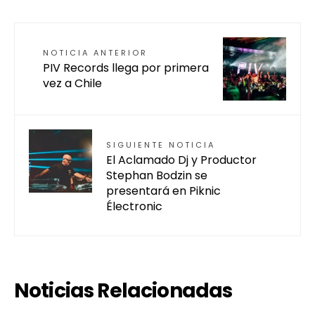
NOTICIA ANTERIOR
PIV Records llega por primera
vez a Chile
SIGUIENTE NOTICIA
El Aclamado Dj y Productor
Stephan Bodzin se
presentará en Piknic
Électronic
Noticias Relacionadas