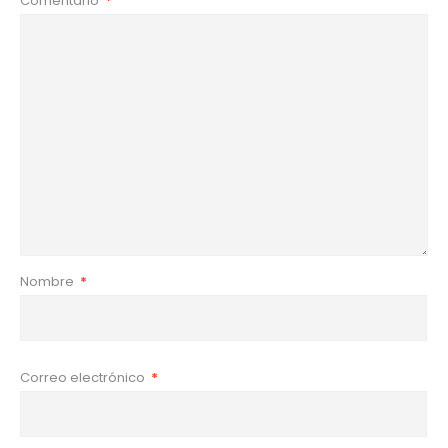
Comentario
*
Nombre
*
Correo electrónico
*