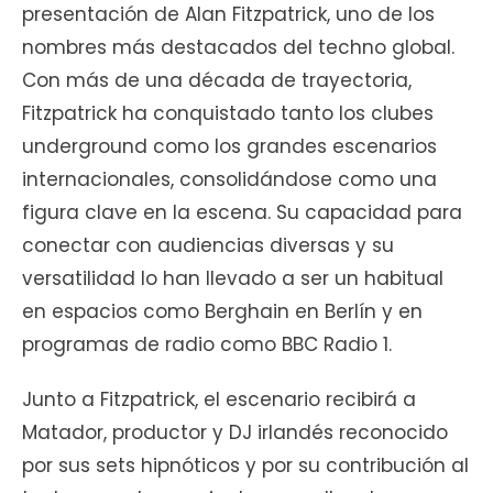
presentación de Alan Fitzpatrick, uno de los
nombres más destacados del techno global.
Con más de una década de trayectoria,
Fitzpatrick ha conquistado tanto los clubes
underground como los grandes escenarios
internacionales, consolidándose como una
figura clave en la escena. Su capacidad para
conectar con audiencias diversas y su
versatilidad lo han llevado a ser un habitual
en espacios como Berghain en Berlín y en
programas de radio como BBC Radio 1.
Junto a Fitzpatrick, el escenario recibirá a
Matador, productor y DJ irlandés reconocido
por sus sets hipnóticos y por su contribución al