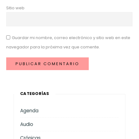
Sitio web
Guardar mi nombre, correo electrónico y sitio web en este
navegador para la próxima vez que comente.
CATEGORÍAS
Agenda
Audio
Crónicas