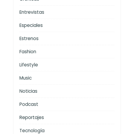
Entrevistas
Especiales
Estrenos
Fashion
Lifestyle
Music
Noticias
Podcast
Reportajes
Tecnología