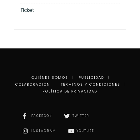
Ticket
QUIÉNES SOMOS
PUBLICIDAD
COLABORACIÓN
TÉRMINOS Y CONDICIONES
POLÍTICA DE PRIVACIDAD
FACEBOOK
TWITTER
INSTAGRAM
YOUTUBE