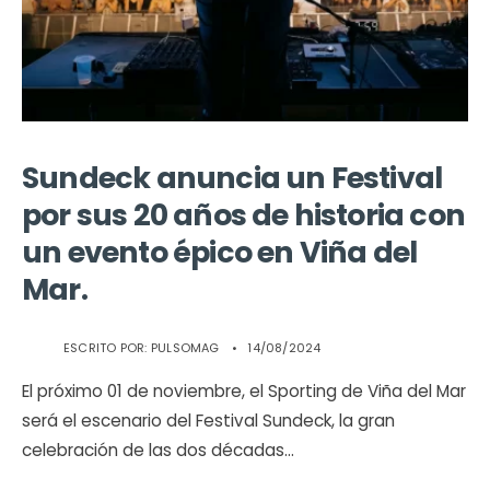
Sundeck anuncia un Festival
por sus 20 años de historia con
un evento épico en Viña del
Mar.
ESCRITO POR:
PULSOMAG
•
14/08/2024
El próximo 01 de noviembre, el Sporting de Viña del Mar
será el escenario del Festival Sundeck, la gran
celebración de las dos décadas
...