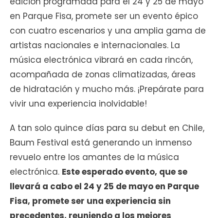
edición programada para el 24 y 25 de mayo
en Parque Fisa, promete ser un evento épico
con cuatro escenarios y una amplia gama de
artistas nacionales e internacionales. La
música electrónica vibrará en cada rincón,
acompañada de zonas climatizadas, áreas
de hidratación y mucho más. ¡Prepárate para
vivir una experiencia inolvidable!
A tan solo quince días para su debut en Chile,
Baum Festival está generando un inmenso
revuelo entre los amantes de la música
electrónica.
Este esperado evento, que se
llevará a cabo el 24 y 25 de mayo en Parque
Fisa, promete ser una experiencia sin
precedentes, reuniendo a los mejores