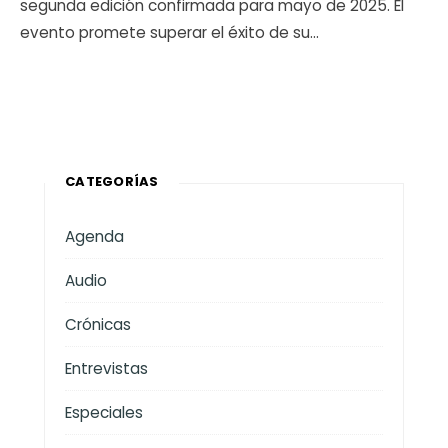
segunda edición confirmada para mayo de 2025. El
evento promete superar el éxito de su
...
CATEGORÍAS
Agenda
Audio
Crónicas
Entrevistas
Especiales