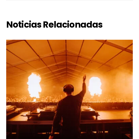
Noticias Relacionadas