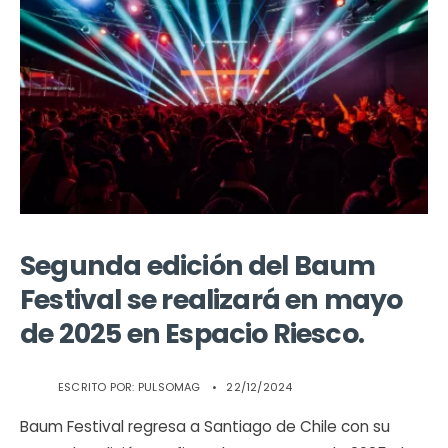
Segunda edición del Baum
Festival se realizará en mayo
de 2025 en Espacio Riesco.
ESCRITO POR:
PULSOMAG
•
22/12/2024
Baum Festival regresa a Santiago de Chile con su