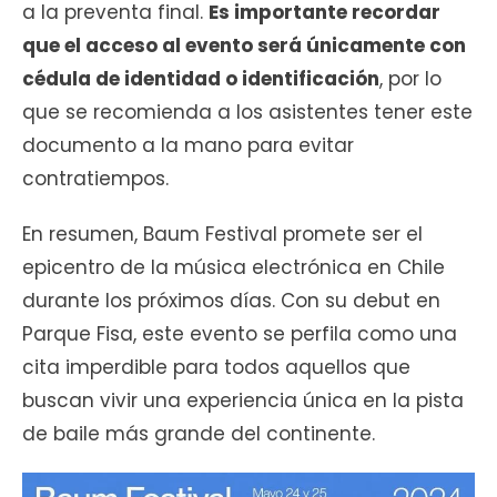
a la preventa final.
Es importante recordar
que el acceso al evento será únicamente con
cédula de identidad o identificación
, por lo
que se recomienda a los asistentes tener este
documento a la mano para evitar
contratiempos.
En resumen, Baum Festival promete ser el
epicentro de la música electrónica en Chile
durante los próximos días. Con su debut en
Parque Fisa, este evento se perfila como una
cita imperdible para todos aquellos que
buscan vivir una experiencia única en la pista
de baile más grande del continente.