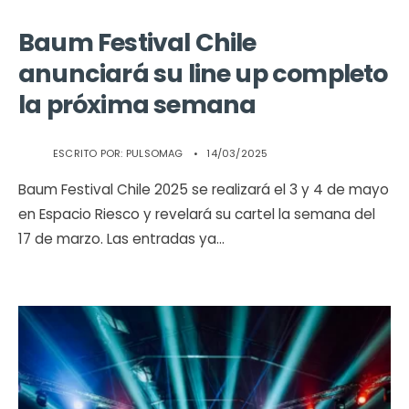
Baum Festival Chile
anunciará su line up completo
la próxima semana
ESCRITO POR:
PULSOMAG
•
14/03/2025
Baum Festival Chile 2025 se realizará el 3 y 4 de mayo
en Espacio Riesco y revelará su cartel la semana del
17 de marzo. Las entradas ya
...