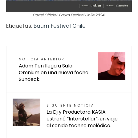
Cartel Official: Baum Festival Chile 2024.
Etiquetas:
Baum Festival Chile
NOTICIA ANTERIOR
Adam Ten llega a Sala
Omnium en una nueva fecha
Sundeck.
SIGUIENTE NOTICIA
La Dj y Productora KASIA
estrenó “Interstellar”, un viaje
al sonido techno melódico.