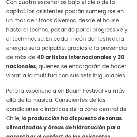
Con cuatro escenarios bajo el cielo de la
capital, los asistentes podrán sumergirse en
un mar de ritmos diversos, desde el house
hasta el techno, pasando por el progressive y
el tech-house. En cada rincón del festival, la
energía será palpable, gracias a la presencia
de más de
40 artistas internacionales y 30
nacionales
, quienes se encargarán de hacer
vibrar a la multitud con sus sets inigualables.
Pero la experiencia en Baum Festival va más
allá de la música. Conscientes de las
condiciones climáticas de la zona central de
Chile, l
a producción ha dispuesto de zonas
climatizadas y áreas de hidratación para
garantizar el confort de los asistentes