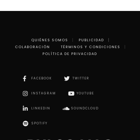
QUIÉNES SOMOS
PUBLICIDAD
COLABORACIÓN
TÉRMINOS Y CONDICIONES
POLÍTICA DE PRIVACIDAD
FACEBOOK
TWITTER
INSTAGRAM
YOUTUBE
LINKEDIN
SOUNDCLOUD
SPOTIFY