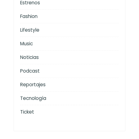
Estrenos
Fashion
Lifestyle
Music
Noticias
Podcast
Reportajes
Tecnología
Ticket