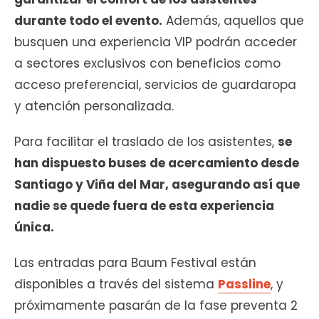
durante todo el evento.
Además, aquellos que
busquen una experiencia VIP podrán acceder
a sectores exclusivos con beneficios como
acceso preferencial, servicios de guardaropa
y atención personalizada.
Para facilitar el traslado de los asistentes,
se
han dispuesto buses de acercamiento desde
Santiago y Viña del Mar, asegurando así que
nadie se quede fuera de esta experiencia
única.
Las entradas para Baum Festival están
disponibles a través del sistema
Passline
, y
próximamente pasarán de la fase preventa 2