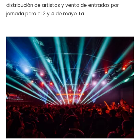
distribución de artistas y venta de entradas por
jornada para el 3 y 4 de mayo. La
...