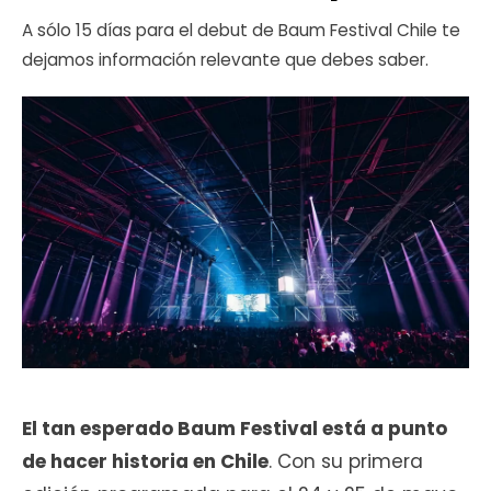
A sólo 15 días para el debut de Baum Festival Chile te
dejamos información relevante que debes saber.
El tan esperado Baum Festival está a punto
de hacer historia en Chile
. Con su primera