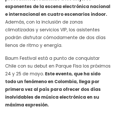
exponentes de la escena electrónica nacional
e internacional en cuatro escenarios indoor.
Además, con la inclusión de zonas
climatizadas y servicios VIP, los asistentes
podrán disfrutar cómodamente de dos días
llenos de ritmo y energía.
Baum Festival está a punto de conquistar
Chile con su debut en Parque Fisa los próximos
24 y 25 de mayo.
Este evento, que ha sido
todo un fenómeno en Colombia, llega por
primera vez al país para ofrecer dos días
inolvidables de música electrónica en su
máxima expresión.