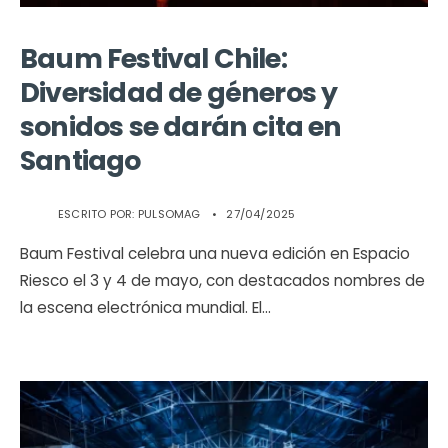
Baum Festival Chile:
Diversidad de géneros y
sonidos se darán cita en
Santiago
ESCRITO POR:
PULSOMAG
•
27/04/2025
Baum Festival celebra una nueva edición en Espacio
Riesco el 3 y 4 de mayo, con destacados nombres de
la escena electrónica mundial. El
...