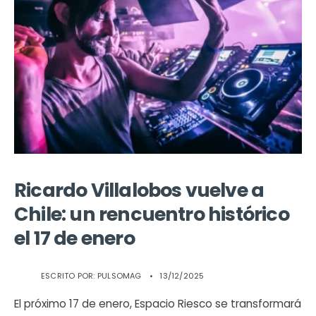
Ricardo Villalobos vuelve a
Chile: un rencuentro histórico
el 17 de enero
ESCRITO POR:
PULSOMAG
•
13/12/2025
El próximo 17 de enero, Espacio Riesco se transformará