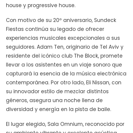
house y progressive house.
Con motivo de su 20º aniversario, Sundeck
Fiestas continúa su legado de ofrecer
experiencias musicales excepcionales a sus
seguidores. Adam Ten, originario de Tel Aviv y
residente del icónico club The Block, promete
llevar a los asistentes en un viaje sonoro que
capturará la esencia de la música electrónica
contemporánea. Por otro lado, Eli Nissan, con
su innovador estilo de mezclar distintos
géneros, asegura una noche llena de
diversidad y energía en la pista de baile.
El lugar elegido, Sala Omnium, reconocido por