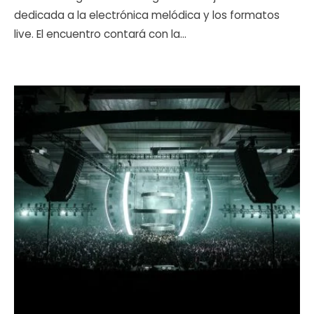
dedicada a la electrónica melódica y los formatos
live. El encuentro contará con la
...