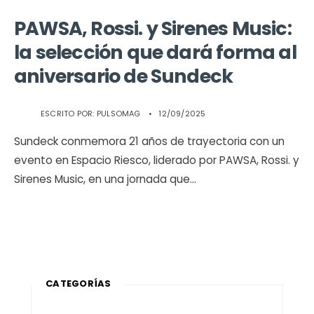
PAWSA, Rossi. y Sirenes Music:
la selección que dará forma al
aniversario de Sundeck
ESCRITO POR:
PULSOMAG
•
12/09/2025
Sundeck conmemora 21 años de trayectoria con un
evento en Espacio Riesco, liderado por PAWSA, Rossi. y
Sirenes Music, en una jornada que
...
CATEGORÍAS