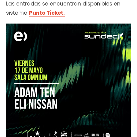
Las entradas se encuentran disponibles en
sistema
Punto Ticket.