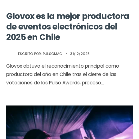
Glovox es la mejor productora
de eventos electrónicos del
2025 en Chile
ESCRITO POR:
PULSOMAG
•
31/12/2025
Glovox obtuvo el reconocimiento principal como
productora del año en Chile tras el cierre de las
votaciones de los Pulso Awards, proceso
...