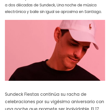
a dos décadas de Sundeck, Una noche de música
electrónica y baile sin igual se aproxima en Santiago.
Sundeck Fiestas continúa su racha de
celebraciones por su vigésimo aniversario con
una noche que promete ser inolvidable. El 17