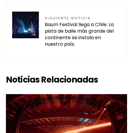
SIGUIENTE NOTICIA
Baum Festival llega a Chile: La
pista de baile más grande del
continente se instala en
nuestro país.
Noticias Relacionadas