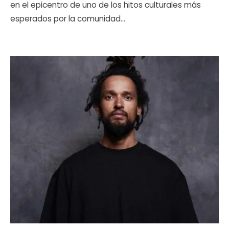
en el epicentro de uno de los hitos culturales más
esperados por la comunidad
...