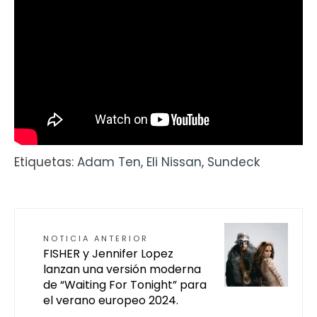
Etiquetas:
Adam Ten
,
Eli Nissan
,
Sundeck
NOTICIA ANTERIOR
FISHER y Jennifer Lopez
lanzan una versión moderna
de “Waiting For Tonight” para
el verano europeo 2024.