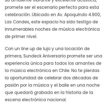
su ambiente vibrante y excelente acústica,
promete ser el escenario perfecto para esta
celebración. Ubicado en Av. Apoquindo 4.900,
Las Condes, este espacio ha sido testigo de
innumerables noches de música electrónica
de primer nivel.
Con un line up de lujo y una locación de
primera, Sundeck Aniversario promete ser una
experiencia única para todos los amantes de
la música electrónica en Chile. No te pierdas
la oportunidad de celebrar dos décadas de
pasión por la música y el baile en una noche
que quedará grabada en la historia de la
escena electrónica nacional.