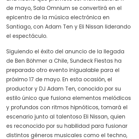
de mayo, Sala Omnium se convertirá en el
epicentro de la música electrónica en
Santiago, con Adam Ten y Eli Nissan liderando
el espectáculo.
Siguiendo el éxito del anuncio de la llegada
de Ben Böhmer a Chile, Sundeck Fiestas ha
preparado otro evento inigualable para el
próximo 17 de mayo. En esta ocasión, el
productor y DJ Adam Ten, conocido por su
estilo único que fusiona elementos melódicos
y profundos con ritmos hipnóticos, tomará el
escenario junto al talentoso Eli Nissan, quien
es reconocido por su habilidad para fusionar
distintos géneros musicales como el techno,