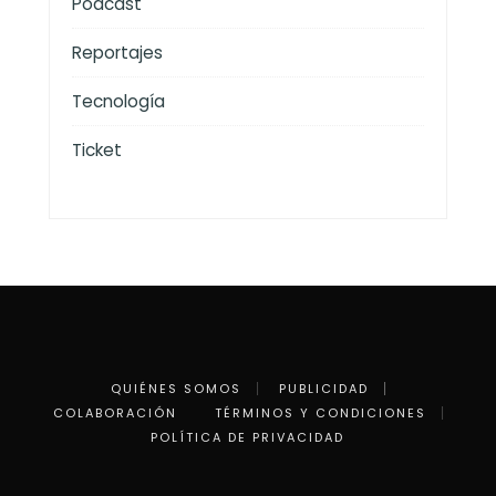
Podcast
Reportajes
Tecnología
Ticket
QUIÉNES SOMOS
PUBLICIDAD
COLABORACIÓN
TÉRMINOS Y CONDICIONES
POLÍTICA DE PRIVACIDAD