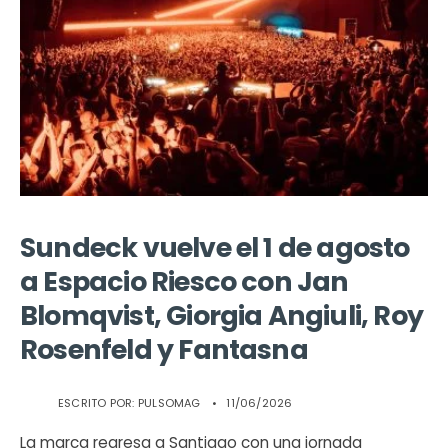
Sundeck vuelve el 1 de agosto
a Espacio Riesco con Jan
Blomqvist, Giorgia Angiuli, Roy
Rosenfeld y Fantasna
ESCRITO POR:
PULSOMAG
•
11/06/2026
La marca regresa a Santiago con una jornada