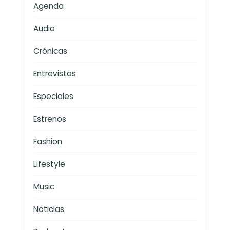
Agenda
Audio
Crónicas
Entrevistas
Especiales
Estrenos
Fashion
Lifestyle
Music
Noticias