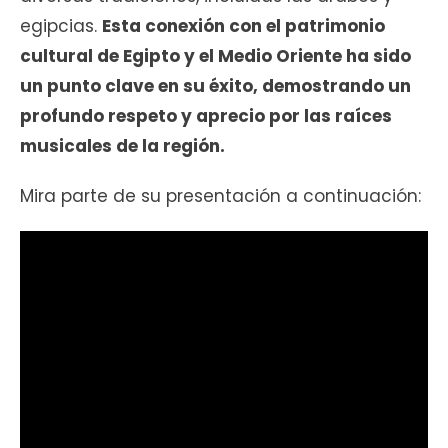
egipcias.
Esta conexión con el patrimonio
cultural de Egipto y el Medio Oriente ha sido
un punto clave en su éxito, demostrando un
profundo respeto y aprecio por las raíces
musicales de la región.
Mira parte de su presentación a continuación: