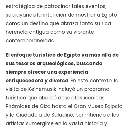
estratégica de patrocinar tales eventos,
subrayando la intención de mostrar a Egipto
como un destino que abraza tanto su rica
herencia antigua como su vibrante
contemporaneidad.
El enfoque turístico de Egipto va más allá de
sus tesoros arqueológicos, buscando
siempre ofrecer una experiencia
enriquecedora y diversa
. En este contexto, la
visita de Keinemusik incluyó un programa
turístico que abarcó desde las icónicas
Pirámides de Giza hasta el Gran Museo Egipcio
y la Ciudadela de Saladino, permitiendo a los
artistas sumergirse en la vasta historia y