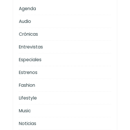
Agenda
Audio
Crónicas
Entrevistas
Especiales
Estrenos
Fashion
Lifestyle
Music
Noticias