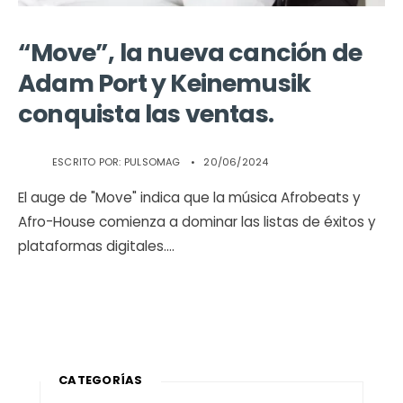
“Move”, la nueva canción de
Adam Port y Keinemusik
conquista las ventas.
ESCRITO POR:
PULSOMAG
•
20/06/2024
El auge de "Move" indica que la música Afrobeats y
Afro-House comienza a dominar las listas de éxitos y
plataformas digitales.
...
CATEGORÍAS