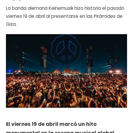
La banda alemana Keinemusik hizo historia el pasado
viernes 19 de abril al presentarse en las Pirámides de
Giza.
El viernes 19 de abril marcó un hito