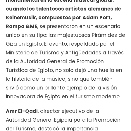
monumental en la escena musical global,
cuando los talentosos artistas alemanes de
Keinemusik, compuestos por Adam Port,
Rampa &ME
, se presentaron en un escenario
único en su tipo: las majestuosas Pirámides de
Giza en Egipto. El evento, respaldado por el
Ministerio de Turismo y Antigüedades a través
de la Autoridad General de Promoción
Turística de Egipto, no solo dejó una huella en
la historia de la música, sino que también
sirvió como un brillante ejemplo de la visión
innovadora de Egipto en el turismo moderno.
Amr El-Qadi
, director ejecutivo de la
Autoridad General Egipcia para la Promoción
del Turismo, destacó la importancia