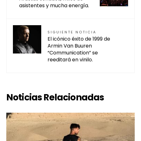
asistentes y mucha energía.
SIGUIENTE NOTICIA
El icónico éxito de 1999 de
Armin Van Buuren
“Communication” se
reeditará en vinilo.
Noticias Relacionadas