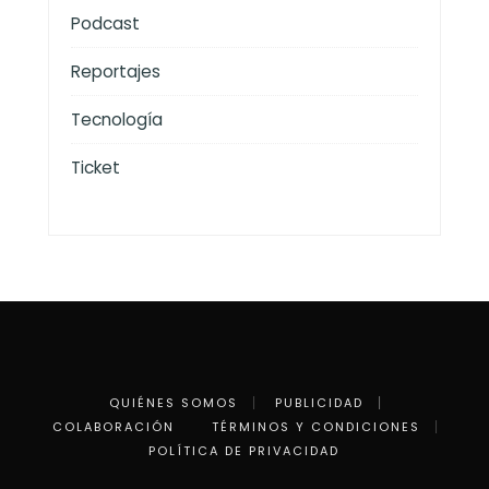
Podcast
Reportajes
Tecnología
Ticket
QUIÉNES SOMOS
PUBLICIDAD
COLABORACIÓN
TÉRMINOS Y CONDICIONES
POLÍTICA DE PRIVACIDAD