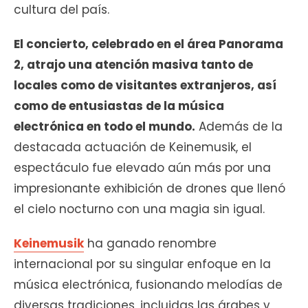
cultura del país.
El concierto, celebrado en el área Panorama
2, atrajo una atención masiva tanto de
locales como de visitantes extranjeros, así
como de entusiastas de la música
electrónica en todo el mundo.
Además de la
destacada actuación de Keinemusik, el
espectáculo fue elevado aún más por una
impresionante exhibición de drones que llenó
el cielo nocturno con una magia sin igual.
Keinemusik
ha ganado renombre
internacional por su singular enfoque en la
música electrónica, fusionando melodías de
diversas tradiciones, incluidas las árabes y