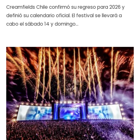
Creamfields Chile confirmó su regreso para 2026 y
definió su calendario oficial. El festival se llevará a
cabo el sábado 14 y domingo
...