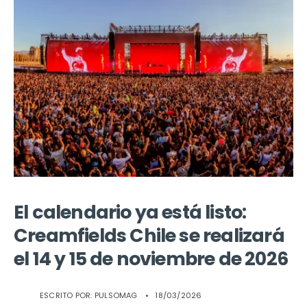
El calendario ya está listo:
Creamfields Chile se realizará
el 14 y 15 de noviembre de 2026
ESCRITO POR:
PULSOMAG
•
18/03/2026