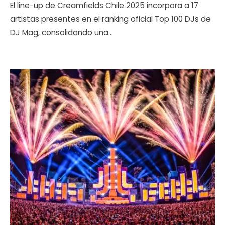
El line-up de Creamfields Chile 2025 incorpora a 17
artistas presentes en el ranking oficial Top 100 DJs de
DJ Mag, consolidando una
...