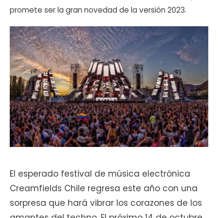
promete ser la gran novedad de la versión 2023.
El esperado festival de música electrónica
Creamfields Chile regresa este año con una
sorpresa que hará vibrar los corazones de los
amantes del techno. El próximo 14 de octubre,