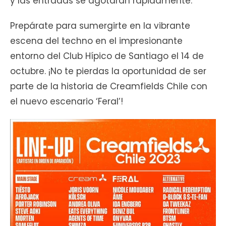
y las entradas se agotarán rápidamente.
Prepárate para sumergirte en la vibrante
escena del techno en el impresionante
entorno del Club Hípico de Santiago el 14 de
octubre. ¡No te pierdas la oportunidad de ser
parte de la historia de Creamfields Chile con
el nuevo escenario ‘Feral’!