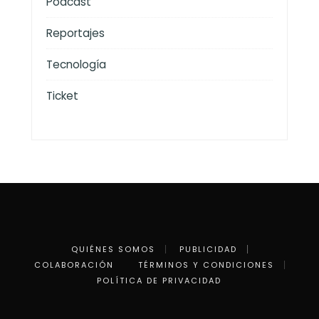
Podcast
Reportajes
Tecnología
Ticket
QUIÉNES SOMOS
PUBLICIDAD
COLABORACIÓN
TÉRMINOS Y CONDICIONES
POLÍTICA DE PRIVACIDAD