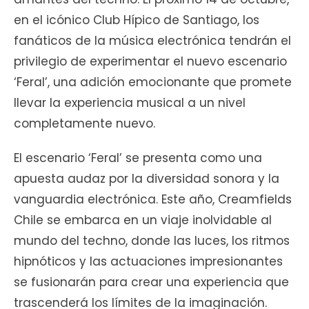
en el icónico Club Hípico de Santiago, los
fanáticos de la música electrónica tendrán el
privilegio de experimentar el nuevo escenario
‘Feral’, una adición emocionante que promete
llevar la experiencia musical a un nivel
completamente nuevo.
El escenario ‘Feral’ se presenta como una
apuesta audaz por la diversidad sonora y la
vanguardia electrónica. Este año, Creamfields
Chile se embarca en un viaje inolvidable al
mundo del techno, donde las luces, los ritmos
hipnóticos y las actuaciones impresionantes
se fusionarán para crear una experiencia que
trascenderá los límites de la imaginación.