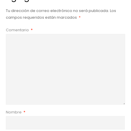
Tu dirección de correo electrónico no será publicada.
Los
campos requeridos están marcados
*
Comentario
*
Nombre
*