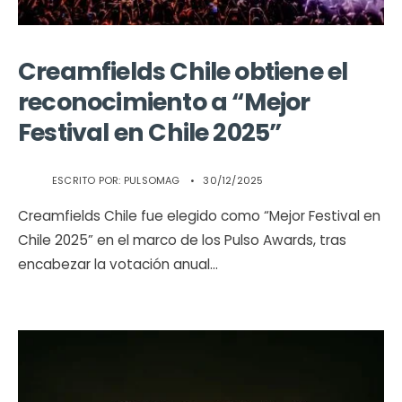
Creamfields Chile obtiene el
reconocimiento a “Mejor
Festival en Chile 2025”
ESCRITO POR:
PULSOMAG
•
30/12/2025
Creamfields Chile fue elegido como “Mejor Festival en
Chile 2025” en el marco de los Pulso Awards, tras
encabezar la votación anual
...