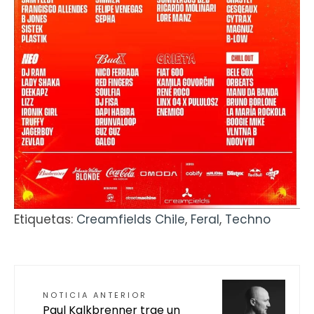
Etiquetas:
Creamfields Chile
,
Feral
,
Techno
NOTICIA ANTERIOR
Paul Kalkbrenner trae un