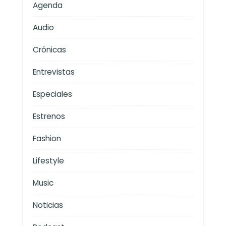
Agenda
Audio
Crónicas
Entrevistas
Especiales
Estrenos
Fashion
Lifestyle
Music
Noticias