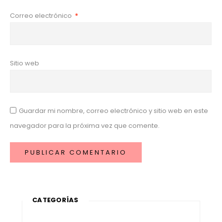
Correo electrónico
*
Sitio web
Guardar mi nombre, correo electrónico y sitio web en este
navegador para la próxima vez que comente.
CATEGORÍAS