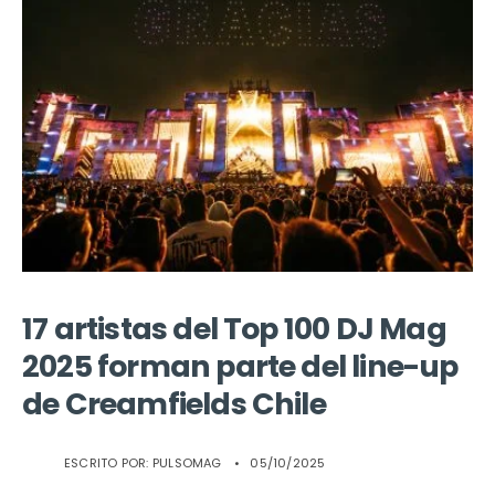
17 artistas del Top 100 DJ Mag
2025 forman parte del line-up
de Creamfields Chile
ESCRITO POR:
PULSOMAG
•
05/10/2025