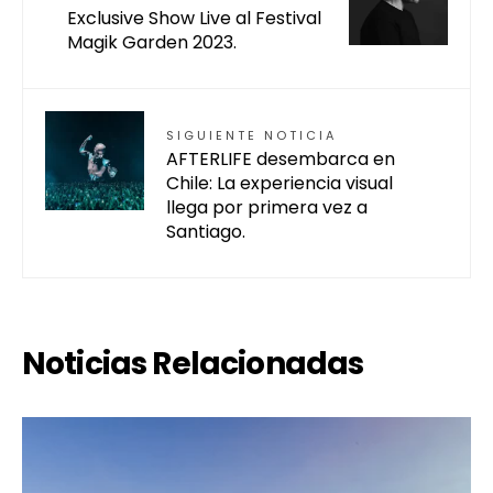
Exclusive Show Live al Festival
Magik Garden 2023.
SIGUIENTE NOTICIA
AFTERLIFE desembarca en
Chile: La experiencia visual
llega por primera vez a
Santiago.
Noticias Relacionadas