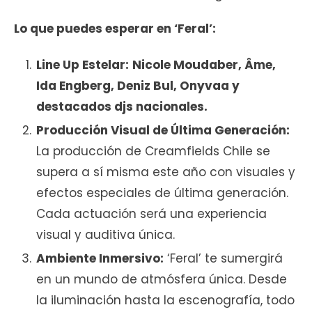
Lo que puedes esperar en ‘Feral’:
Line Up Estelar:
Nicole Moudaber, Âme,
Ida Engberg, Deniz Bul, Onyvaa y
destacados djs nacionales.
Producción Visual de Última Generación:
La producción de Creamfields Chile se
supera a sí misma este año con visuales y
efectos especiales de última generación.
Cada actuación será una experiencia
visual y auditiva única.
Ambiente Inmersivo:
‘Feral’ te sumergirá
en un mundo de atmósfera única. Desde
la iluminación hasta la escenografía, todo