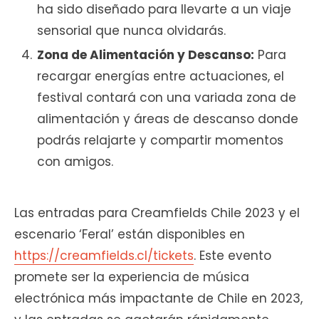
ha sido diseñado para llevarte a un viaje
sensorial que nunca olvidarás.
Zona de Alimentación y Descanso:
Para
recargar energías entre actuaciones, el
festival contará con una variada zona de
alimentación y áreas de descanso donde
podrás relajarte y compartir momentos
con amigos.
Las entradas para Creamfields Chile 2023 y el
escenario ‘Feral’ están disponibles en
https://creamfields.cl/tickets
. Este evento
promete ser la experiencia de música
electrónica más impactante de Chile en 2023,