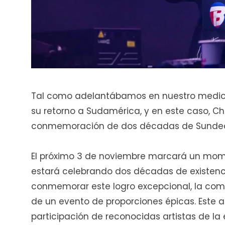
Tal como adelantábamos en nuestro medio 
su retorno a Sudamérica, y en este caso, Ch
conmemoración de dos décadas de Sundeck
El próximo 3 de noviembre marcará un mome
estará celebrando dos décadas de existenc
conmemorar este logro excepcional, la co
de un evento de proporciones épicas. Este
participación de reconocidas artistas de la 