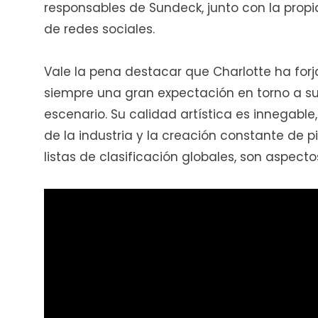
responsables de Sundeck, junto con la propi
de redes sociales.
Vale la pena destacar que Charlotte ha forj
siempre una gran expectación en torno a su
escenario. Su calidad artística es innegabl
de la industria y la creación constante de p
listas de clasificación globales, son aspecto