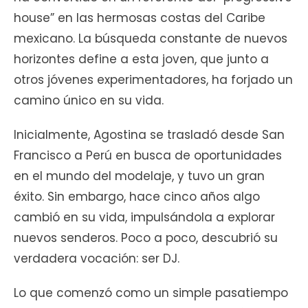
house” en las hermosas costas del Caribe
mexicano. La búsqueda constante de nuevos
horizontes define a esta joven, que junto a
otros jóvenes experimentadores, ha forjado un
camino único en su vida.
Inicialmente, Agostina se trasladó desde San
Francisco a Perú en busca de oportunidades
en el mundo del modelaje, y tuvo un gran
éxito. Sin embargo, hace cinco años algo
cambió en su vida, impulsándola a explorar
nuevos senderos. Poco a poco, descubrió su
verdadera vocación: ser DJ.
Lo que comenzó como un simple pasatiempo