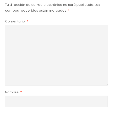
Tu dirección de correo electrónico no será publicada.
Los
campos requeridos están marcados
*
Comentario
*
Nombre
*