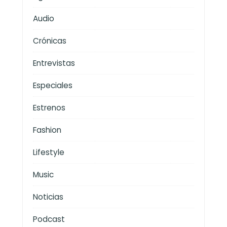
Audio
Crónicas
Entrevistas
Especiales
Estrenos
Fashion
Lifestyle
Music
Noticias
Podcast