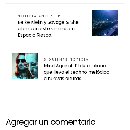
NOTICIA ANTERIOR
Eelke Kleijn y Savage & She
aterrizan este viernes en
Espacio Riesco.
SIGUIENTE NOTICIA
Mind Against: El dúo italiano
que lleva el techno melódico
a nuevas alturas.
Agregar un comentario