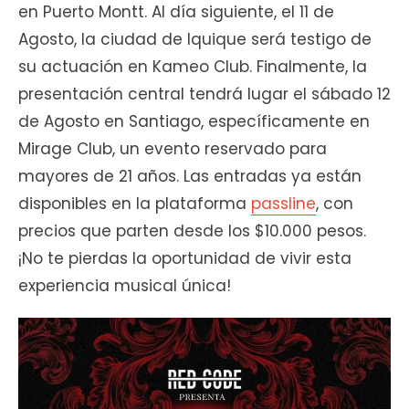
en Puerto Montt. Al día siguiente, el 11 de
Agosto, la ciudad de Iquique será testigo de
su actuación en Kameo Club. Finalmente, la
presentación central tendrá lugar el sábado 12
de Agosto en Santiago, específicamente en
Mirage Club, un evento reservado para
mayores de 21 años. Las entradas ya están
disponibles en la plataforma
passline
, con
precios que parten desde los $10.000 pesos.
¡No te pierdas la oportunidad de vivir esta
experiencia musical única!