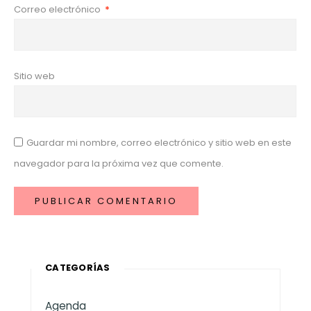
Correo electrónico
*
Sitio web
Guardar mi nombre, correo electrónico y sitio web en este
navegador para la próxima vez que comente.
CATEGORÍAS
Agenda