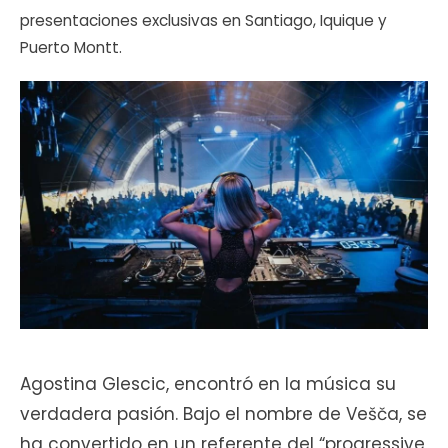
presentaciones exclusivas en Santiago, Iquique y
Puerto Montt.
Agostina Glescic, encontró en la música su
verdadera pasión. Bajo el nombre de Vešča, se
ha convertido en un referente del “progressive