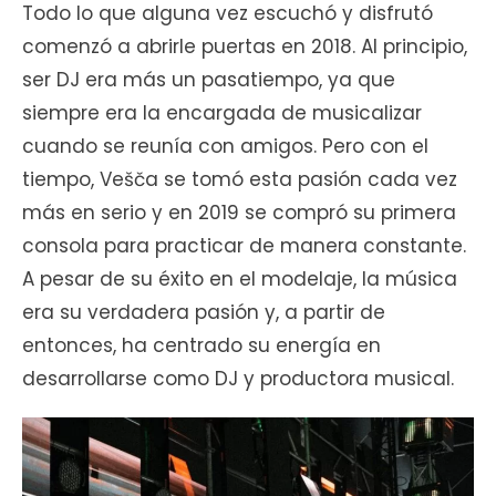
Todo lo que alguna vez escuchó y disfrutó
comenzó a abrirle puertas en 2018. Al principio,
ser DJ era más un pasatiempo, ya que
siempre era la encargada de musicalizar
cuando se reunía con amigos. Pero con el
tiempo, Vešča se tomó esta pasión cada vez
más en serio y en 2019 se compró su primera
consola para practicar de manera constante.
A pesar de su éxito en el modelaje, la música
era su verdadera pasión y, a partir de
entonces, ha centrado su energía en
desarrollarse como DJ y productora musical.