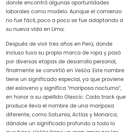
donde encontró algunas oportunidades
laborales como modelo. Aunque el comienzo
no fue fácil, poco a poco se fue adaptando a
su nueva vida en Lima.
Después de vivir tres años en Perú, donde
incluso tuvo su propia marca de ropa y pasó
por diversas etapas de desarrollo personal,
finalmente se convirtió en Vešča. Este nombre
tiene un significado especial, ya que proviene
del esloveno y significa “mariposa nocturna”,
en honor a su apellido Glescic. Cada track que
produce lleva el nombre de una mariposa
diferente, como Saturnia, Actias y Monarca,
dándole un significado profundo a todo lo