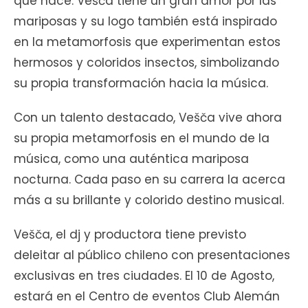
que hace. Vešča tiene un gran amor por las
mariposas y su logo también está inspirado
en la metamorfosis que experimentan estos
hermosos y coloridos insectos, simbolizando
su propia transformación hacia la música.
Con un talento destacado, Vešča vive ahora
su propia metamorfosis en el mundo de la
música, como una auténtica mariposa
nocturna. Cada paso en su carrera la acerca
más a su brillante y colorido destino musical.
Vešča, el dj y productora tiene previsto
deleitar al público chileno con presentaciones
exclusivas en tres ciudades. El 10 de Agosto,
estará en el Centro de eventos Club Alemán