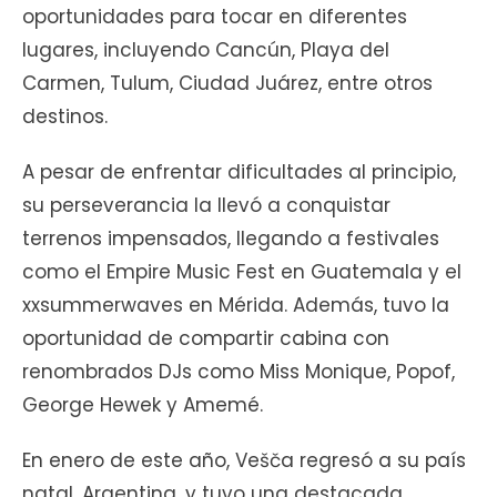
oportunidades para tocar en diferentes
lugares, incluyendo Cancún, Playa del
Carmen, Tulum, Ciudad Juárez, entre otros
destinos.
A pesar de enfrentar dificultades al principio,
su perseverancia la llevó a conquistar
terrenos impensados, llegando a festivales
como el Empire Music Fest en Guatemala y el
xxsummerwaves en Mérida. Además, tuvo la
oportunidad de compartir cabina con
renombrados DJs como Miss Monique, Popof,
George Hewek y Amemé.
En enero de este año, Vešča regresó a su país
natal, Argentina, y tuvo una destacada