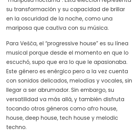
“mariposa nocturna”. Esta elección representa
su transformación y su capacidad de brillar
en la oscuridad de la noche, como una
mariposa que cautiva con su música.
Para Vešča, el “progressive house” es su línea
musical porque desde el momento en que lo
escuchó, supo que era lo que le apasionaba.
Este género es enérgico pero a la vez cuenta
con sonidos delicados, melodías y vocales, sin
llegar a ser abrumador. Sin embargo, su
versatilidad va más allá, y también disfruta
tocando otros géneros como afro house,
house, deep house, tech house y melodic
techno.