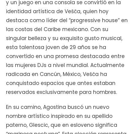
y un juego en una consola se convirtió en la
identidad artística de Vešča, quien hoy
destaca como líder del “progressive house” en
las costas del Caribe mexicano. Con su
singular belleza y su exquisito gusto musical,
esta talentosa joven de 29 años se ha
convertido en una promesa destacada entre
las mujeres DJs a nivel mundial. Actualmente
radicada en Cancún, México, Vešča ha
conquistado espacios que antes estaban
reservados exclusivamente para hombres.
En su camino, Agostina buscó un nuevo
nombre artístico inspirado en su apellido
paterno, Glescic, que en esloveno significa