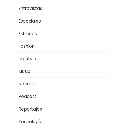
Entrevistas
Especiales
Estrenos
Fashion
Lifestyle
Music
Noticias
Podcast
Reportajes
Tecnología