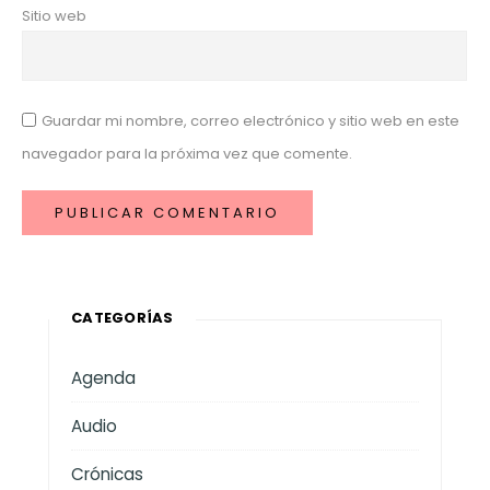
Sitio web
Guardar mi nombre, correo electrónico y sitio web en este
navegador para la próxima vez que comente.
CATEGORÍAS
Agenda
Audio
Crónicas