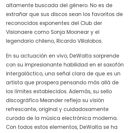
altamente buscada del género. No es de
extrañar que sus discos sean los favoritos de
reconocidos exponentes del Club der
Visionaere como Sonja Moonear y el
legendario chileno, Ricardo Villalobos.
En su actuación en vivo, DeWalta sorprende
con su impresionante habilidad en el saxofón
intergaláctico, una señal clara de que es un
artista que prospera pensando más allá de
los límites establecidos. Además, su sello
discográfico Meander refleja su visión
refrescante, original y cuidadosamente
curada de la música electrónica moderna.
Con todos estos elementos, DeWalta se ha