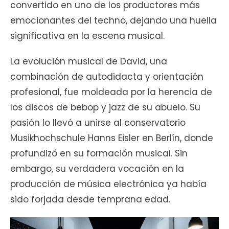
convertido en uno de los productores más
emocionantes del techno, dejando una huella
significativa en la escena musical.
La evolución musical de David, una
combinación de autodidacta y orientación
profesional, fue moldeada por la herencia de
los discos de bebop y jazz de su abuelo. Su
pasión lo llevó a unirse al conservatorio
Musikhochschule Hanns Eisler en Berlín, donde
profundizó en su formación musical. Sin
embargo, su verdadera vocación en la
producción de música electrónica ya había
sido forjada desde temprana edad.