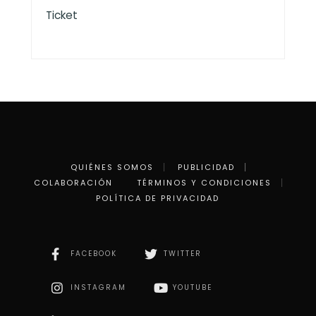
Ticket
QUIÉNES SOMOS
PUBLICIDAD
COLABORACIÓN
TÉRMINOS Y CONDICIONES
POLÍTICA DE PRIVACIDAD
FACEBOOK
TWITTER
INSTAGRAM
YOUTUBE