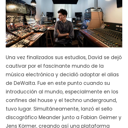
Una vez finalizados sus estudios, David se dejó
cautivar por el fascinante mundo de la
música electrónica y decidió adoptar el alias
de DeWalta. Fue en este punto cuando su
introducción al mundo, especialmente en los
confines del house y el techno underground,
tuvo lugar. Simultáneamente, lanzó el sello
discográfico Meander junto a Fabian Geimer y
Jens Körmer, creando así una plataforma