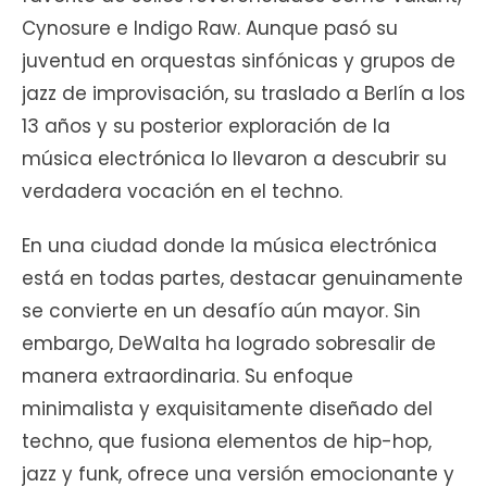
Cynosure e Indigo Raw. Aunque pasó su
juventud en orquestas sinfónicas y grupos de
jazz de improvisación, su traslado a Berlín a los
13 años y su posterior exploración de la
música electrónica lo llevaron a descubrir su
verdadera vocación en el techno.
En una ciudad donde la música electrónica
está en todas partes, destacar genuinamente
se convierte en un desafío aún mayor. Sin
embargo, DeWalta ha logrado sobresalir de
manera extraordinaria. Su enfoque
minimalista y exquisitamente diseñado del
techno, que fusiona elementos de hip-hop,
jazz y funk, ofrece una versión emocionante y