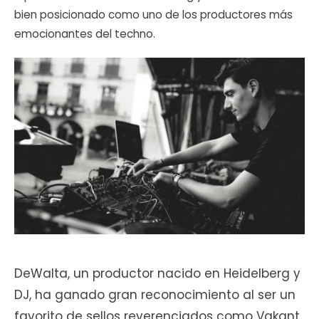
bien posicionado como uno de los productores más
emocionantes del techno.
DeWalta, un productor nacido en Heidelberg y
DJ, ha ganado gran reconocimiento al ser un
favorito de sellos reverenciados como Vakant,