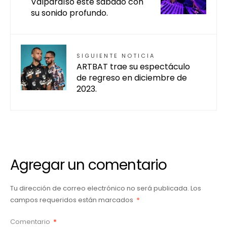
Valparaíso este sábado con
su sonido profundo.
SIGUIENTE NOTICIA
ARTBAT trae su espectáculo
de regreso en diciembre de
2023.
Agregar un comentario
Tu dirección de correo electrónico no será publicada.
Los
campos requeridos están marcados
*
Comentario
*