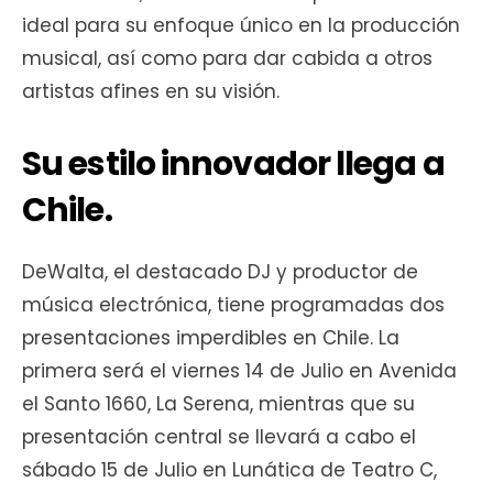
ideal para su enfoque único en la producción
musical, así como para dar cabida a otros
artistas afines en su visión.
Su estilo innovador llega a
Chile.
DeWalta, el destacado DJ y productor de
música electrónica, tiene programadas dos
presentaciones imperdibles en Chile. La
primera será el viernes 14 de Julio en Avenida
el Santo 1660, La Serena, mientras que su
presentación central se llevará a cabo el
sábado 15 de Julio en Lunática de Teatro C,