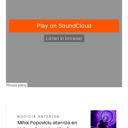
NOTICIA ANTERIOR
Mihai Popoviciu aterriza en