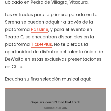
ubicado en Pedro de Villagra, Vitacura.
Las entradas para la primera parada en La
Serena se pueden adquirir a través de la
plataforma
Passline
, y para el evento en
Teatro C, se encuentran disponibles en la
plataforma
TicketPlus
. No te pierdas la
oportunidad de disfrutar del talento único de
DeWalta en estas exclusivas presentaciones
en Chile.
Escucha su fina selección musical aquí: