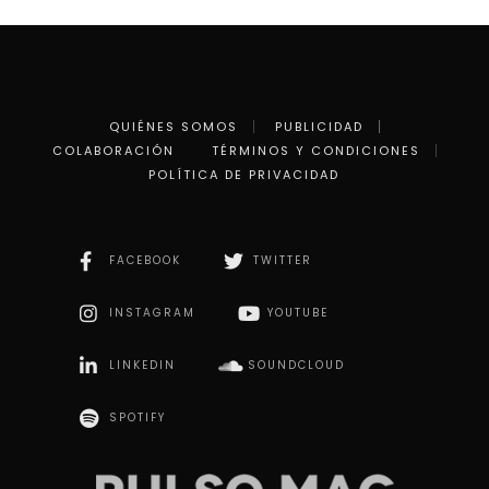
QUIÉNES SOMOS
PUBLICIDAD
COLABORACIÓN
TÉRMINOS Y CONDICIONES
POLÍTICA DE PRIVACIDAD
FACEBOOK
TWITTER
INSTAGRAM
YOUTUBE
LINKEDIN
SOUNDCLOUD
SPOTIFY