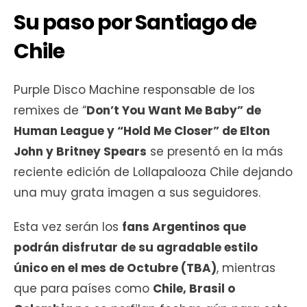
Su paso por Santiago de
Chile
Purple Disco Machine responsable de los
remixes de “
Don’t You Want Me Baby” de
Human League y “Hold Me Closer” de Elton
John y Britney Spears
se presentó en la más
reciente edición de Lollapalooza Chile dejando
una muy grata imagen a sus seguidores.
Esta vez serán los
fans Argentinos que
podrán disfrutar de su agradable estilo
único en el mes de Octubre (TBA)
, mientras
que para países como
Chile, Brasil o