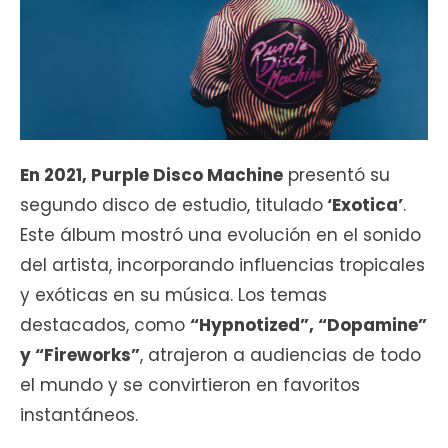
En 2021, Purple Disco Machine
presentó su
segundo disco de estudio, titulado
‘Exotica’
.
Este álbum mostró una evolución en el sonido
del artista, incorporando influencias tropicales
y exóticas en su música. Los temas
destacados, como
“Hypnotized”, “Dopamine”
y “Fireworks”
, atrajeron a audiencias de todo
el mundo y se convirtieron en favoritos
instantáneos.