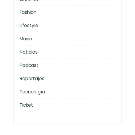
Fashion
Lifestyle
Music
Noticias
Podcast
Reportajes
Tecnología
Ticket