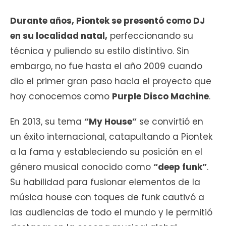
Durante años, Piontek se presentó como DJ
en su localidad natal,
perfeccionando su
técnica y puliendo su estilo distintivo. Sin
embargo, no fue hasta el año 2009 cuando
dio el primer gran paso hacia el proyecto que
hoy conocemos como
Purple Disco Machine
.
En 2013, su tema
“My House”
se convirtió en
un éxito internacional, catapultando a Piontek
a la fama y estableciendo su posición en el
género musical conocido como
“deep funk”
.
Su habilidad para fusionar elementos de la
música house con toques de funk cautivó a
las audiencias de todo el mundo y le permitió