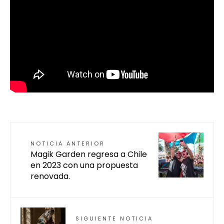
NOTICIA ANTERIOR
Magik Garden regresa a Chile
en 2023 con una propuesta
renovada.
SIGUIENTE NOTICIA