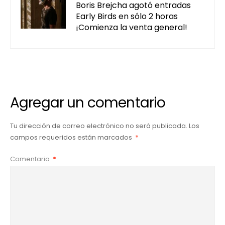
Boris Brejcha agotó entradas
Early Birds en sólo 2 horas
¡Comienza la venta general!
Agregar un comentario
Tu dirección de correo electrónico no será publicada.
Los
campos requeridos están marcados
*
Comentario
*