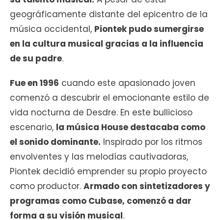
geográficamente distante del epicentro de la
música occidental,
Piontek pudo sumergirse
en la cultura musical gracias a la influencia
de su padre
.
Fue en 1996
cuando este apasionado joven
comenzó a descubrir el emocionante estilo de
vida nocturna de Desdre. En este bullicioso
escenario,
la música House destacaba como
el sonido dominante.
Inspirado por los ritmos
envolventes y las melodías cautivadoras,
Piontek decidió emprender su propio proyecto
como productor.
Armado con sintetizadores y
programas como Cubase, comenzó a dar
forma a su visión musical
.