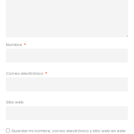
Nombre
*
Correo electrónico
*
Sitio web
Guardar mi nombre, correo electrónico y sitio web en este