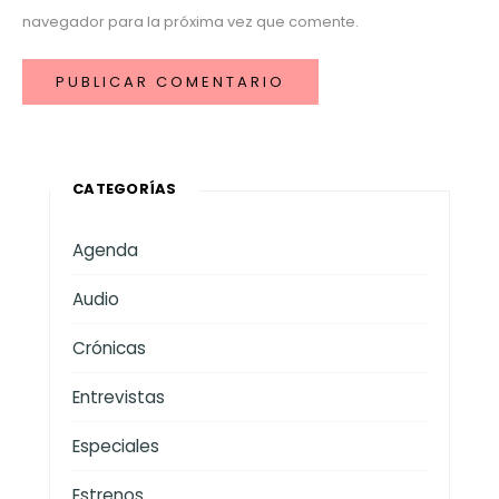
navegador para la próxima vez que comente.
CATEGORÍAS
Agenda
Audio
Crónicas
Entrevistas
Especiales
Estrenos