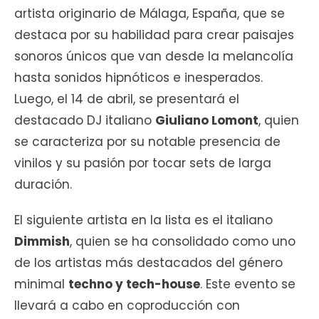
artista originario de Málaga, España, que se
destaca por su habilidad para crear paisajes
sonoros únicos que van desde la melancolía
hasta sonidos hipnóticos e inesperados.
Luego, el 14 de abril, se presentará el
destacado DJ italiano
Giuliano Lomont
, quien
se caracteriza por su notable presencia de
vinilos y su pasión por tocar sets de larga
duración.
El siguiente artista en la lista es el italiano
Dimmish
, quien se ha consolidado como uno
de los artistas más destacados del género
minimal
techno y tech-house
. Este evento se
llevará a cabo en coproducción con