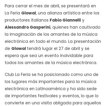
Para cerrar el mes de abril, se presentará en
La Feria
Glowal
, una alianza artística entre los
productores italianos
Fabio Giannelli
y
Alessandro Gasperini
, quienes han cautivado
la imaginación de los amantes de la música
electrónica en todo el mundo. La presentación
de
Glowal
tendrá lugar el 27 de abril y se
espera que sea un evento inolvidable para
todos los amantes de la música electrónica.
Club La Feria se ha posicionado como uno de
los lugares más importantes para la música
electrónica en Latinoamérica y ha sido sede
de importantes festivales y eventos, lo que lo
convierte en una visita obligada para aquellos