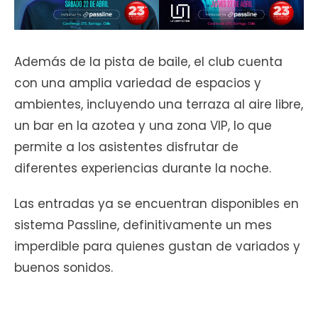
Además de la pista de baile, el club cuenta
con una amplia variedad de espacios y
ambientes, incluyendo una terraza al aire libre,
un bar en la azotea y una zona VIP, lo que
permite a los asistentes disfrutar de
diferentes experiencias durante la noche.
Las entradas ya se encuentran disponibles en
sistema Passline, definitivamente un mes
imperdible para quienes gustan de variados y
buenos sonidos.