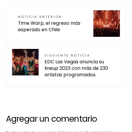
NOTICIA ANTERIOR
Time Warp, el regreso más
esperado en Chile
SIGUIENTE NOTICIA
EDC Las Vegas anuncia su
lineup 2023 con más de 230
artistas programados.
Agregar un comentario