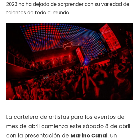
2023 no ha dejado de sorprender con su variedad de
talentos de todo el mundo.
La cartelera de artistas para los eventos del
mes de abril comienza este sábado 8 de abril
con la presentación de
Marino Canal
, un