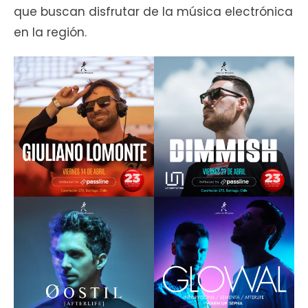
que buscan disfrutar de la música electrónica
en la región.