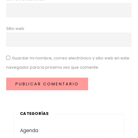
Sitio web
Guardar mi nombre, correo electrónico y sitio web en este
navegador para la próxima vez que comente.
CATEGORÍAS
Agenda