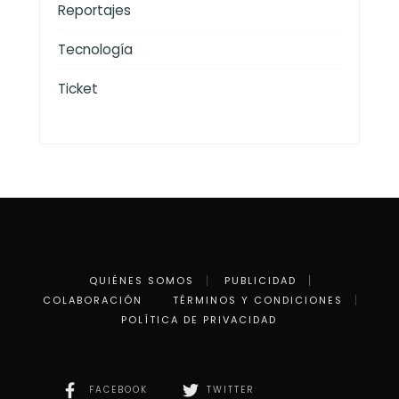
Reportajes
Tecnología
Ticket
QUIÉNES SOMOS
PUBLICIDAD
COLABORACIÓN
TÉRMINOS Y CONDICIONES
POLÍTICA DE PRIVACIDAD
FACEBOOK
TWITTER