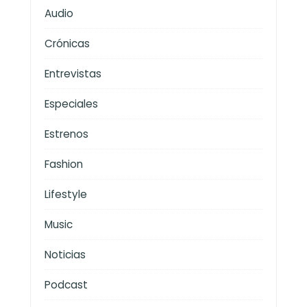
Audio
Crónicas
Entrevistas
Especiales
Estrenos
Fashion
Lifestyle
Music
Noticias
Podcast