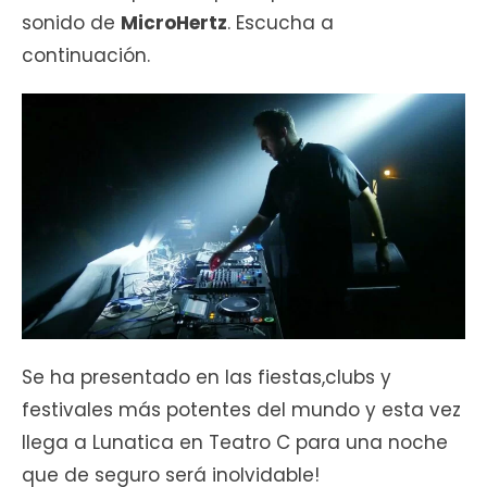
sonido de
MicroHertz
. Escucha a
continuación.
Se ha presentado en las fiestas,clubs y
festivales más potentes del mundo y esta vez
llega a Lunatica en Teatro C para una noche
que de seguro será inolvidable!