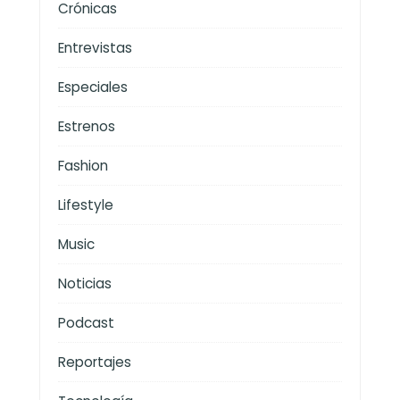
Crónicas
Entrevistas
Especiales
Estrenos
Fashion
Lifestyle
Music
Noticias
Podcast
Reportajes