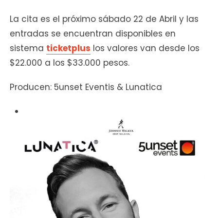
La cita es el próximo sábado 22 de Abril y las
entradas se encuentran disponibles en
sistema
ticketplus
los valores van desde los
$22.000 a los $33.000 pesos.
Producen: 5unset Eventis & Lunatica