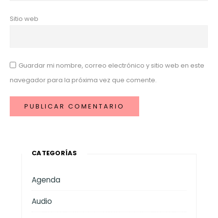
Sitio web
Guardar mi nombre, correo electrónico y sitio web en este
navegador para la próxima vez que comente.
CATEGORÍAS
Agenda
Audio