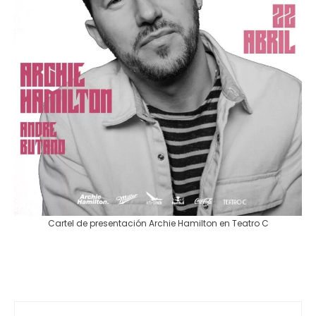
Cartel de presentación Archie Hamilton en Teatro C