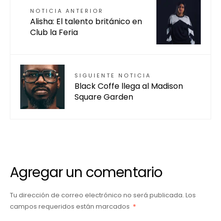
NOTICIA ANTERIOR
Alisha: El talento británico en
Club la Feria
SIGUIENTE NOTICIA
Black Coffe llega al Madison
Square Garden
Agregar un comentario
Tu dirección de correo electrónico no será publicada.
Los
campos requeridos están marcados
*