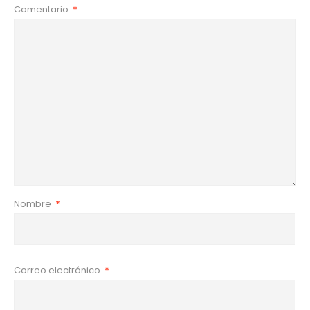
Comentario
*
Nombre
*
Correo electrónico
*