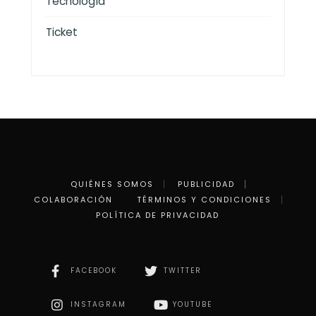
Tecnología
Ticket
QUIÉNES SOMOS
PUBLICIDAD
COLABORACIÓN
TÉRMINOS Y CONDICIONES
POLÍTICA DE PRIVACIDAD
FACEBOOK
TWITTER
INSTAGRAM
YOUTUBE