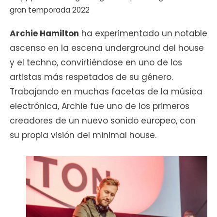
gran temporada 2022
Archie Hamilton
ha experimentado un notable
ascenso en la escena underground del house
y el techno, convirtiéndose en uno de los
artistas más respetados de su género.
Trabajando en muchas facetas de la música
electrónica, Archie fue uno de los primeros
creadores de un nuevo sonido europeo, con
su propia visión del minimal house.