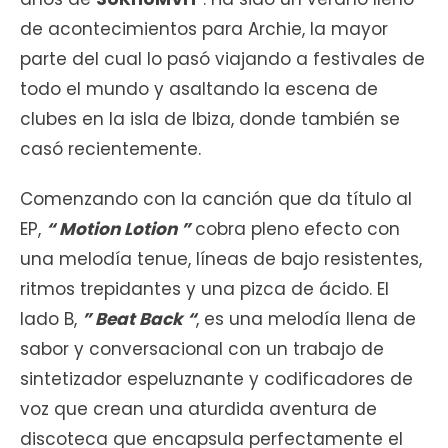
de acontecimientos para Archie, la mayor
parte del cual lo pasó viajando a festivales de
todo el mundo y asaltando la escena de
clubes en la isla de Ibiza, donde también se
casó recientemente.
Comenzando con la canción que da título al
EP,
“ Motion Lotion ”
cobra pleno efecto con
una melodía tenue, líneas de bajo resistentes,
ritmos trepidantes y una pizca de ácido. El
lado B,
” Beat Back “
, es una melodía llena de
sabor y conversacional con un trabajo de
sintetizador espeluznante y codificadores de
voz que crean una aturdida aventura de
discoteca que encapsula perfectamente el