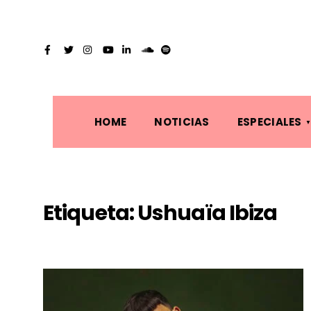
HOME
NOTICIAS
ESPECIALES
Etiqueta:
Ushuaïa Ibiza