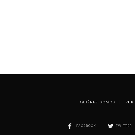
QUIÉNES SOMOS
PUB
FACEBOOK
TWITTER