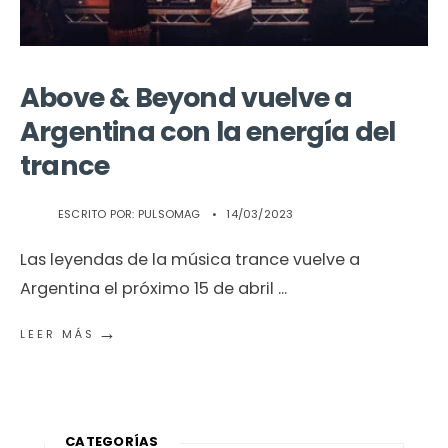
Above & Beyond vuelve a
Argentina con la energía del
trance
ESCRITO POR:
PULSOMAG
•
14/03/2023
Las leyendas de la música trance vuelve a
Argentina el próximo 15 de abril
...
→
LEER MÁS
CATEGORÍAS