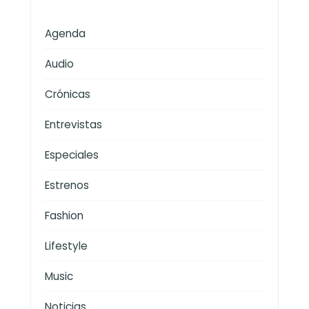
Agenda
Audio
Crónicas
Entrevistas
Especiales
Estrenos
Fashion
Lifestyle
Music
Noticias