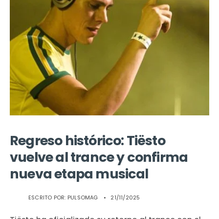
Regreso histórico: Tiësto
vuelve al trance y confirma
nueva etapa musical
ESCRITO POR:
PULSOMAG
•
21/11/2025