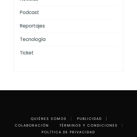
Podcast
Reportajes
Tecnología
Ticket
QUIÉNES SOMOS
PUBLICIDAD
COLABORACIÓN
TÉRMINOS Y CONDICIONES
POLÍTICA DE PRIVACIDAD