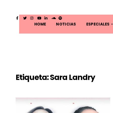
HOME
NOTICIAS
ESPECIALES
Etiqueta:
Sara Landry