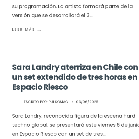
su programación. La artista formará parte de la
versión que se desarrollará el 3
...
→
LEER MÁS
Sara Landry aterriza en Chile con
un set extendido de tres horas en
Espacio Riesco
ESCRITO POR:
PULSOMAG
•
03/06/2025
Sara Landry, reconocida figura de la escena hard
techno global, se presentará este viernes 6 de juni
en Espacio Riesco con un set de tres
...