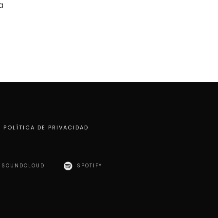
a
POLÍTICA DE PRIVACIDAD
SOUNDCLOUD
SPOTIFY