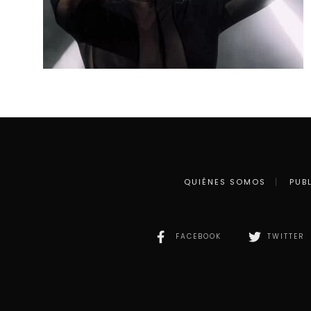
QUIÉNES SOMOS
PUB
FACEBOOK
TWITTER