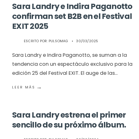
Sara Landry e Indira Paganotto
confirman set B2B en el Festival
EXIT 2025
ESCRITO POR:
PULSOMAG
•
30/03/2025
Sara Landry e Indira Paganotto, se suman a la
tendencia con un espectáculo exclusivo para la
edición 25 del Festival EXIT. El auge de las
...
→
LEER MÁS
Sara Landry estrena el primer
sencillo de su próximo álbum.