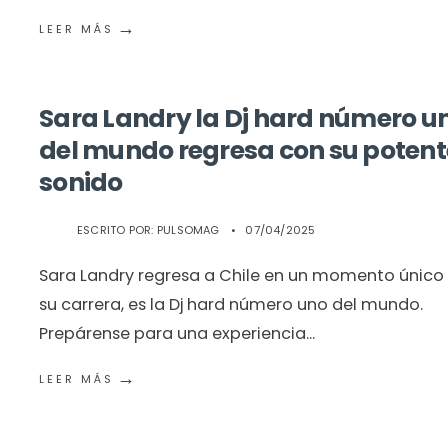
→
LEER MÁS
Sara Landry la Dj hard número u
del mundo regresa con su potent
sonido
ESCRITO POR:
PULSOMAG
•
07/04/2025
Sara Landry regresa a Chile en un momento único
su carrera, es la Dj hard número uno del mundo.
Prepárense para una experiencia
...
→
LEER MÁS