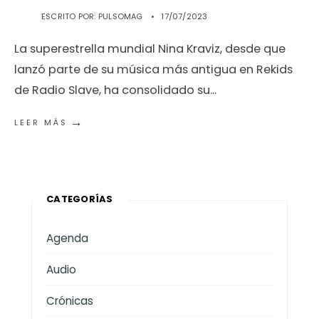
ESCRITO POR:
PULSOMAG
•
17/07/2023
La superestrella mundial Nina Kraviz, desde que
lanzó parte de su música más antigua en Rekids
de Radio Slave, ha consolidado su
...
→
LEER MÁS
CATEGORÍAS
Agenda
Audio
Crónicas