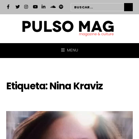
MENU
Etiqueta:
Nina Kraviz