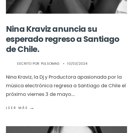
Nina Kraviz anuncia su
esperado regreso a Santiago
de Chile.
ESCRITO POR:
PULSOMAG
•
10/03/2024
Nina Kraviz, la Dj y Productora apasionada por la
música electrónica regresa a Santiago de Chile el
próximo viernes 3 de mayo.
...
→
LEER MÁS