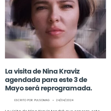
La visita de Nina Kraviz
agendada para este 3 de
Mayo será reprogramada.
ESCRITO POR:
PULSOMAG
•
24/04/2024