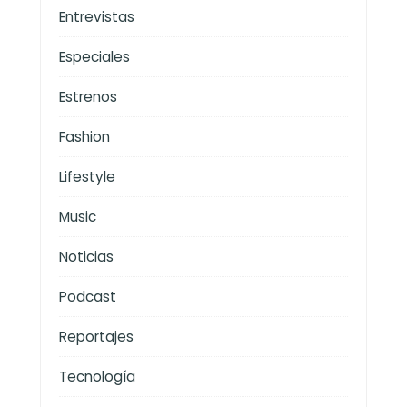
Entrevistas
Especiales
Estrenos
Fashion
Lifestyle
Music
Noticias
Podcast
Reportajes
Tecnología