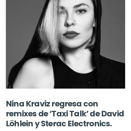
Nina Kraviz regresa con
remixes de ‘Taxi Talk’ de David
Löhlein y Sterac Electronics.