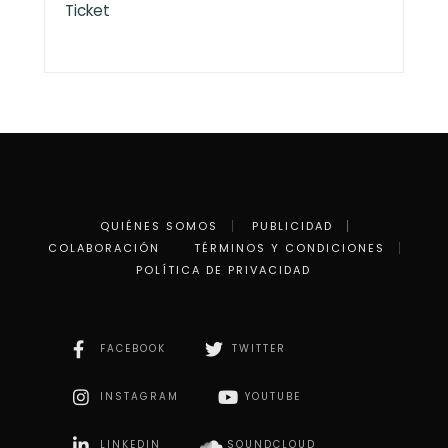
Ticket
QUIÉNES SOMOS
PUBLICIDAD
COLABORACIÓN
TÉRMINOS Y CONDICIONES
POLÍTICA DE PRIVACIDAD
FACEBOOK
TWITTER
INSTAGRAM
YOUTUBE
LINKEDIN
SOUNDCLOUD