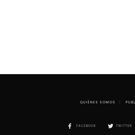
QUIÉNES SOMOS
PUB
FACEBOOK
TWITTER