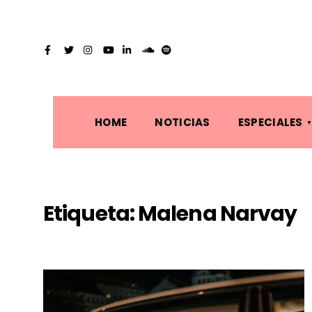
HOME
NOTICIAS
ESPECIALES
Etiqueta:
Malena Narvay