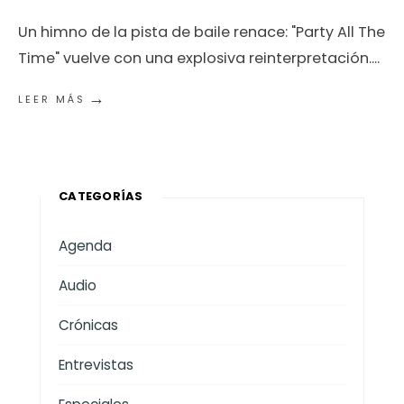
Un himno de la pista de baile renace: "Party All The
Time" vuelve con una explosiva reinterpretación.
...
→
LEER MÁS
CATEGORÍAS
Agenda
Audio
Crónicas
Entrevistas