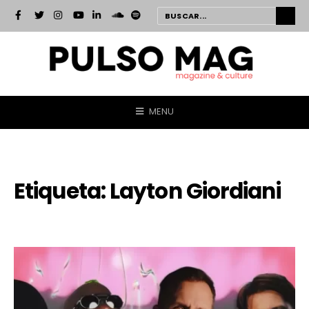
MENU
Etiqueta:
Layton Giordiani