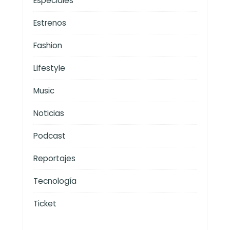
Especiales
Estrenos
Fashion
Lifestyle
Music
Noticias
Podcast
Reportajes
Tecnología
Ticket