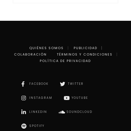
QUIÉNES SOMOS
PUBLICIDAD
COLABORACIÓN
TÉRMINOS Y CONDICIONES
POLÍTICA DE PRIVACIDAD
FACEBOOK
TWITTER
INSTAGRAM
YOUTUBE
LINKEDIN
SOUNDCLOUD
SPOTIFY