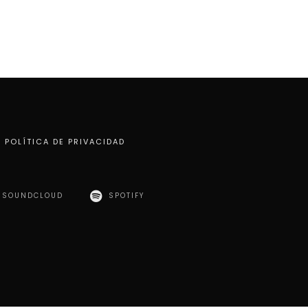
POLÍTICA DE PRIVACIDAD
SOUNDCLOUD
SPOTIFY