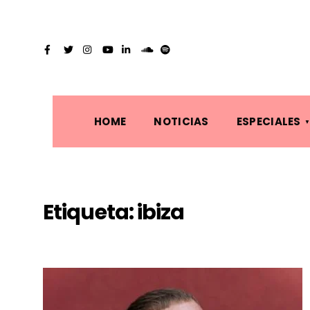
HOME
NOTICIAS
ESPECIALES
Etiqueta:
ibiza