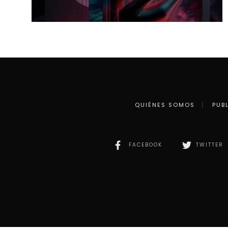
QUIÉNES SOMOS
PUB
FACEBOOK
TWITTER