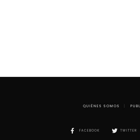
QUIÉNES SOMOS
PUB
FACEBOOK
TWITTER