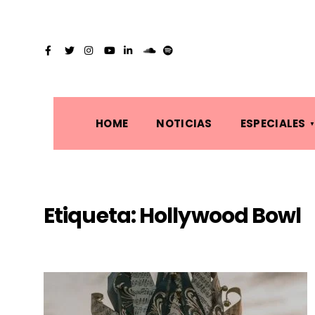
HOME
NOTICIAS
ESPECIALES
Etiqueta:
Hollywood Bowl