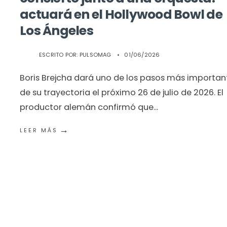
actuará en el Hollywood Bowl de
Los Ángeles
ESCRITO POR:
PULSOMAG
•
01/06/2026
Boris Brejcha dará uno de los pasos más importan
de su trayectoria el próximo 26 de julio de 2026. El
productor alemán confirmó que
...
→
LEER MÁS