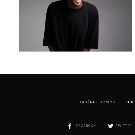
QUIÉNES SOMOS
PUB
FACEBOOK
TWITTER