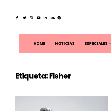
HOME
NOTICIAS
ESPECIALES
Etiqueta:
Fisher