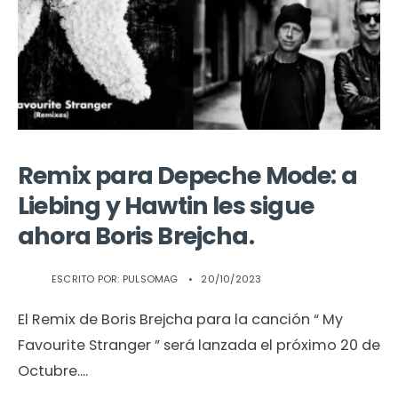
Remix para Depeche Mode: a
Liebing y Hawtin les sigue
ahora Boris Brejcha.
ESCRITO POR:
PULSOMAG
•
20/10/2023
El Remix de Boris Brejcha para la canción “ My
Favourite Stranger ” será lanzada el próximo 20 de
Octubre.
...