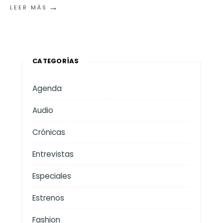
→
LEER MÁS
CATEGORÍAS
Agenda
Audio
Crónicas
Entrevistas
Especiales
Estrenos
Fashion