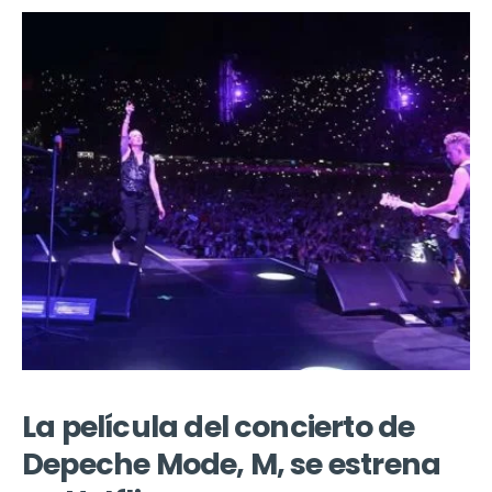
La película del concierto de
Depeche Mode, M, se estrena