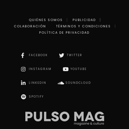
QUIÉNES SOMOS
PUBLICIDAD
COLABORACIÓN
TÉRMINOS Y CONDICIONES
POLÍTICA DE PRIVACIDAD
FACEBOOK
TWITTER
INSTAGRAM
YOUTUBE
LINKEDIN
SOUNDCLOUD
SPOTIFY