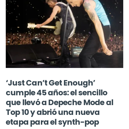
‘Just Can’t Get Enough’
cumple 45 años: el sencillo
que llevó a Depeche Mode al
Top 10 y abrió una nueva
etapa para el synth-pop