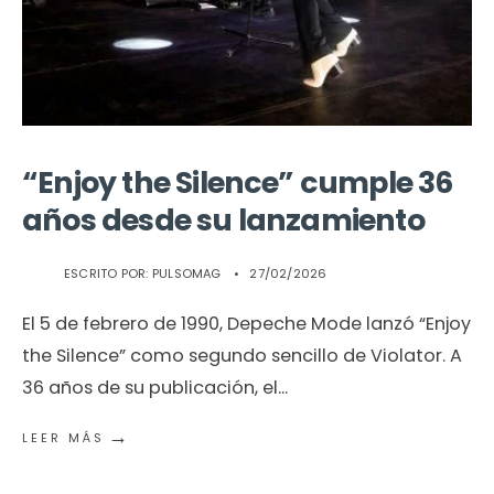
“Enjoy the Silence” cumple 36
años desde su lanzamiento
ESCRITO POR:
PULSOMAG
•
27/02/2026
El 5 de febrero de 1990, Depeche Mode lanzó “Enjoy
the Silence” como segundo sencillo de Violator. A
36 años de su publicación, el
...
→
LEER MÁS