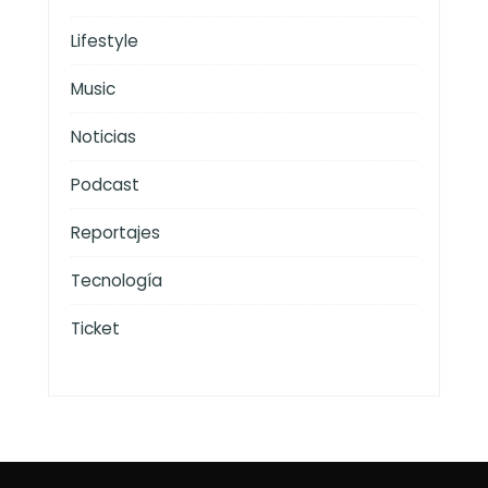
Lifestyle
Music
Noticias
Podcast
Reportajes
Tecnología
Ticket