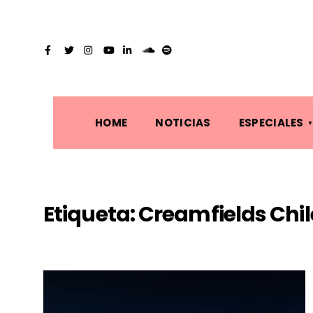
HOME
NOTICIAS
ESPECIALES
Etiqueta:
Creamfields Chil