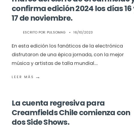
confirma edición 2024 los días 16 
17 de noviembre.
ESCRITO POR:
PULSOMAG
•
16/10/2023
En esta edición los fanáticos de la electrónica
disfrutaron de una épica jornada, con la mejor
música y artistas de talla mundial.
...
→
LEER MÁS
La cuenta regresiva para
Creamfields Chile comienza con
dos Side Shows.