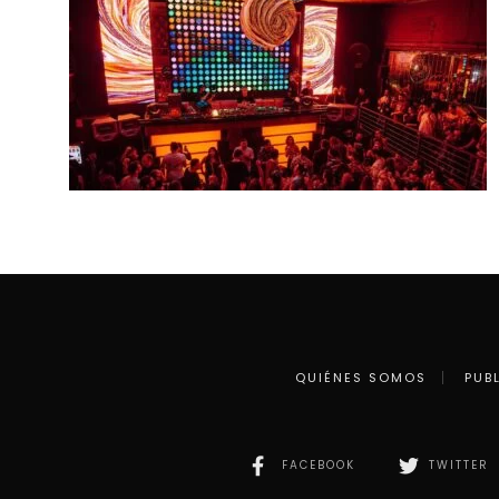
QUIÉNES SOMOS
PUB
FACEBOOK
TWITTER