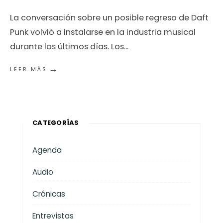
La conversación sobre un posible regreso de Daft
Punk volvió a instalarse en la industria musical
durante los últimos días. Los
...
→
LEER MÁS
CATEGORÍAS
Agenda
Audio
Crónicas
Entrevistas