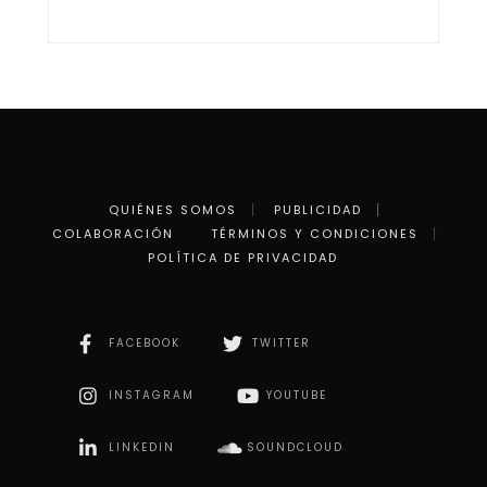
QUIÉNES SOMOS
PUBLICIDAD
COLABORACIÓN
TÉRMINOS Y CONDICIONES
POLÍTICA DE PRIVACIDAD
FACEBOOK
TWITTER
INSTAGRAM
YOUTUBE
LINKEDIN
SOUNDCLOUD