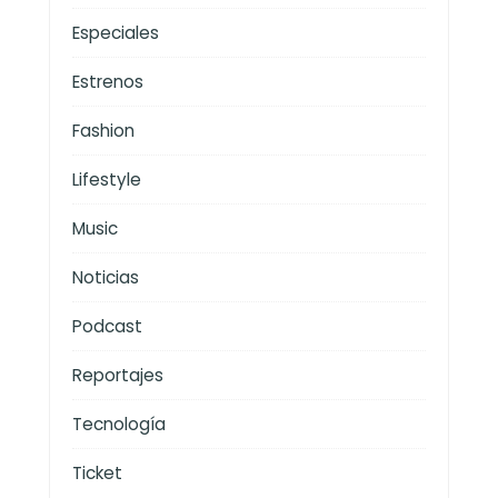
Especiales
Estrenos
Fashion
Lifestyle
Music
Noticias
Podcast
Reportajes
Tecnología
Ticket