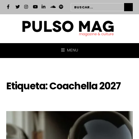
MENU
Etiqueta:
Coachella 2027