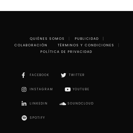
QUIÉNES SOMOS
PUBLICIDAD
COLABORACIÓN
TÉRMINOS Y CONDICIONES
POLÍTICA DE PRIVACIDAD
FACEBOOK
TWITTER
INSTAGRAM
YOUTUBE
LINKEDIN
SOUNDCLOUD
SPOTIFY