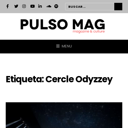
MENU
Etiqueta:
Cercle Odyzzey