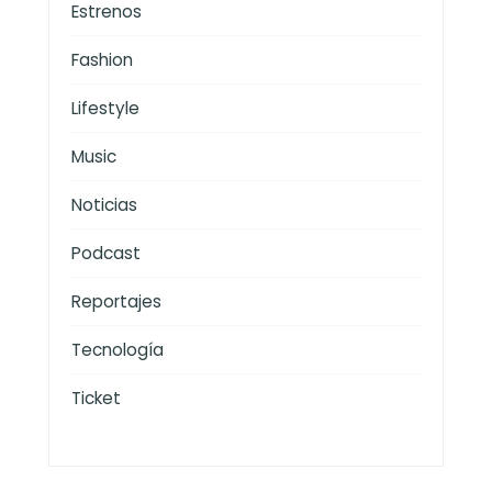
Estrenos
Fashion
Lifestyle
Music
Noticias
Podcast
Reportajes
Tecnología
Ticket