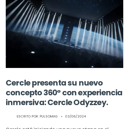
Cercle presenta su nuevo
concepto 360° con experiencia
inmersiva: Cercle Odyzzey.
ESCRITO POR:
PULSOMAG
•
03/06/2024