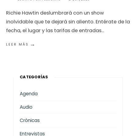
Richie Hawtin deslumbrará con un show
inolvidable que te dejará sin aliento. Entérate de la
fecha, el lugar y las tarifas de entradas
...
→
LEER MÁS
CATEGORÍAS
Agenda
Audio
Crónicas
Entrevistas