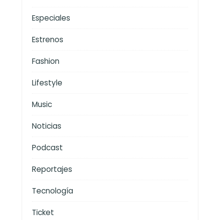
Especiales
Estrenos
Fashion
Lifestyle
Music
Noticias
Podcast
Reportajes
Tecnología
Ticket