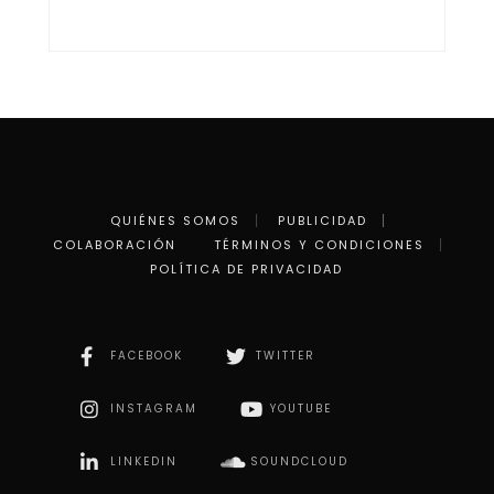
QUIÉNES SOMOS
PUBLICIDAD
COLABORACIÓN
TÉRMINOS Y CONDICIONES
POLÍTICA DE PRIVACIDAD
FACEBOOK
TWITTER
INSTAGRAM
YOUTUBE
LINKEDIN
SOUNDCLOUD