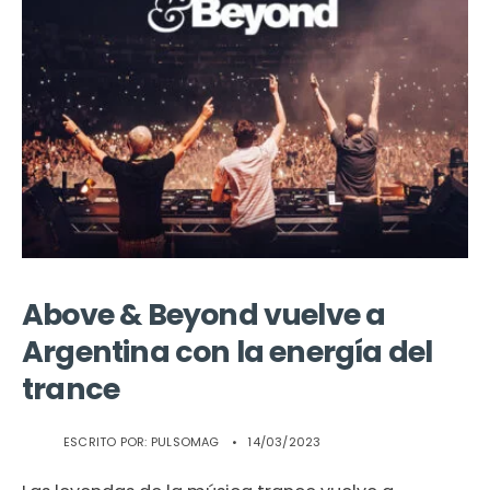
Above & Beyond vuelve a
Argentina con la energía del
trance
ESCRITO POR:
PULSOMAG
•
14/03/2023