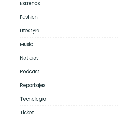
Estrenos
Fashion
Lifestyle
Music
Noticias
Podcast
Reportajes
Tecnología
Ticket