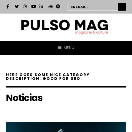
MENU
HERE GOES SOME NICE CATEGORY
DESCRIPTION. GOOD FOR SEO.
Noticias