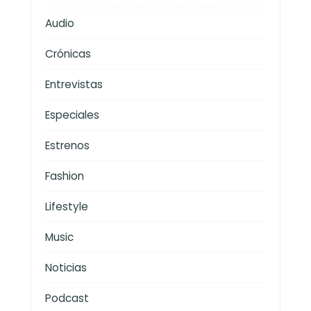
Audio
Crónicas
Entrevistas
Especiales
Estrenos
Fashion
Lifestyle
Music
Noticias
Podcast