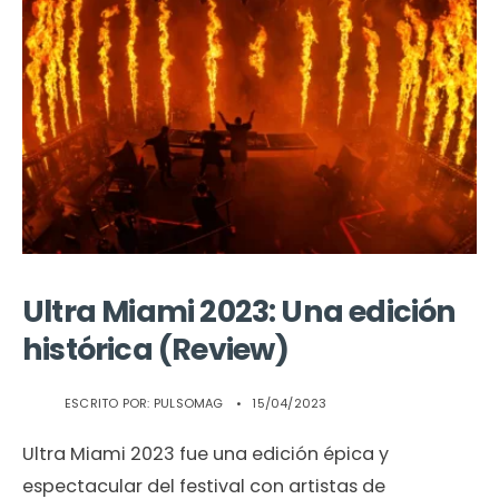
Ultra Miami 2023: Una edición
histórica (Review)
ESCRITO POR:
PULSOMAG
•
15/04/2023
Ultra Miami 2023 fue una edición épica y
espectacular del festival con artistas de