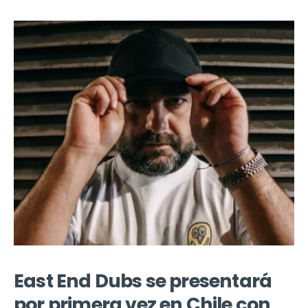
East End Dubs se presentará
por primera vez en Chile con