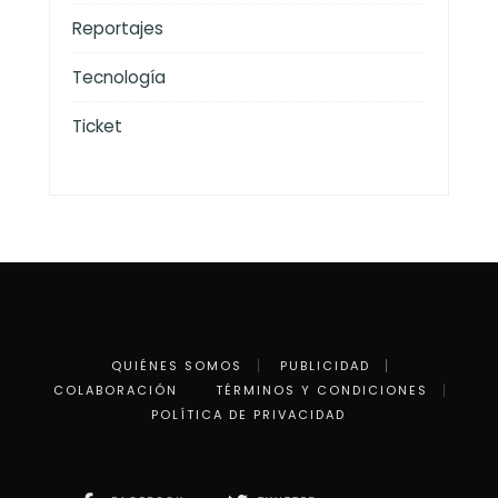
Reportajes
Tecnología
Ticket
QUIÉNES SOMOS
PUBLICIDAD
COLABORACIÓN
TÉRMINOS Y CONDICIONES
POLÍTICA DE PRIVACIDAD