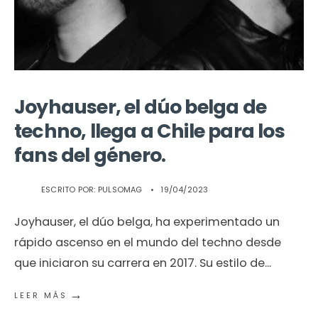
Joyhauser, el dúo belga de
techno, llega a Chile para los
fans del género.
ESCRITO POR:
PULSOMAG
•
19/04/2023
Joyhauser, el dúo belga, ha experimentado un
rápido ascenso en el mundo del techno desde
que iniciaron su carrera en 2017. Su estilo de
...
→
LEER MÁS