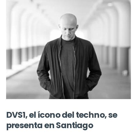
DVS1, el ícono del techno, se
presenta en Santiago