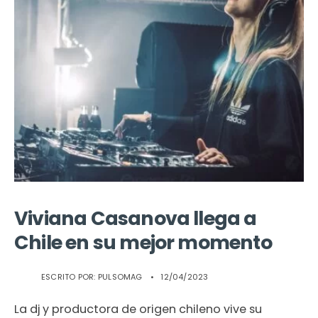
Viviana Casanova llega a
Chile en su mejor momento
ESCRITO POR:
PULSOMAG
•
12/04/2023
La dj y productora de origen chileno vive su