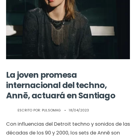
La joven promesa
internacional del techno,
Annē, actuará en Santiago
ESCRITO POR:
PULSOMAG
•
18/04/2023
Con influencias del Detroit techno y sonidos de las
décadas de los 90 y 2000, los sets de Annē son