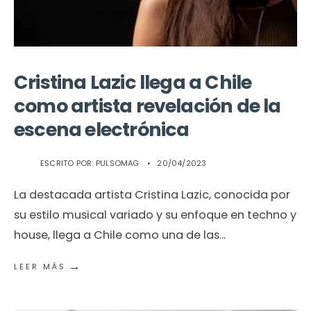
Cristina Lazic llega a Chile
como artista revelación de la
escena electrónica
ESCRITO POR:
PULSOMAG
•
20/04/2023
La destacada artista Cristina Lazic, conocida por
su estilo musical variado y su enfoque en techno y
house, llega a Chile como una de las
...
→
LEER MÁS