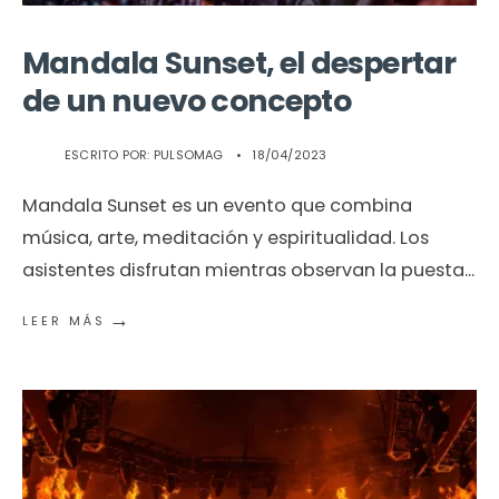
Mandala Sunset, el despertar
de un nuevo concepto
ESCRITO POR:
PULSOMAG
•
18/04/2023
Mandala Sunset es un evento que combina
música, arte, meditación y espiritualidad. Los
asistentes disfrutan mientras observan la puesta
...
→
LEER MÁS