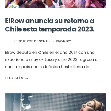
ElRow anuncia su retorno a
Chile esta temporada 2023.
ESCRITO POR:
PULSOMAG
•
13/04/2023
Elrow debutó en Chile en el año 2017 con una
experiencia muy exitosa y este 2023 regresa a
nuestro país con su icónica fiesta llena de
...
→
LEER MÁS