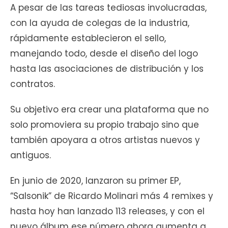
A pesar de las tareas tediosas involucradas,
con la ayuda de colegas de la industria,
rápidamente establecieron el sello,
manejando todo, desde el diseño del logo
hasta las asociaciones de distribución y los
contratos.
Su objetivo era crear una plataforma que no
solo promoviera su propio trabajo sino que
también apoyara a otros artistas nuevos y
antiguos.
En junio de 2020, lanzaron su primer EP,
“Salsonik” de Ricardo Molinari más 4 remixes y
hasta hoy han lanzado 113 releases, y con el
nuevo álbum ese número ahora aumenta a