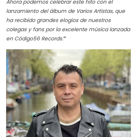
Ahora podemos celebrar este hito con el
lanzamiento del álbum de Varios Artistas, que
ha recibido grandes elogios de nuestros
colegas y fans por la excelente música lanzada
en Código56 Records.
”