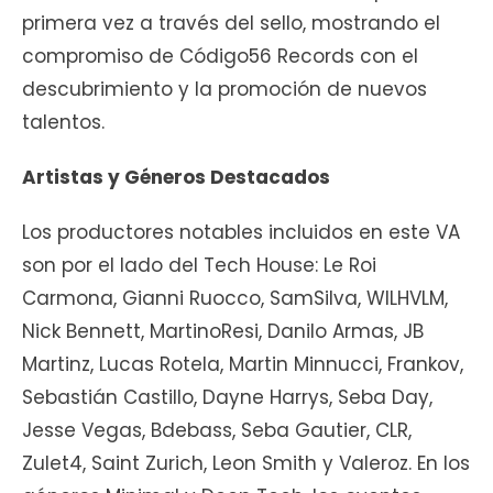
primera vez a través del sello, mostrando el
compromiso de Código56 Records con el
descubrimiento y la promoción de nuevos
talentos.
Artistas y Géneros Destacados
Los productores notables incluidos en este VA
son por el lado del Tech House: Le Roi
Carmona, Gianni Ruocco, SamSilva, WILHVLM,
Nick Bennett, MartinoResi, Danilo Armas, JB
Martinz, Lucas Rotela, Martin Minnucci, Frankov,
Sebastián Castillo, Dayne Harrys, Seba Day,
Jesse Vegas, Bdebass, Seba Gautier, CLR,
Zulet4, Saint Zurich, Leon Smith y Valeroz. En los