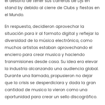
el desafío de tener sus carreras de Djs en
stand by debido al cierre de Clubs y fiestas en
el Mundo.
En respuesta, decidieron aprovechar la
situación para ir al formato digital y reflejar la
diversidad de la música electrónica, como
muchos artistas estaban aprovechando el
encierro para crear musica y haciendo
transmisiones desde casa. Su idea era elevar
la industria alcanzando una audiencia global.
Durante una llamada, propusieron no dejar
que la crisis se desperdiciara y dada la gran
cantidad de musica la vieron como una
oportunidad para crear un sello discográfico.