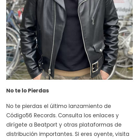
No te lo Pierdas
No te pierdas el último lanzamiento de
Código56 Records. Consulta los enlaces y
dirígete a Beatport y otras plataformas de
distribución importantes. Si eres oyente, visita