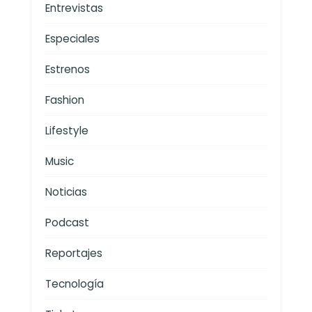
Entrevistas
Especiales
Estrenos
Fashion
Lifestyle
Music
Noticias
Podcast
Reportajes
Tecnología