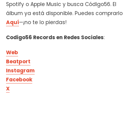
Spotify o Apple Music y busca Código56. El
álbum ya está disponible. Puedes comprarlo
Aquí
—¡no te lo pierdas!
Codigo56 Records en Redes Sociales
:
Web
Beatport
Instagram
Facebook
X