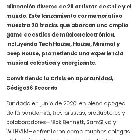
alineación diversa de 28 artistas de Chile y el
mundo. Este lanzamiento conmemorativo
muestra 20 tracks que abarcan una amplia
gama de estilos de música electrónica,
incluyendo Tech House, House, Minimal y
Deep House, prometiendo una experiencia
musical ecléctica y energizante.
Convirtiendo la Crisis en Oportunidad,
Código56 Records
Fundado en junio de 2020, en pleno apogeo
de la pandemia, tres artistas, productores y
colaboradores—Nick Bennett, SamSilva y
WILHVLM—enfrentaron como muchos colegas