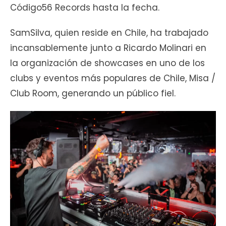
Código56 Records hasta la fecha.
SamSilva, quien reside en Chile, ha trabajado
incansablemente junto a Ricardo Molinari en
la organización de showcases en uno de los
clubs y eventos más populares de Chile, Misa /
Club Room, generando un público fiel.