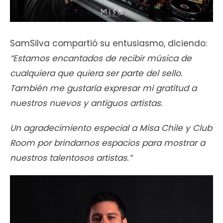
SamSilva compartió su entusiasmo, diciendo:
“Estamos encantados de recibir música de
cualquiera que quiera ser parte del sello.
También me gustaría expresar mi gratitud a
nuestros nuevos y antiguos artistas.
Un agradecimiento especial a Misa Chile y Club
Room por brindarnos espacios para mostrar a
nuestros talentosos artistas.”