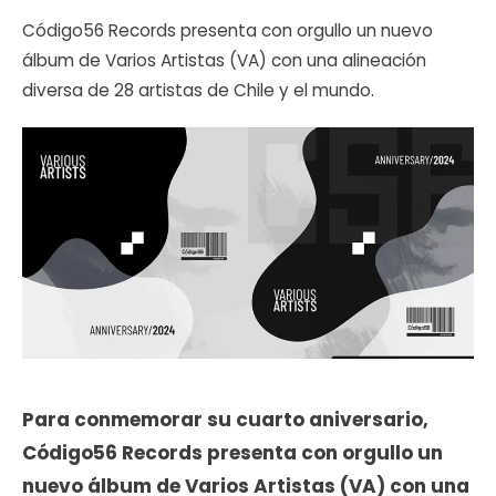
Código56 Records presenta con orgullo un nuevo
álbum de Varios Artistas (VA) con una alineación
diversa de 28 artistas de Chile y el mundo.
Para conmemorar su cuarto aniversario,
Código56 Records presenta con orgullo un
nuevo álbum de Varios Artistas (VA) con una