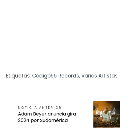
Etiquetas:
Código56 Records
,
Varios Artistas
NOTICIA ANTERIOR
Adam Beyer anuncia gira
2024 por Sudamérica.