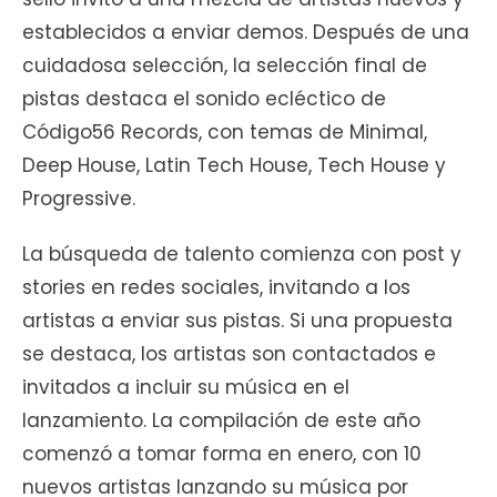
establecidos a enviar demos. Después de una
cuidadosa selección, la selección final de
pistas destaca el sonido ecléctico de
Código56 Records, con temas de Minimal,
Deep House, Latin Tech House, Tech House y
Progressive.
La búsqueda de talento comienza con post y
stories en redes sociales, invitando a los
artistas a enviar sus pistas. Si una propuesta
se destaca, los artistas son contactados e
invitados a incluir su música en el
lanzamiento. La compilación de este año
comenzó a tomar forma en enero, con 10
nuevos artistas lanzando su música por