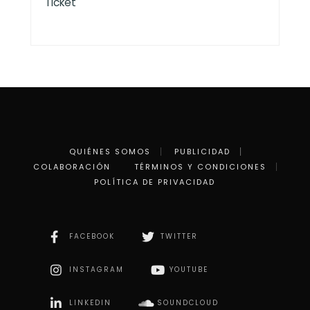
Ticket
QUIÉNES SOMOS
PUBLICIDAD
COLABORACIÓN
TÉRMINOS Y CONDICIONES
POLÍTICA DE PRIVACIDAD
FACEBOOK
TWITTER
INSTAGRAM
YOUTUBE
LINKEDIN
SOUNDCLOUD