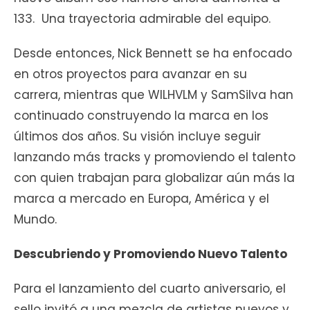
133. Una trayectoria admirable del equipo.
Desde entonces, Nick Bennett se ha enfocado
en otros proyectos para avanzar en su
carrera, mientras que WILHVLM y SamSilva han
continuado construyendo la marca en los
últimos dos años. Su visión incluye seguir
lanzando más tracks y promoviendo el talento
con quien trabajan para globalizar aún más la
marca a mercado en Europa, América y el
Mundo.
Descubriendo y Promoviendo Nuevo Talento
Para el lanzamiento del cuarto aniversario, el
sello invitó a una mezcla de artistas nuevos y