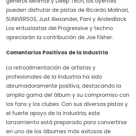
géneros Minimal y Deep Tech, los oyentes
pueden disfrutar de pistas de Ricardo Molinari,
5UNIVERSOS, Just Alexander, Pani y AndesBack.
Los entusiastas del Progressive y techno
apreciarán la contribución de Joe Fisher.
Comentarios Positivos de la Industria
La retroalimentación de artistas y
profesionales de la industria ha sido
abrumadoramente positiva, destacando la
amplia gama del álbum y su compromiso con
los fans y los clubes. Con sus diversas pistas y
el fuerte apoyo de la industria, este
lanzamiento está preparado para convertirse
en uno de los álbumes más exitosos de