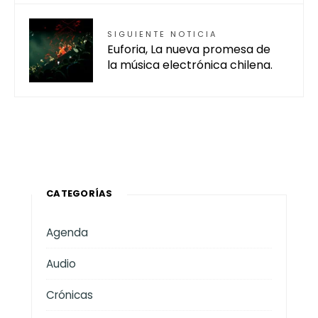
SIGUIENTE NOTICIA
Euforia, La nueva promesa de
la música electrónica chilena.
CATEGORÍAS
Agenda
Audio
Crónicas