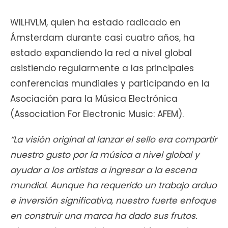
WILHVLM, quien ha estado radicado en
Ámsterdam durante casi cuatro años, ha
estado expandiendo la red a nivel global
asistiendo regularmente a las principales
conferencias mundiales y participando en la
Asociación para la Música Electrónica
(Association For Electronic Music: AFEM).
“La visión original al lanzar el sello era compartir
nuestro gusto por la música a nivel global y
ayudar a los artistas a ingresar a la escena
mundial. Aunque ha requerido un trabajo arduo
e inversión significativa, nuestro fuerte enfoque
en construir una marca ha dado sus frutos.