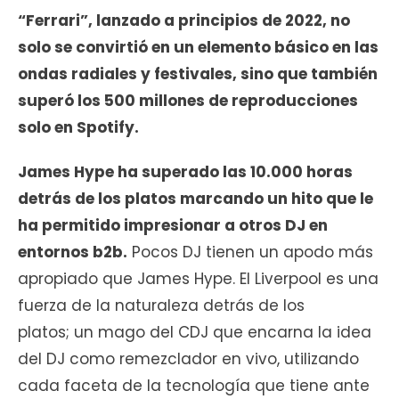
“Ferrari”, lanzado a principios de 2022, no
solo se convirtió en un elemento básico en las
ondas radiales y festivales, sino que también
superó los 500 millones de reproducciones
solo en Spotify.
James Hype ha superado las 10.000 horas
detrás de los platos marcando un hito que le
ha permitido impresionar a otros DJ en
entornos b2b.
Pocos DJ tienen un apodo más
apropiado que James Hype. El Liverpool es una
fuerza de la naturaleza detrás de los
platos; un mago del CDJ que encarna la idea
del DJ como remezclador en vivo, utilizando
cada faceta de la tecnología que tiene ante