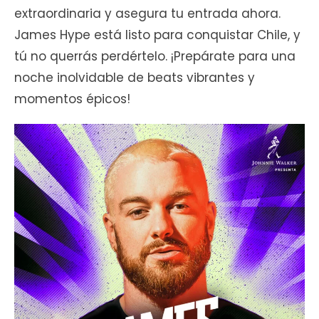
extraordinaria y asegura tu entrada ahora.
James Hype está listo para conquistar Chile, y
tú no querrás perdértelo. ¡Prepárate para una
noche inolvidable de beats vibrantes y
momentos épicos!