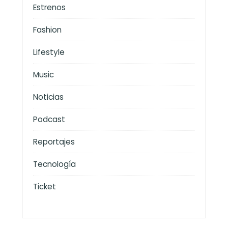
Estrenos
Fashion
Lifestyle
Music
Noticias
Podcast
Reportajes
Tecnología
Ticket