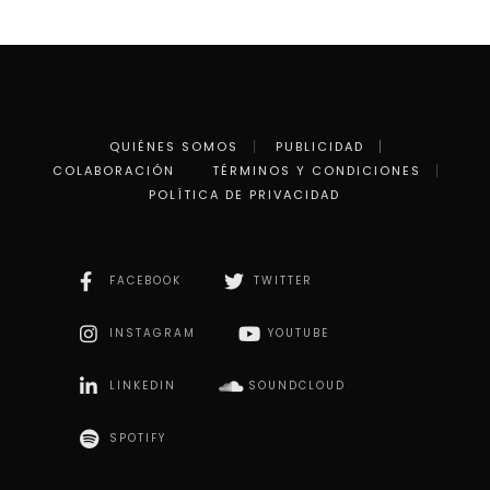
QUIÉNES SOMOS
PUBLICIDAD
COLABORACIÓN
TÉRMINOS Y CONDICIONES
POLÍTICA DE PRIVACIDAD
FACEBOOK
TWITTER
INSTAGRAM
YOUTUBE
LINKEDIN
SOUNDCLOUD
SPOTIFY