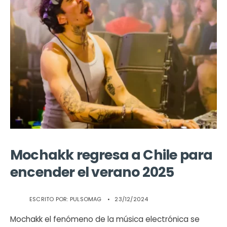
Mochakk regresa a Chile para
encender el verano 2025
ESCRITO POR:
PULSOMAG
•
23/12/2024
Mochakk el fenómeno de la música electrónica se