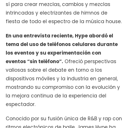
sí para crear mezclas, cambios y mezclas
intrincadas y electrizantes de himnos de
fiesta de todo el espectro de la música house.
En una entrevista reciente, Hype abordó el
tema del uso de teléfonos celulares durante
los eventos y su experimentación con
eventos “sin teléfono”.
Ofreció perspectivas
valiosas sobre el debate en torno a los
dispositivos móviles y la industria en general,
mostrando su compromiso con la evolución y
la mejora continua de la experiencia del
espectador.
Conocido por su fusión única de R&B y rap con
ritmos electrónicos de baile, James Hype ha