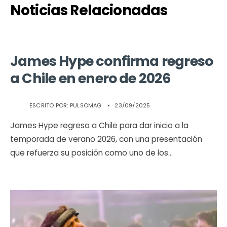
Noticias Relacionadas
James Hype confirma regreso
a Chile en enero de 2026
ESCRITO POR:
PULSOMAG
•
23/09/2025
James Hype regresa a Chile para dar inicio a la
temporada de verano 2026, con una presentación
que refuerza su posición como uno de los
...