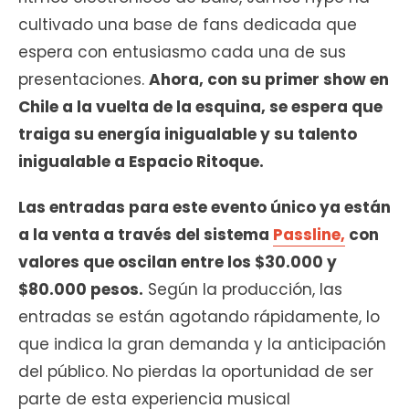
cultivado una base de fans dedicada que
espera con entusiasmo cada una de sus
presentaciones.
Ahora, con su primer show en
Chile a la vuelta de la esquina, se espera que
traiga su energía inigualable y su talento
inigualable a Espacio Ritoque.
Las entradas para este evento único ya están
a la venta a través del sistema
Passline,
con
valores que oscilan entre los $30.000 y
$80.000 pesos.
Según la producción, las
entradas se están agotando rápidamente, lo
que indica la gran demanda y la anticipación
del público. No pierdas la oportunidad de ser
parte de esta experiencia musical