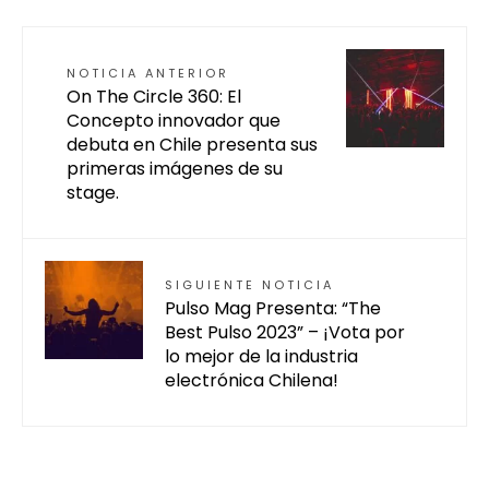
NOTICIA ANTERIOR
On The Circle 360: El
Concepto innovador que
debuta en Chile presenta sus
primeras imágenes de su
stage.
SIGUIENTE NOTICIA
Pulso Mag Presenta: “The
Best Pulso 2023” – ¡Vota por
lo mejor de la industria
electrónica Chilena!