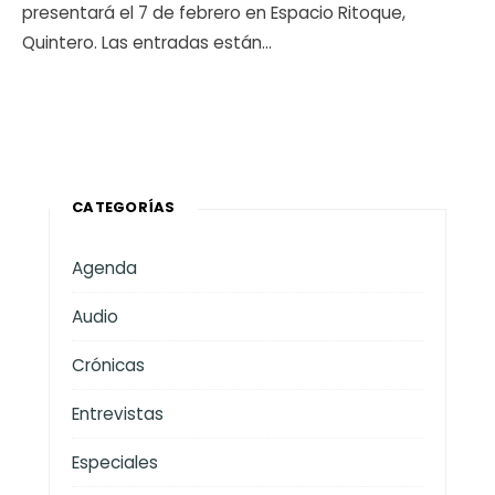
presentará el 7 de febrero en Espacio Ritoque,
Quintero. Las entradas están
...
CATEGORÍAS
Agenda
Audio
Crónicas
Entrevistas
Especiales