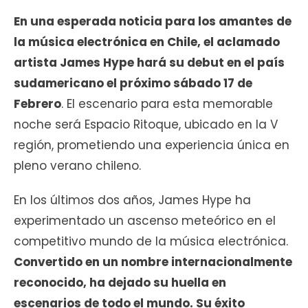
En una esperada noticia para los amantes de
la música electrónica en Chile, el aclamado
artista James Hype hará su debut en el país
sudamericano el próximo sábado 17 de
Febrero
. El escenario para esta memorable
noche será Espacio Ritoque, ubicado en la V
región, prometiendo una experiencia única en
pleno verano chileno.
En los últimos dos años, James Hype ha
experimentado un ascenso meteórico en el
competitivo mundo de la música electrónica.
Convertido en un nombre internacionalmente
reconocido, ha dejado su huella en
escenarios de todo el mundo. Su éxito