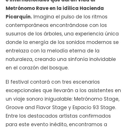
Metrónomo Rave en la idílica Hacienda
Picarquín.
Imagina el pulso de los ritmos
contemporáneos encontrándose con los
susurros de los árboles, una experiencia única
donde la energía de los sonidos modernos se
entrelaza con la melodía eterna de la
naturaleza, creando una sinfonía inolvidable
en el corazón del bosque.
El festival contará con tres escenarios
excepcionales que llevarán a los asistentes en
un viaje sonoro inigualable: Metrónomo Stage,
Groove and Flavor Stage y Espacio 93 Stage.
Entre los destacados artistas confirmados
para este evento inédito, encontramos a