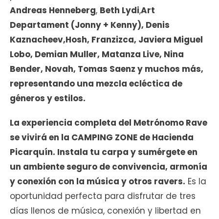
Andreas Henneberg
,
Beth Lydi
,
Art
Departament (Jonny + Kenny), Denis
Kaznacheev,Hosh, Franzizca, Javiera Miguel
Lobo, Demian Muller, Matanza Live, Nina
Bender, Novah, Tomas Saenz y muchos más,
representando una mezcla ecléctica de
géneros y estilos.
La experiencia completa del Metrónomo Rave
se vivirá en la CAMPING ZONE de Hacienda
Picarquín. Instala tu carpa y sumérgete en
un ambiente seguro de convivencia, armonía
y conexión con la música y otros ravers.
Es la
oportunidad perfecta para disfrutar de tres
días llenos de música, conexión y libertad en