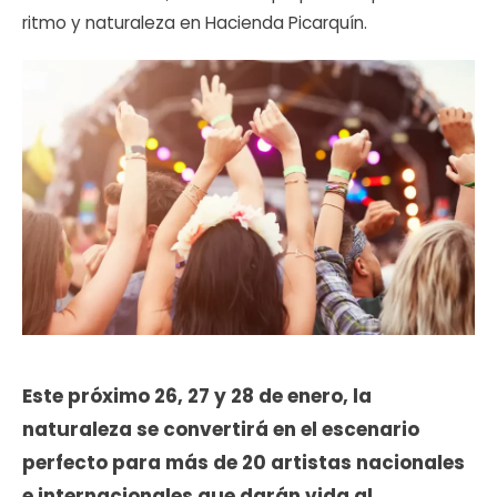
ritmo y naturaleza en Hacienda Picarquín.
Este próximo 26, 27 y 28 de enero, la
naturaleza se convertirá en el escenario
perfecto para más de 20 artistas nacionales
e internacionales que darán vida al