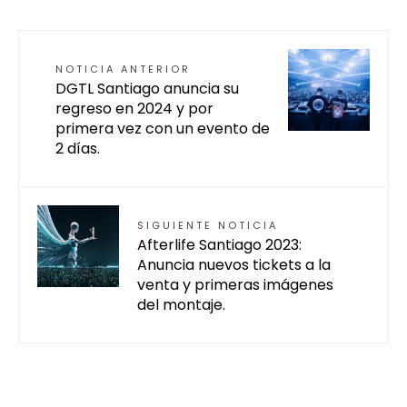
NOTICIA ANTERIOR
DGTL Santiago anuncia su
regreso en 2024 y por
primera vez con un evento de
2 días.
SIGUIENTE NOTICIA
Afterlife Santiago 2023:
Anuncia nuevos tickets a la
venta y primeras imágenes
del montaje.