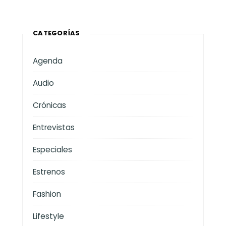
CATEGORÍAS
Agenda
Audio
Crónicas
Entrevistas
Especiales
Estrenos
Fashion
Lifestyle