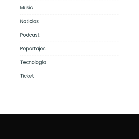
Music
Noticias
Podcast
Reportajes
Tecnología
Ticket