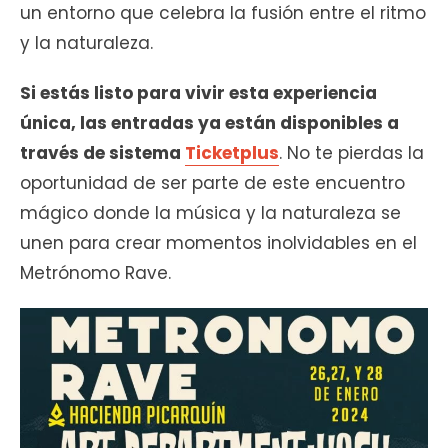
un entorno que celebra la fusión entre el ritmo
y la naturaleza.
Si estás listo para vivir esta experiencia
única, las entradas ya están disponibles a
través de sistema
Ticketplus
. No te pierdas la
oportunidad de ser parte de este encuentro
mágico donde la música y la naturaleza se
unen para crear momentos inolvidables en el
Metrónomo Rave.