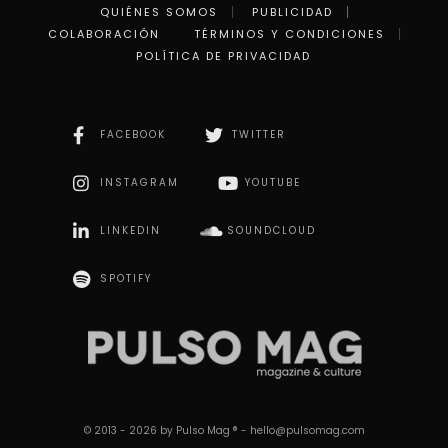
QUIÉNES SOMOS
PUBLICIDAD
COLABORACIÓN
TÉRMINOS Y CONDICIONES
POLÍTICA DE PRIVACIDAD
FACEBOOK
TWITTER
INSTAGRAM
YOUTUBE
LINKEDIN
SOUNDCLOUD
SPOTIFY
© 2013 - 2026 by Pulso Mag ® - hello@pulsomag.com