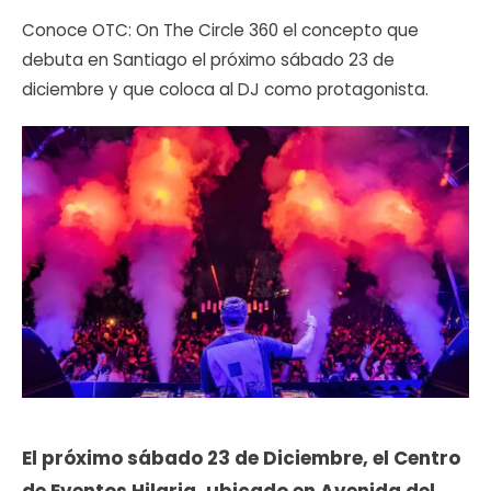
Conoce OTC: On The Circle 360 el concepto que
debuta en Santiago el próximo sábado 23 de
diciembre y que coloca al DJ como protagonista.
El próximo sábado 23 de Diciembre, el Centro