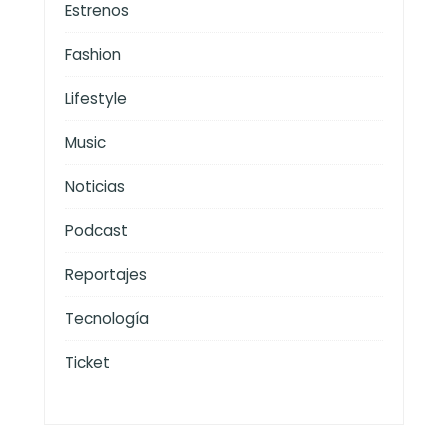
Estrenos
Fashion
Lifestyle
Music
Noticias
Podcast
Reportajes
Tecnología
Ticket