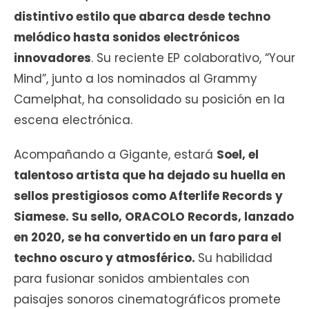
distintivo estilo que abarca desde techno
melódico hasta sonidos electrónicos
innovadores
. Su reciente EP colaborativo, “Your
Mind”, junto a los nominados al Grammy
Camelphat, ha consolidado su posición en la
escena electrónica.
Acompañando a Gigante, estará
Soel, el
talentoso artista que ha dejado su huella en
sellos prestigiosos como Afterlife Records y
Siamese. Su sello, ORACOLO Records, lanzado
en 2020, se ha convertido en un faro para el
techno oscuro y atmosférico.
Su habilidad
para fusionar sonidos ambientales con
paisajes sonoros cinematográficos promete