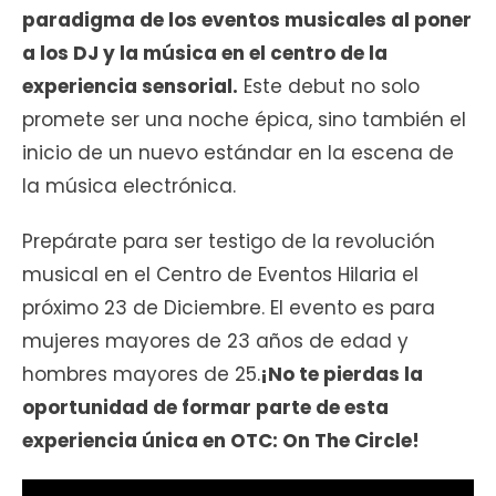
paradigma de los eventos musicales al poner
a los DJ y la música en el centro de la
experiencia sensorial.
Este debut no solo
promete ser una noche épica, sino también el
inicio de un nuevo estándar en la escena de
la música electrónica.
Prepárate para ser testigo de la revolución
musical en el Centro de Eventos Hilaria el
próximo 23 de Diciembre. El evento es para
mujeres mayores de 23 años de edad y
hombres mayores de 25.
¡No te pierdas la
oportunidad de formar parte de esta
experiencia única en OTC: On The Circle!