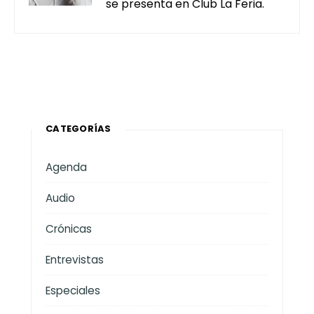
se presenta en Club La Feria.
CATEGORÍAS
Agenda
Audio
Crónicas
Entrevistas
Especiales