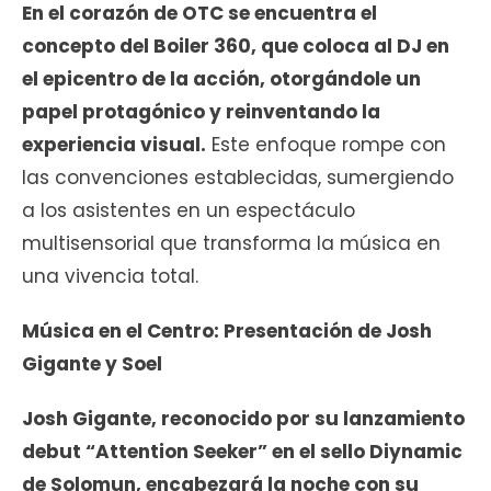
En el corazón de OTC se encuentra el
concepto del Boiler 360, que coloca al DJ en
el epicentro de la acción, otorgándole un
papel protagónico y reinventando la
experiencia visual.
Este enfoque rompe con
las convenciones establecidas, sumergiendo
a los asistentes en un espectáculo
multisensorial que transforma la música en
una vivencia total.
Música en el Centro: Presentación de Josh
Gigante y Soel
Josh Gigante, reconocido por su lanzamiento
debut “Attention Seeker” en el sello Diynamic
de Solomun, encabezará la noche con su