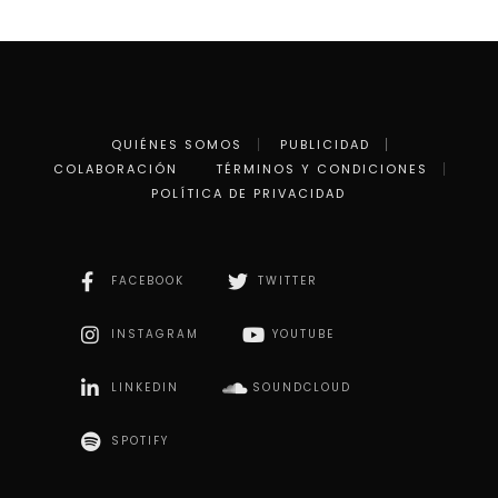
QUIÉNES SOMOS
PUBLICIDAD
COLABORACIÓN
TÉRMINOS Y CONDICIONES
POLÍTICA DE PRIVACIDAD
FACEBOOK
TWITTER
INSTAGRAM
YOUTUBE
LINKEDIN
SOUNDCLOUD
SPOTIFY