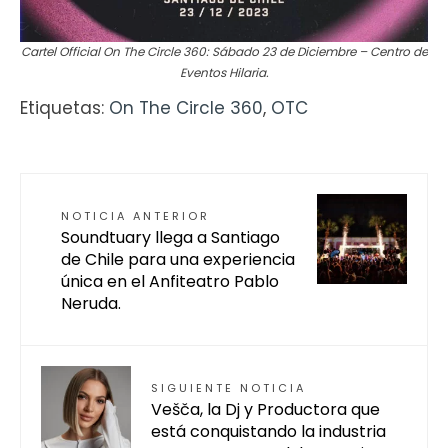
Cartel Official On The Circle 360: Sábado 23 de Diciembre – Centro de
Eventos Hilaria.
Etiquetas:
On The Circle 360
,
OTC
NOTICIA ANTERIOR
Soundtuary llega a Santiago
de Chile para una experiencia
única en el Anfiteatro Pablo
Neruda.
SIGUIENTE NOTICIA
Vešča, la Dj y Productora que
está conquistando la industria