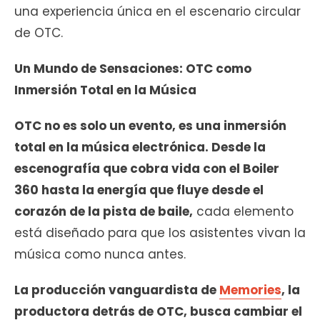
una experiencia única en el escenario circular
de OTC.
Un Mundo de Sensaciones: OTC como
Inmersión Total en la Música
OTC no es solo un evento, es una inmersión
total en la música electrónica. Desde la
escenografía que cobra vida con el Boiler
360 hasta la energía que fluye desde el
corazón de la pista de baile,
cada elemento
está diseñado para que los asistentes vivan la
música como nunca antes.
La producción vanguardista de
Memories
, la
productora detrás de OTC, busca cambiar el