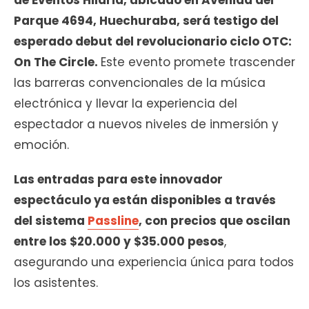
de Eventos Hilaria, ubicado en Avenida del
Parque 4694, Huechuraba, será testigo del
esperado debut del revolucionario ciclo OTC:
On The Circle.
Este evento promete trascender
las barreras convencionales de la música
electrónica y llevar la experiencia del
espectador a nuevos niveles de inmersión y
emoción.
Las entradas para este innovador
espectáculo ya están disponibles a través
del sistema
Passline
, con precios que oscilan
entre los $20.000 y $35.000 pesos
,
asegurando una experiencia única para todos
los asistentes.